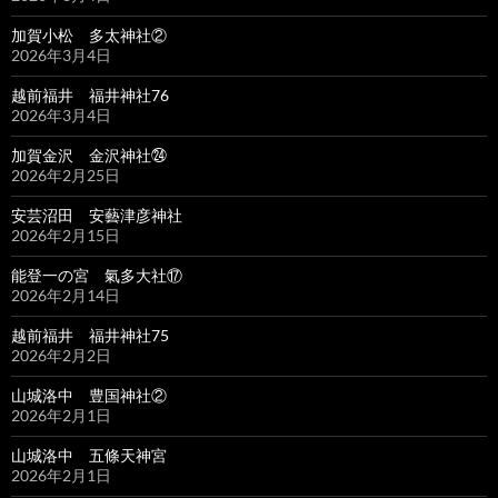
加賀小松 多太神社②
2026年3月4日
越前福井 福井神社76
2026年3月4日
加賀金沢 金沢神社㉔
2026年2月25日
安芸沼田 安藝津彦神社
2026年2月15日
能登一の宮 氣多大社⑰
2026年2月14日
越前福井 福井神社75
2026年2月2日
山城洛中 豊国神社②
2026年2月1日
山城洛中 五條天神宮
2026年2月1日