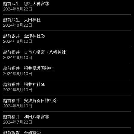
越前武生 総社大神宮③
2024年8月22日
越前武生 太田神社
2024年8月22日
越前坂井 金津神社②
2024年8月10日
越前福井 古市八幡宮（八幡神社）
2024年8月10日
越前福井 福井県護国神社
2024年8月10日
越前福井 福井神社58
2024年8月10日
越前福井 安波賀春日神社②
2024年8月10日
越前福井 和田八幡宮⑪
2024年7月22日
越前敦賀 金崎宮④