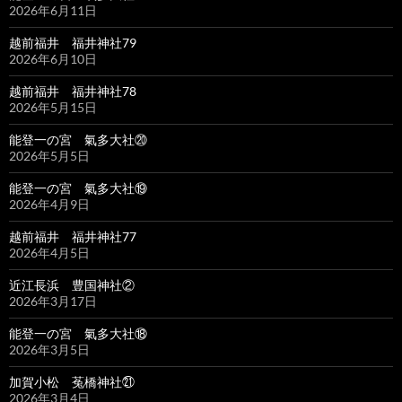
2026年6月11日
越前福井 福井神社79
2026年6月10日
越前福井 福井神社78
2026年5月15日
能登一の宮 氣多大社⑳
2026年5月5日
能登一の宮 氣多大社⑲
2026年4月9日
越前福井 福井神社77
2026年4月5日
近江長浜 豊国神社②
2026年3月17日
能登一の宮 氣多大社⑱
2026年3月5日
加賀小松 菟橋神社㉑
2026年3月4日