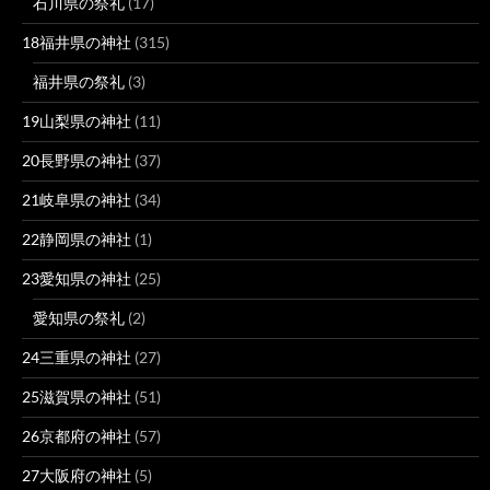
石川県の祭礼
(17)
18福井県の神社
(315)
福井県の祭礼
(3)
19山梨県の神社
(11)
20長野県の神社
(37)
21岐阜県の神社
(34)
22静岡県の神社
(1)
23愛知県の神社
(25)
愛知県の祭礼
(2)
24三重県の神社
(27)
25滋賀県の神社
(51)
26京都府の神社
(57)
27大阪府の神社
(5)