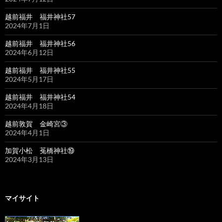
越前福井 福井神社57
2024年7月1日
越前福井 福井神社56
2024年6月12日
越前福井 福井神社55
2024年5月17日
越前福井 福井神社54
2024年4月18日
越前敦賀 金崎宮③
2024年4月1日
加賀小松 菟橋神社⑲
2024年3月13日
マイサイト