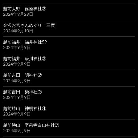
越前大野 篠座神社②
2024年9月29日
金沢お宮さんめぐり 三度
2024年9月10日
越前福井 福井神社59
2024年9月9日
越前福井 簸川神社②
2024年9月9日
越前吉田 明神社②
2024年9月9日
越前吉田 柴神社②
2024年9月9日
越前勝山 神明神社④
2024年9月9日
越前勝山 平泉寺白山神社⑦
2024年9月9日