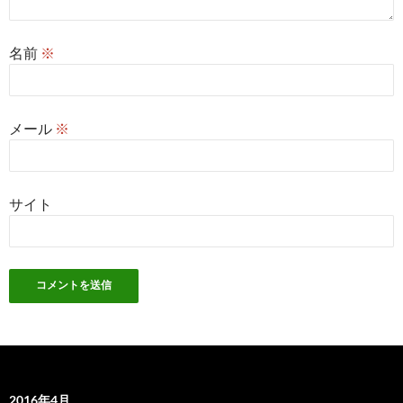
名前
※
メール
※
サイト
2016年4月