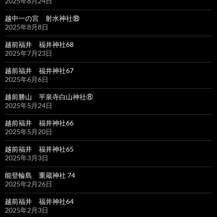
2025年8月24日
越中一の宮 射水神社⑱
2025年8月8日
越前福井 福井神社68
2025年7月23日
越前福井 福井神社67
2025年6月6日
越前勝山 平泉寺白山神社⑧
2025年5月24日
越前福井 福井神社66
2025年5月20日
越前福井 福井神社65
2025年3月3日
能登輪島 重蔵神社 74
2025年2月26日
越前福井 福井神社64
2025年2月3日