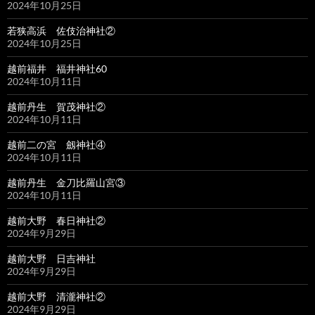
2024年10月25日
若狭高浜 佐伎治神社②
2024年10月25日
越前福井 福井神社60
2024年10月11日
越前丹生 賀茂神社②
2024年10月11日
越前二の宮 劔神社④
2024年10月11日
越前丹生 金刀比羅山宮③
2024年10月11日
越前大野 春日神社②
2024年9月29日
越前大野 日吉神社
2024年9月29日
越前大野 清瀧神社②
2024年9月29日