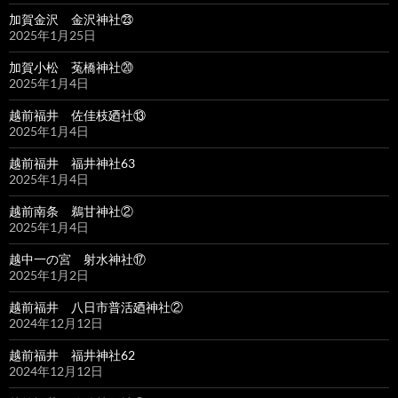
加賀金沢 金沢神社㉓
2025年1月25日
加賀小松 菟橋神社⑳
2025年1月4日
越前福井 佐佳枝廼社⑬
2025年1月4日
越前福井 福井神社63
2025年1月4日
越前南条 鵜甘神社②
2025年1月4日
越中一の宮 射水神社⑰
2025年1月2日
越前福井 八日市普活廼神社②
2024年12月12日
越前福井 福井神社62
2024年12月12日