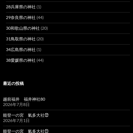
28兵庫県の神社
(1)
29奈良県の神社
(44)
30和歌山県の神社
(20)
31鳥取県の神社
(20)
34広島県の神社
(1)
38愛媛県の神社
(44)
最近の投稿
越前福井 福井神社80
2026年7月8日
能登一の宮 氣多大社㉒
2026年7月1日
能登一の宮 氣多大社㉑