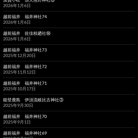
2026年1月6日
越前福井 福井神社74
2026年1月6日
越前福井 佐佳枝廼社⑭
2026年1月6日
越前福井 福井神社73
2025年12月20日
越前福井 福井神社72
2025年11月12日
越前福井 福井神社71
2025年10月17日
能登鹿島 伊須流岐比古神社③
2025年9月30日
越前福井 福井神社70
2025年9月1日
越前福井 福井神社69