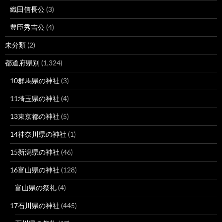
織田信長公
(3)
豊臣秀吉公
(4)
未分類
(2)
都道府県別
(1,324)
10群馬県の神社
(3)
11埼玉県の神社
(4)
13東京都の神社
(5)
14神奈川県の神社
(1)
15新潟県の神社
(46)
16富山県の神社
(128)
富山県の祭礼
(4)
17石川県の神社
(445)