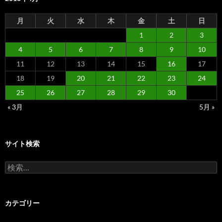
月
火
水
木
金
土
日
1
2
3
4
5
6
7
8
9
10
11
12
13
14
15
16
17
18
19
20
21
22
23
24
25
26
27
28
29
30
« 3月
5月 »
サイト検索
検
索:
カテゴリー