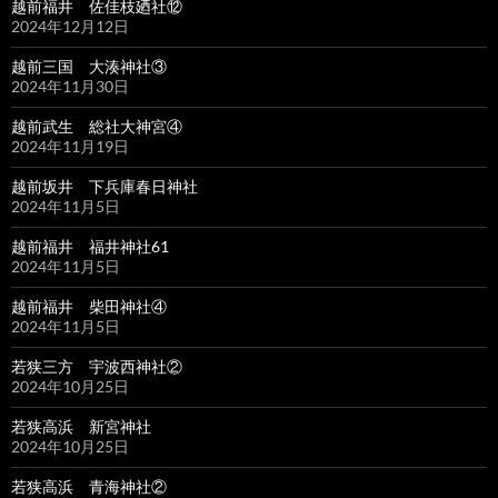
越前福井 佐佳枝廼社⑫
2024年12月12日
越前三国 大湊神社③
2024年11月30日
越前武生 総社大神宮④
2024年11月19日
越前坂井 下兵庫春日神社
2024年11月5日
越前福井 福井神社61
2024年11月5日
越前福井 柴田神社④
2024年11月5日
若狭三方 宇波西神社②
2024年10月25日
若狭高浜 新宮神社
2024年10月25日
若狭高浜 青海神社②