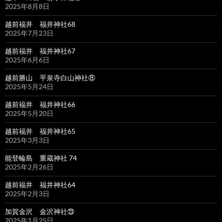
2025年8月8日
越前福井 福井神社68
2025年7月23日
越前福井 福井神社67
2025年6月6日
越前勝山 平泉寺白山神社⑧
2025年5月24日
越前福井 福井神社66
2025年5月20日
越前福井 福井神社65
2025年3月3日
能登輪島 重蔵神社 74
2025年2月26日
越前福井 福井神社64
2025年2月3日
加賀金沢 金沢神社㉓
2025年1月25日