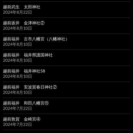
越前武生 太田神社
2024年8月22日
越前坂井 金津神社②
2024年8月10日
越前福井 古市八幡宮（八幡神社）
2024年8月10日
越前福井 福井県護国神社
2024年8月10日
越前福井 福井神社58
2024年8月10日
越前福井 安波賀春日神社②
2024年8月10日
越前福井 和田八幡宮⑪
2024年7月22日
越前敦賀 金崎宮④
2024年7月22日