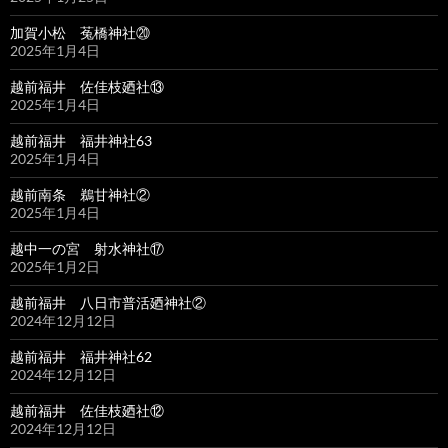
加賀小松 菟橋神社⑳
2025年1月4日
越前福井 佐佳枝廼社⑬
2025年1月4日
越前福井 福井神社63
2025年1月4日
越前南条 鵜甘神社②
2025年1月4日
越中一の宮 射水神社⑰
2025年1月2日
越前福井 八日市普活廼神社②
2024年12月12日
越前福井 福井神社62
2024年12月12日
越前福井 佐佳枝廼社⑫
2024年12月12日