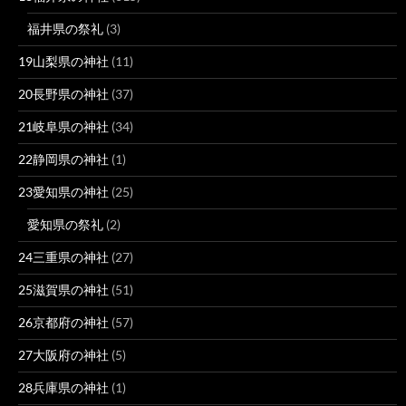
福井県の祭礼
(3)
19山梨県の神社
(11)
20長野県の神社
(37)
21岐阜県の神社
(34)
22静岡県の神社
(1)
23愛知県の神社
(25)
愛知県の祭礼
(2)
24三重県の神社
(27)
25滋賀県の神社
(51)
26京都府の神社
(57)
27大阪府の神社
(5)
28兵庫県の神社
(1)