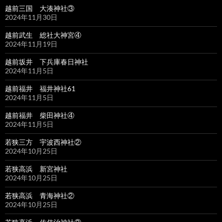
越前三国 大湊神社③
2024年11月30日
越前武生 総社大神宮④
2024年11月19日
越前坂井 下兵庫春日神社
2024年11月5日
越前福井 福井神社61
2024年11月5日
越前福井 柴田神社④
2024年11月5日
若狭三方 宇波西神社②
2024年10月25日
若狭高浜 新宮神社
2024年10月25日
若狭高浜 青海神社②
2024年10月25日