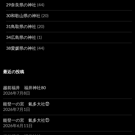
29奈良県の神社
(44)
30和歌山県の神社
(20)
31鳥取県の神社
(20)
34広島県の神社
(1)
38愛媛県の神社
(44)
最近の投稿
越前福井 福井神社80
2026年7月8日
能登一の宮 氣多大社㉒
2026年7月1日
能登一の宮 氣多大社㉑
2026年6月11日