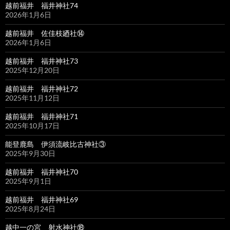
越前福井 福井神社74
2026年1月6日
越前福井 佐佳枝廼社⑭
2026年1月6日
越前福井 福井神社73
2025年12月20日
越前福井 福井神社72
2025年11月12日
越前福井 福井神社71
2025年10月17日
能登鹿島 伊須流岐比古神社③
2025年9月30日
越前福井 福井神社70
2025年9月1日
越前福井 福井神社69
2025年8月24日
越中一の宮 射水神社⑱