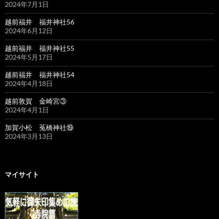
2024年7月1日
越前福井 福井神社56
2024年6月12日
越前福井 福井神社55
2024年5月17日
越前福井 福井神社54
2024年4月18日
越前敦賀 金崎宮③
2024年4月1日
加賀小松 菟橋神社⑲
2024年3月13日
マイサイト