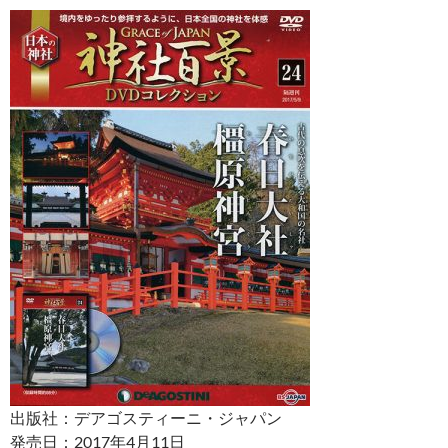
出版社：デアゴスティーニ・ジャパン
発売日：2017年4月11日