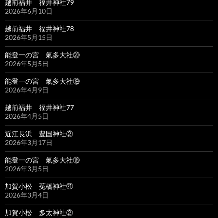
越前福井 福井神社79
2026年6月10日
越前福井 福井神社78
2026年5月15日
能登一の宮 氣多大社⑳
2026年5月5日
能登一の宮 氣多大社⑲
2026年4月9日
越前福井 福井神社77
2026年4月5日
近江長浜 豊国神社②
2026年3月17日
能登一の宮 氣多大社⑱
2026年3月5日
加賀小松 菟橋神社㉑
2026年3月4日
加賀小松 多太神社②