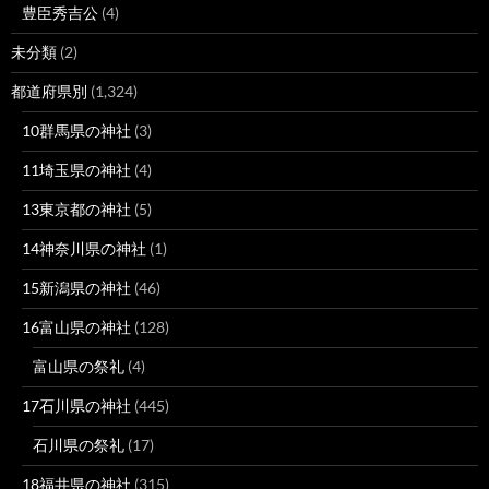
豊臣秀吉公
(4)
未分類
(2)
都道府県別
(1,324)
10群馬県の神社
(3)
11埼玉県の神社
(4)
13東京都の神社
(5)
14神奈川県の神社
(1)
15新潟県の神社
(46)
16富山県の神社
(128)
富山県の祭礼
(4)
17石川県の神社
(445)
石川県の祭礼
(17)
18福井県の神社
(315)