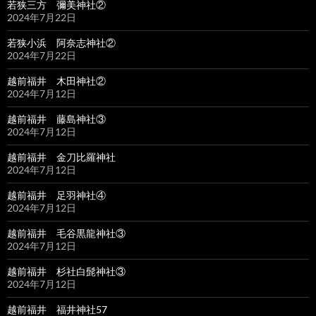
若狭三方 彌美神社②
2024年7月22日
若狭小浜 阿奈志神社②
2024年7月22日
越前福井 木田神社②
2024年7月12日
越前福井 藤島神社③
2024年7月12日
越前福井 金刀比羅神社
2024年7月12日
越前福井 足羽神社④
2024年7月12日
越前福井 毛谷黒龍神社③
2024年7月12日
越前福井 杉社白髭神社③
2024年7月12日
越前福井 福井神社57