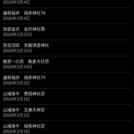
2026年3月4日
越前福井 福井神社76
2026年3月4日
加賀金沢 金沢神社㉔
2026年2月25日
安芸沼田 安藝津彦神社
2026年2月15日
能登一の宮 氣多大社⑰
2026年2月14日
越前福井 福井神社75
2026年2月2日
山城洛中 豊国神社②
2026年2月1日
山城洛中 五條天神宮
2026年2月1日
山城洛中 福長神社②
2026年2月1日