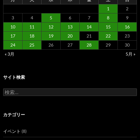
1
2
3
4
5
6
7
8
9
10
11
12
13
14
15
16
17
18
19
20
21
22
23
24
25
26
27
28
29
30
« 3月
5月 »
サイト検索
検
索:
カテゴリー
イベント
(8)