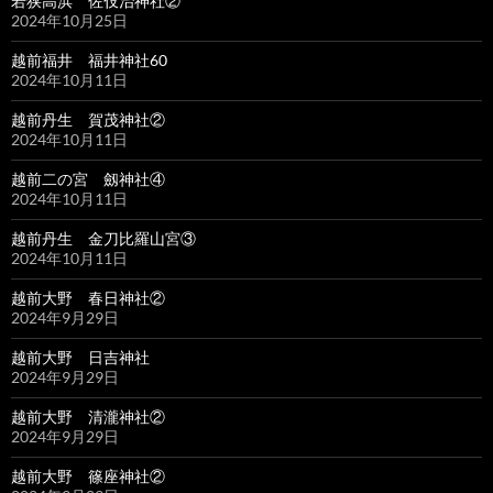
若狭高浜 佐伎治神社②
2024年10月25日
越前福井 福井神社60
2024年10月11日
越前丹生 賀茂神社②
2024年10月11日
越前二の宮 劔神社④
2024年10月11日
越前丹生 金刀比羅山宮③
2024年10月11日
越前大野 春日神社②
2024年9月29日
越前大野 日吉神社
2024年9月29日
越前大野 清瀧神社②
2024年9月29日
越前大野 篠座神社②