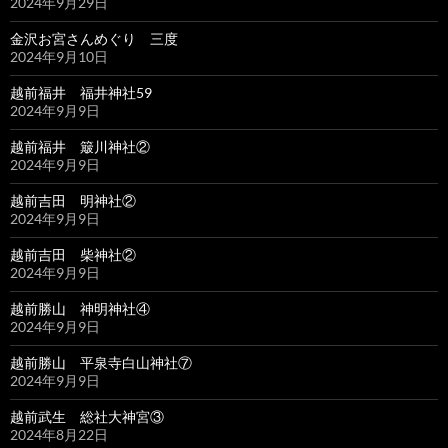
2024年9月29日
金沢お宮さんめぐり 三度
2024年9月10日
越前福井 福井神社59
2024年9月9日
越前福井 簸川神社②
2024年9月9日
越前吉田 明神社②
2024年9月9日
越前吉田 柴神社②
2024年9月9日
越前勝山 神明神社④
2024年9月9日
越前勝山 平泉寺白山神社⑦
2024年9月9日
越前武生 総社大神宮③
2024年8月22日