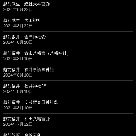
越前武生 総社大神宮③
2024年8月22日
越前武生 太田神社
2024年8月22日
越前坂井 金津神社②
2024年8月10日
越前福井 古市八幡宮（八幡神社）
2024年8月10日
越前福井 福井県護国神社
2024年8月10日
越前福井 福井神社58
2024年8月10日
越前福井 安波賀春日神社②
2024年8月10日
越前福井 和田八幡宮⑪
2024年7月22日
越前敦賀 金崎宮④