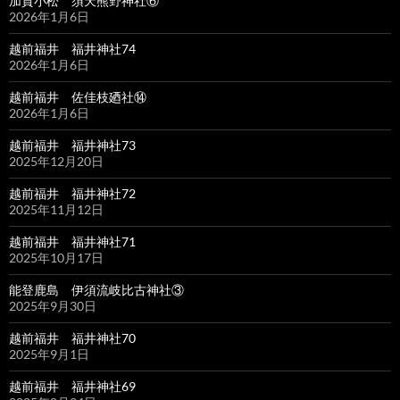
加賀小松 須天熊野神社⑥
2026年1月6日
越前福井 福井神社74
2026年1月6日
越前福井 佐佳枝廼社⑭
2026年1月6日
越前福井 福井神社73
2025年12月20日
越前福井 福井神社72
2025年11月12日
越前福井 福井神社71
2025年10月17日
能登鹿島 伊須流岐比古神社③
2025年9月30日
越前福井 福井神社70
2025年9月1日
越前福井 福井神社69