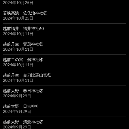
2024年10月25日
若狭高浜 佐伎治神社②
2024年10月25日
越前福井 福井神社60
2024年10月11日
越前丹生 賀茂神社②
2024年10月11日
越前二の宮 劔神社④
2024年10月11日
越前丹生 金刀比羅山宮③
2024年10月11日
越前大野 春日神社②
2024年9月29日
越前大野 日吉神社
2024年9月29日
越前大野 清瀧神社②
2024年9月29日