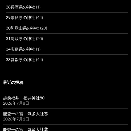
28兵庫県の神社
(1)
29奈良県の神社
(44)
30和歌山県の神社
(20)
31鳥取県の神社
(20)
34広島県の神社
(1)
38愛媛県の神社
(44)
最近の投稿
越前福井 福井神社80
2026年7月8日
能登一の宮 氣多大社㉒
2026年7月1日
能登一の宮 氣多大社㉑