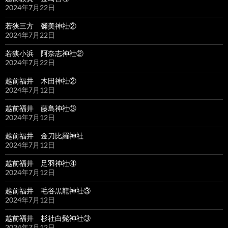
2024年7月22日
若狭三方 彌美神社②
2024年7月22日
若狭小浜 阿奈志神社②
2024年7月22日
越前福井 木田神社②
2024年7月12日
越前福井 藤島神社③
2024年7月12日
越前福井 金刀比羅神社
2024年7月12日
越前福井 足羽神社④
2024年7月12日
越前福井 毛谷黒龍神社③
2024年7月12日
越前福井 杉社白髭神社③
2024年7月12日