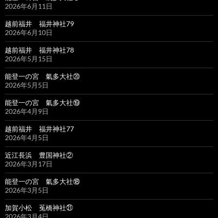
2026年6月11日
越前福井 福井神社79
2026年6月10日
越前福井 福井神社78
2026年5月15日
能登一の宮 氣多大社⑳
2026年5月5日
能登一の宮 氣多大社⑲
2026年4月9日
越前福井 福井神社77
2026年4月5日
近江長浜 豊国神社②
2026年3月17日
能登一の宮 氣多大社⑱
2026年3月5日
加賀小松 菟橋神社㉑
2026年3月4日