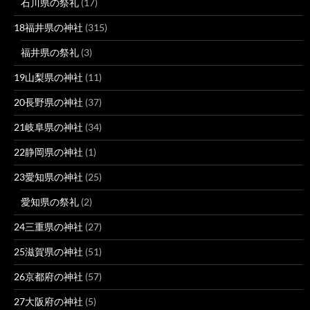
石川県の祭礼
(17)
18福井県の神社
(315)
福井県の祭礼
(3)
19山梨県の神社
(11)
20長野県の神社
(37)
21岐阜県の神社
(34)
22静岡県の神社
(1)
23愛知県の神社
(25)
愛知県の祭礼
(2)
24三重県の神社
(27)
25滋賀県の神社
(51)
26京都府の神社
(57)
27大阪府の神社
(5)