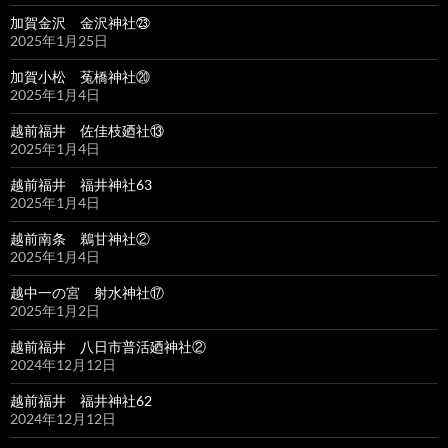
加賀金沢 金沢神社㉓
2025年1月25日
加賀小松 菟橋神社⑳
2025年1月4日
越前福井 佐佳枝廼社⑬
2025年1月4日
越前福井 福井神社63
2025年1月4日
越前南条 鵜甘神社②
2025年1月4日
越中一の宮 射水神社⑰
2025年1月2日
越前福井 八日市普活廼神社②
2024年12月12日
越前福井 福井神社62
2024年12月12日