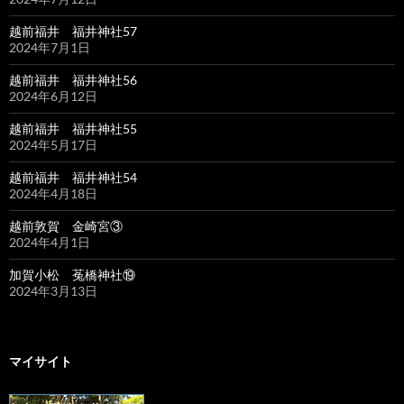
越前福井 福井神社57
2024年7月1日
越前福井 福井神社56
2024年6月12日
越前福井 福井神社55
2024年5月17日
越前福井 福井神社54
2024年4月18日
越前敦賀 金崎宮③
2024年4月1日
加賀小松 菟橋神社⑲
2024年3月13日
マイサイト