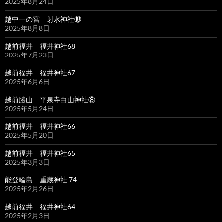
2025年8月24日
越中一の宮 射水神社⑱
2025年8月8日
越前福井 福井神社68
2025年7月23日
越前福井 福井神社67
2025年6月6日
越前勝山 平泉寺白山神社⑧
2025年5月24日
越前福井 福井神社66
2025年5月20日
越前福井 福井神社65
2025年3月3日
能登輪島 重蔵神社 74
2025年2月26日
越前福井 福井神社64
2025年2月3日