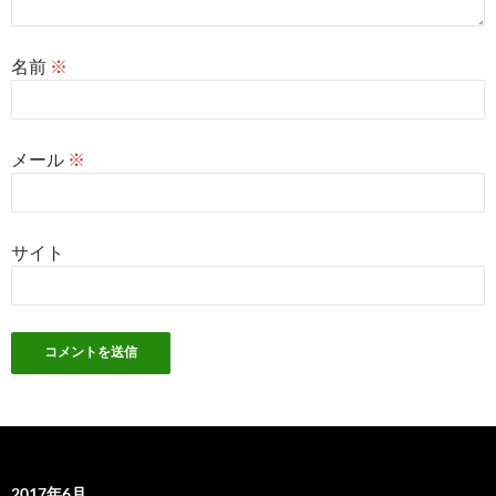
名前
※
メール
※
サイト
2017年6月