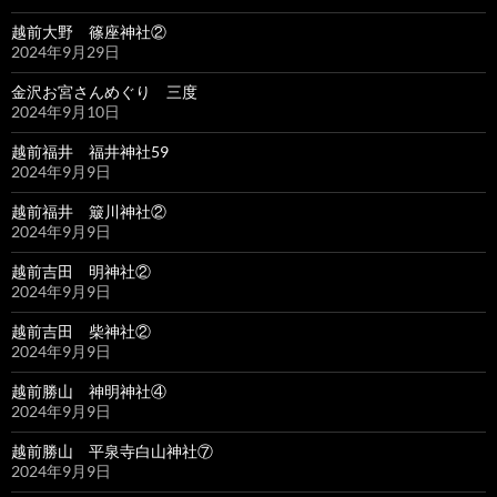
越前大野 篠座神社②
2024年9月29日
金沢お宮さんめぐり 三度
2024年9月10日
越前福井 福井神社59
2024年9月9日
越前福井 簸川神社②
2024年9月9日
越前吉田 明神社②
2024年9月9日
越前吉田 柴神社②
2024年9月9日
越前勝山 神明神社④
2024年9月9日
越前勝山 平泉寺白山神社⑦
2024年9月9日