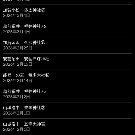
加賀小松 多太神社②
2026年3月4日
越前福井 福井神社76
2026年3月4日
加賀金沢 金沢神社㉔
2026年2月25日
安芸沼田 安藝津彦神社
2026年2月15日
能登一の宮 氣多大社⑰
2026年2月14日
越前福井 福井神社75
2026年2月2日
山城洛中 豊国神社②
2026年2月1日
山城洛中 五條天神宮
2026年2月1日