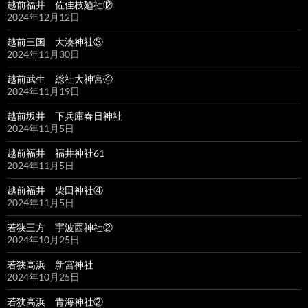
越前福井 佐佳枝廼社⑫
2024年12月12日
越前三国 大湊神社③
2024年11月30日
越前武生 総社大神宮④
2024年11月19日
越前坂井 下兵庫春日神社
2024年11月5日
越前福井 福井神社61
2024年11月5日
越前福井 柴田神社④
2024年11月5日
若狭三方 宇波西神社②
2024年10月25日
若狭高浜 新宮神社
2024年10月25日
若狭高浜 青海神社②