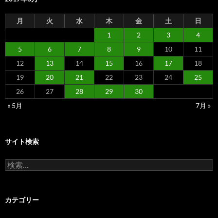
月
火
水
木
金
土
日
1
2
3
4
5
6
7
8
9
10
11
12
13
14
15
16
17
18
19
20
21
22
23
24
25
26
27
28
29
30
« 5月
7月 »
サイト検索
検
索:
カテゴリー