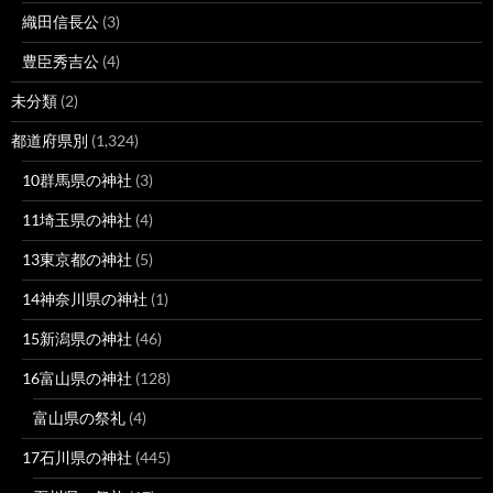
織田信長公
(3)
豊臣秀吉公
(4)
未分類
(2)
都道府県別
(1,324)
10群馬県の神社
(3)
11埼玉県の神社
(4)
13東京都の神社
(5)
14神奈川県の神社
(1)
15新潟県の神社
(46)
16富山県の神社
(128)
富山県の祭礼
(4)
17石川県の神社
(445)