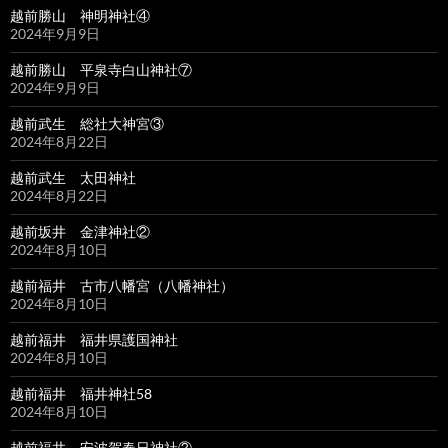
越前勝山 神明神社④
2024年9月9日
越前勝山 平泉寺白山神社⑦
2024年9月9日
越前武生 総社大神宮③
2024年8月22日
越前武生 太田神社
2024年8月22日
越前坂井 金津神社②
2024年8月10日
越前福井 古市八幡宮（八幡神社）
2024年8月10日
越前福井 福井県護国神社
2024年8月10日
越前福井 福井神社58
2024年8月10日
越前福井 安波賀春日神社②