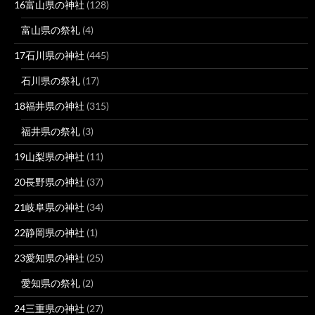
16富山県の神社
(128)
富山県の祭礼
(4)
17石川県の神社
(445)
石川県の祭礼
(17)
18福井県の神社
(315)
福井県の祭礼
(3)
19山梨県の神社
(11)
20長野県の神社
(37)
21岐阜県の神社
(34)
22静岡県の神社
(1)
23愛知県の神社
(25)
愛知県の祭礼
(2)
24三重県の神社
(27)