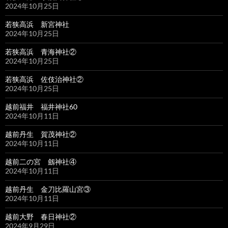
2024年10月25日
若狭高浜 新宮神社
2024年10月25日
若狭高浜 青海神社②
2024年10月25日
若狭高浜 佐伎治神社②
2024年10月25日
越前福井 福井神社60
2024年10月11日
越前丹生 賀茂神社②
2024年10月11日
越前二の宮 劔神社④
2024年10月11日
越前丹生 金刀比羅山宮③
2024年10月11日
越前大野 春日神社②
2024年9月29日