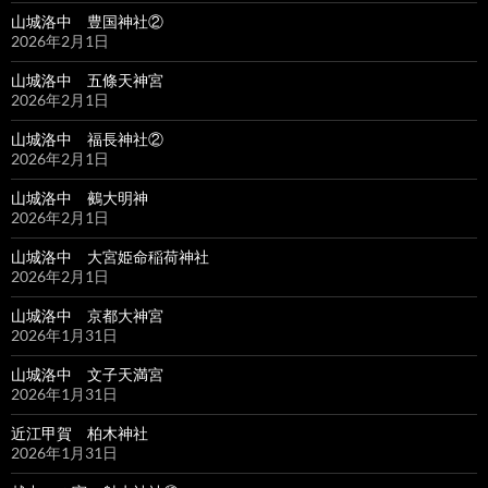
山城洛中 豊国神社②
2026年2月1日
山城洛中 五條天神宮
2026年2月1日
山城洛中 福長神社②
2026年2月1日
山城洛中 鵺大明神
2026年2月1日
山城洛中 大宮姫命稲荷神社
2026年2月1日
山城洛中 京都大神宮
2026年1月31日
山城洛中 文子天満宮
2026年1月31日
近江甲賀 柏木神社
2026年1月31日