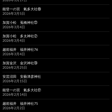
能登一の宮 氣多大社⑱
2026年3月5日
加賀小松 菟橋神社㉑
2026年3月4日
加賀小松 多太神社②
2026年3月4日
越前福井 福井神社76
2026年3月4日
加賀金沢 金沢神社㉔
2026年2月25日
安芸沼田 安藝津彦神社
2026年2月15日
能登一の宮 氣多大社⑰
2026年2月14日
越前福井 福井神社75
2026年2月2日