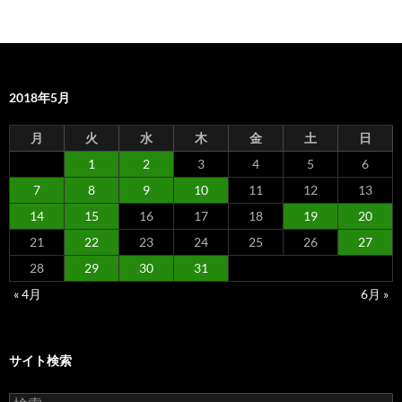
2018年5月
月
火
水
木
金
土
日
1
2
3
4
5
6
7
8
9
10
11
12
13
14
15
16
17
18
19
20
21
22
23
24
25
26
27
28
29
30
31
« 4月
6月 »
サイト検索
検