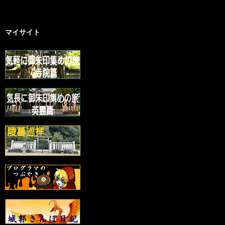
マイサイト