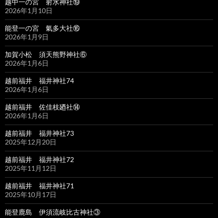
越中一の宮 射水神社⑲
2026年1月10日
能登一の宮 氣多大社⑯
2026年1月9日
加賀小松 須天熊野神社⑥
2026年1月6日
越前福井 福井神社74
2026年1月6日
越前福井 佐佳枝廼社⑭
2026年1月6日
越前福井 福井神社73
2025年12月20日
越前福井 福井神社72
2025年11月12日
越前福井 福井神社71
2025年10月17日
能登鹿島 伊須流岐比古神社③