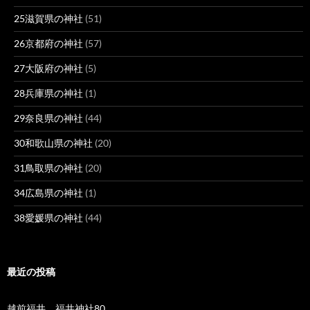
25滋賀県の神社
(51)
26京都府の神社
(57)
27大阪府の神社
(5)
28兵庫県の神社
(1)
29奈良県の神社
(44)
30和歌山県の神社
(20)
31鳥取県の神社
(20)
34広島県の神社
(1)
38愛媛県の神社
(44)
最近の投稿
越前福井 福井神社80