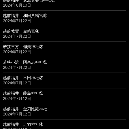
2024年8月10日
越前福井 和田八幡宮⑪
2024年7月22日
越前敦賀 金崎宮④
2024年7月22日
若狭三方 彌美神社②
2024年7月22日
若狭小浜 阿奈志神社②
2024年7月22日
越前福井 木田神社②
2024年7月12日
越前福井 藤島神社③
2024年7月12日
越前福井 金刀比羅神社
2024年7月12日
越前福井 足羽神社④