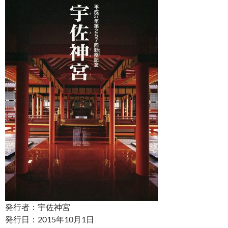
発行者：宇佐神宮
発行日：2015年10月1日