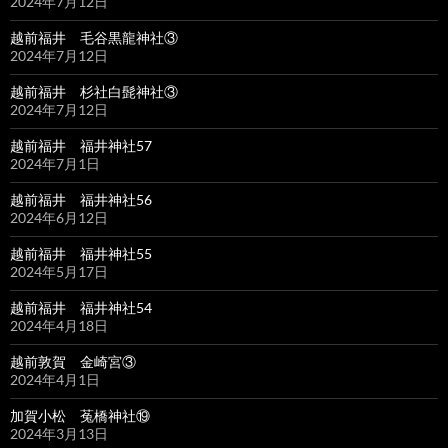
2024年7月12日
越前福井 毛谷黒龍神社③
2024年7月12日
越前福井 杉社白髭神社③
2024年7月12日
越前福井 福井神社57
2024年7月1日
越前福井 福井神社56
2024年6月12日
越前福井 福井神社55
2024年5月17日
越前福井 福井神社54
2024年4月18日
越前敦賀 金崎宮③
2024年4月1日
加賀小松 菟橋神社⑲
2024年3月13日