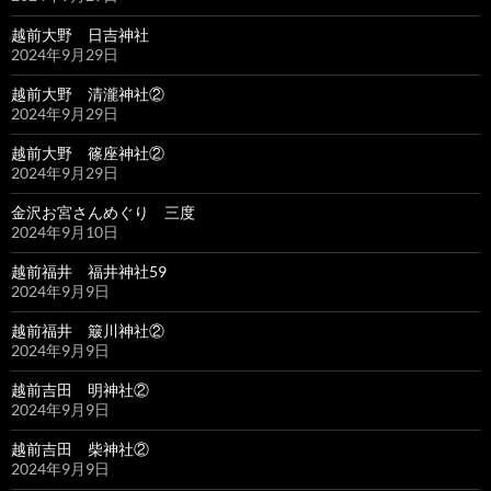
越前大野 日吉神社
2024年9月29日
越前大野 清瀧神社②
2024年9月29日
越前大野 篠座神社②
2024年9月29日
金沢お宮さんめぐり 三度
2024年9月10日
越前福井 福井神社59
2024年9月9日
越前福井 簸川神社②
2024年9月9日
越前吉田 明神社②
2024年9月9日
越前吉田 柴神社②
2024年9月9日