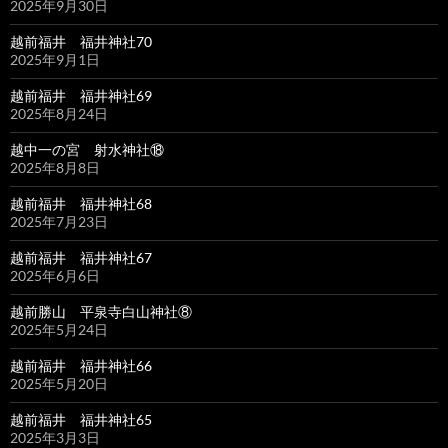
2025年9月30日
越前福井 福井神社70
2025年9月1日
越前福井 福井神社69
2025年8月24日
越中一の宮 射水神社⑱
2025年8月8日
越前福井 福井神社68
2025年7月23日
越前福井 福井神社67
2025年6月6日
越前勝山 平泉寺白山神社⑧
2025年5月24日
越前福井 福井神社66
2025年5月20日
越前福井 福井神社65
2025年3月3日