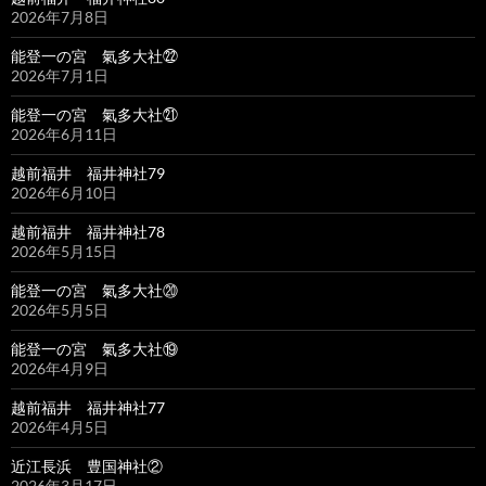
2026年7月8日
能登一の宮 氣多大社㉒
2026年7月1日
能登一の宮 氣多大社㉑
2026年6月11日
越前福井 福井神社79
2026年6月10日
越前福井 福井神社78
2026年5月15日
能登一の宮 氣多大社⑳
2026年5月5日
能登一の宮 氣多大社⑲
2026年4月9日
越前福井 福井神社77
2026年4月5日
近江長浜 豊国神社②
2026年3月17日