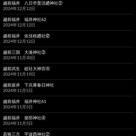
越前福井 八日市普活廼神社②
2024年12月12日
越前福井 福井神社62
2024年12月12日
越前福井 佐佳枝廼社⑫
2024年12月12日
越前三国 大湊神社③
2024年11月30日
越前武生 総社大神宮④
2024年11月19日
越前坂井 下兵庫春日神社
2024年11月5日
越前福井 福井神社61
2024年11月5日
越前福井 柴田神社④
2024年11月5日
若狭三方 宇波西神社②