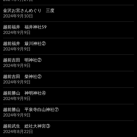
金沢お宮さんめぐり 三度
2024年9月10日
越前福井 福井神社59
2024年9月9日
越前福井 簸川神社②
2024年9月9日
越前吉田 明神社②
2024年9月9日
越前吉田 柴神社②
2024年9月9日
越前勝山 神明神社④
2024年9月9日
越前勝山 平泉寺白山神社⑦
2024年9月9日
越前武生 総社大神宮③
2024年8月22日