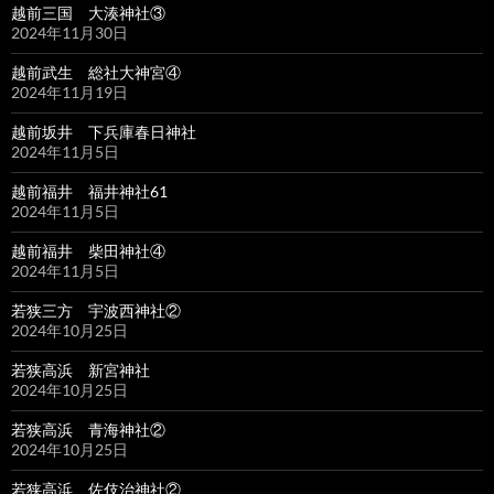
越前三国 大湊神社③
2024年11月30日
越前武生 総社大神宮④
2024年11月19日
越前坂井 下兵庫春日神社
2024年11月5日
越前福井 福井神社61
2024年11月5日
越前福井 柴田神社④
2024年11月5日
若狭三方 宇波西神社②
2024年10月25日
若狭高浜 新宮神社
2024年10月25日
若狭高浜 青海神社②
2024年10月25日
若狭高浜 佐伎治神社②