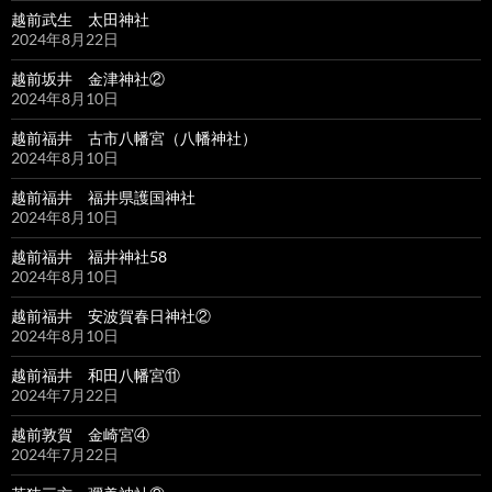
越前武生 太田神社
2024年8月22日
越前坂井 金津神社②
2024年8月10日
越前福井 古市八幡宮（八幡神社）
2024年8月10日
越前福井 福井県護国神社
2024年8月10日
越前福井 福井神社58
2024年8月10日
越前福井 安波賀春日神社②
2024年8月10日
越前福井 和田八幡宮⑪
2024年7月22日
越前敦賀 金崎宮④
2024年7月22日