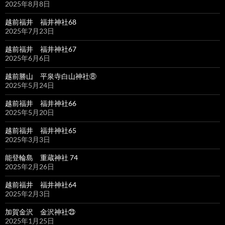
2025年8月8日
越前福井 福井神社68
2025年7月23日
越前福井 福井神社67
2025年6月6日
越前勝山 平泉寺白山神社⑧
2025年5月24日
越前福井 福井神社66
2025年5月20日
越前福井 福井神社65
2025年3月3日
能登輪島 重蔵神社 74
2025年2月26日
越前福井 福井神社64
2025年2月3日
加賀金沢 金沢神社㉓
2025年1月25日