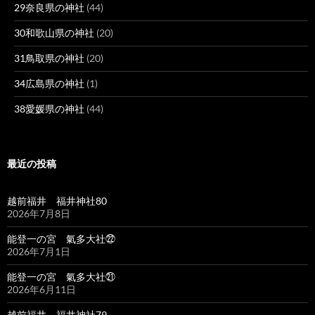
29奈良県の神社
(44)
30和歌山県の神社
(20)
31鳥取県の神社
(20)
34広島県の神社
(1)
38愛媛県の神社
(44)
最近の投稿
越前福井 福井神社80
2026年7月8日
能登一の宮 氣多大社㉒
2026年7月1日
能登一の宮 氣多大社㉑
2026年6月11日
越前福井 福井神社79