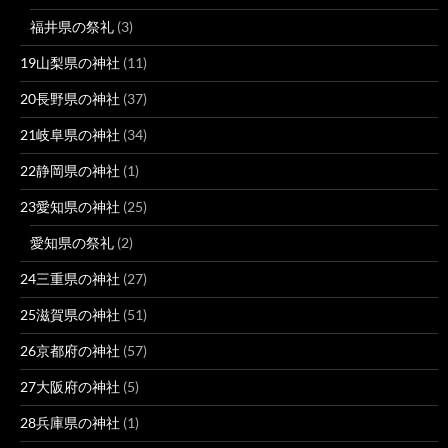
福井県の祭礼
(3)
19山梨県の神社
(11)
20長野県の神社
(37)
21岐阜県の神社
(34)
22静岡県の神社
(1)
23愛知県の神社
(25)
愛知県の祭礼
(2)
24三重県の神社
(27)
25滋賀県の神社
(51)
26京都府の神社
(57)
27大阪府の神社
(5)
28兵庫県の神社
(1)