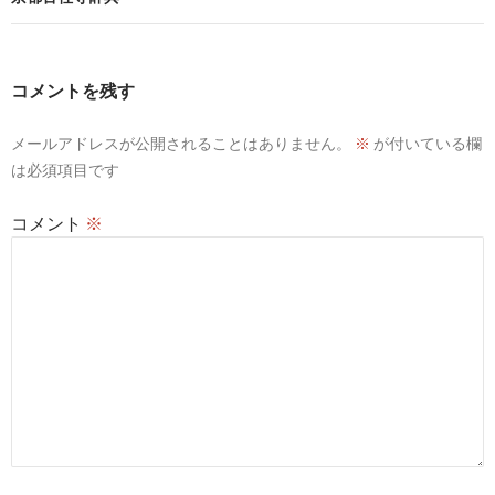
ゲ
ー
コメントを残す
シ
メールアドレスが公開されることはありません。
※
が付いている欄
ョ
は必須項目です
ン
コメント
※