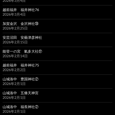
2026年3月4日
越前福井 福井神社76
2026年3月4日
加賀金沢 金沢神社㉔
2026年2月25日
安芸沼田 安藝津彦神社
2026年2月15日
能登一の宮 氣多大社⑰
2026年2月14日
越前福井 福井神社75
2026年2月2日
山城洛中 豊国神社②
2026年2月1日
山城洛中 五條天神宮
2026年2月1日
山城洛中 福長神社②
2026年2月1日