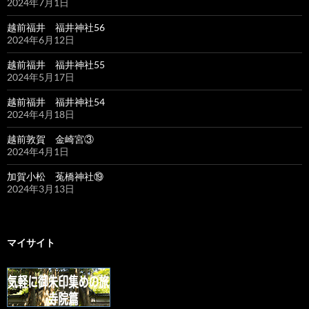
2024年7月1日
越前福井 福井神社56
2024年6月12日
越前福井 福井神社55
2024年5月17日
越前福井 福井神社54
2024年4月18日
越前敦賀 金崎宮③
2024年4月1日
加賀小松 菟橋神社⑲
2024年3月13日
マイサイト