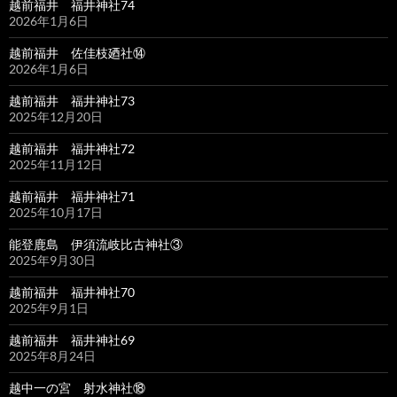
越前福井 福井神社74
2026年1月6日
越前福井 佐佳枝廼社⑭
2026年1月6日
越前福井 福井神社73
2025年12月20日
越前福井 福井神社72
2025年11月12日
越前福井 福井神社71
2025年10月17日
能登鹿島 伊須流岐比古神社③
2025年9月30日
越前福井 福井神社70
2025年9月1日
越前福井 福井神社69
2025年8月24日
越中一の宮 射水神社⑱