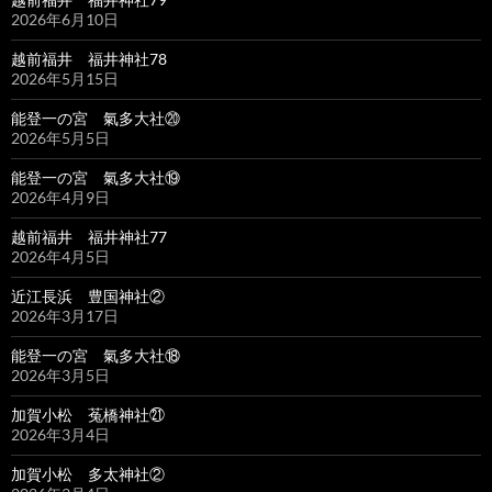
2026年6月10日
越前福井 福井神社78
2026年5月15日
能登一の宮 氣多大社⑳
2026年5月5日
能登一の宮 氣多大社⑲
2026年4月9日
越前福井 福井神社77
2026年4月5日
近江長浜 豊国神社②
2026年3月17日
能登一の宮 氣多大社⑱
2026年3月5日
加賀小松 菟橋神社㉑
2026年3月4日
加賀小松 多太神社②