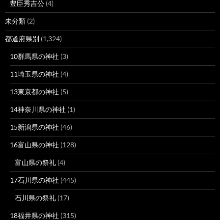
豊臣秀吉公
(4)
未分類
(2)
都道府県別
(1,324)
10群馬県の神社
(3)
11埼玉県の神社
(4)
13東京都の神社
(5)
14神奈川県の神社
(1)
15新潟県の神社
(46)
16富山県の神社
(128)
富山県の祭礼
(4)
17石川県の神社
(445)
石川県の祭礼
(17)
18福井県の神社
(315)