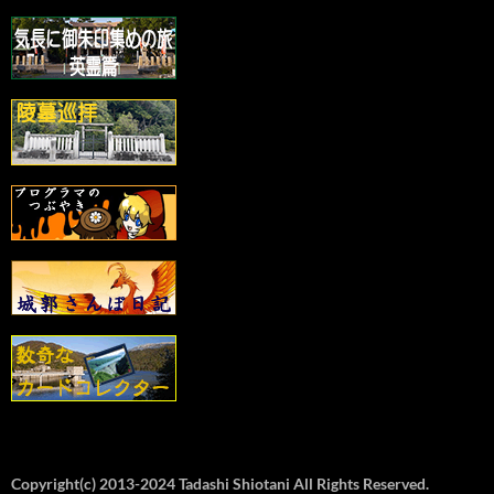
Copyright(c) 2013-2024 Tadashi Shiotani All Rights Reserved.