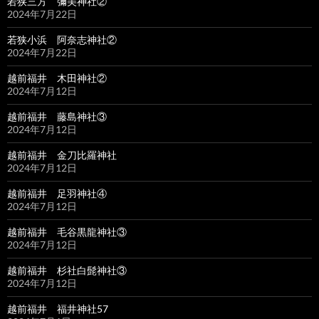
若狭三方 彌美神社②
2024年7月22日
若狭小浜 阿奈志神社②
2024年7月22日
越前福井 木田神社②
2024年7月12日
越前福井 藤島神社③
2024年7月12日
越前福井 金刀比羅神社
2024年7月12日
越前福井 足羽神社④
2024年7月12日
越前福井 毛谷黒龍神社③
2024年7月12日
越前福井 杉社白髭神社③
2024年7月12日
越前福井 福井神社57