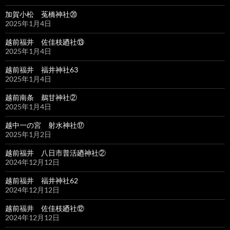
加賀小松 菟橋神社⑳
2025年1月4日
越前福井 佐佳枝廼社⑬
2025年1月4日
越前福井 福井神社63
2025年1月4日
越前南条 鵜甘神社②
2025年1月4日
越中一の宮 射水神社⑰
2025年1月2日
越前福井 八日市普活廼神社②
2024年12月12日
越前福井 福井神社62
2024年12月12日
越前福井 佐佳枝廼社⑫
2024年12月12日