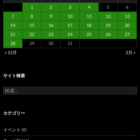
1
2
3
4
5
6
7
8
9
10
11
12
13
14
15
16
17
18
19
20
21
22
23
24
25
26
27
28
29
30
31
« 12月
2月 »
サイト検索
検
索:
カテゴリー
イベント
(8)