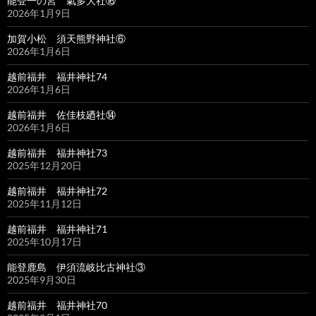
能登一の宮 氣多大社⑯
2026年1月9日
加賀小松 須天熊野神社⑥
2026年1月6日
越前福井 福井神社74
2026年1月6日
越前福井 佐佳枝廼社⑭
2026年1月6日
越前福井 福井神社73
2025年12月20日
越前福井 福井神社72
2025年11月12日
越前福井 福井神社71
2025年10月17日
能登鹿島 伊須流岐比古神社③
2025年9月30日
越前福井 福井神社70