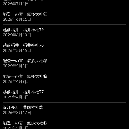
2026年7月1日
能登一の宮 氣多大社㉑
2026年6月11日
越前福井 福井神社79
2026年6月10日
越前福井 福井神社78
2026年5月15日
能登一の宮 氣多大社⑳
2026年5月5日
能登一の宮 氣多大社⑲
2026年4月9日
越前福井 福井神社77
2026年4月5日
近江長浜 豊国神社②
2026年3月17日
能登一の宮 氣多大社⑱
2026年3月5日