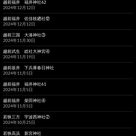
越前福井 福井神社62
2024年12月12日
越前福井 佐佳枝廼社⑫
2024年12月12日
越前三国 大湊神社③
2024年11月30日
越前武生 総社大神宮④
2024年11月19日
越前坂井 下兵庫春日神社
2024年11月5日
越前福井 福井神社61
2024年11月5日
越前福井 柴田神社④
2024年11月5日
若狭三方 宇波西神社②
2024年10月25日
若狭高浜 新宮神社