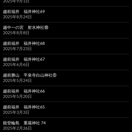
2025年9月1日
越前福井 福井神社69
2025年8月24日
越中一の宮 射水神社⑱
2025年8月8日
越前福井 福井神社68
2025年7月23日
越前福井 福井神社67
2025年6月6日
越前勝山 平泉寺白山神社⑧
2025年5月24日
越前福井 福井神社66
2025年5月20日
越前福井 福井神社65
2025年3月3日
能登輪島 重蔵神社 74
2025年2月26日