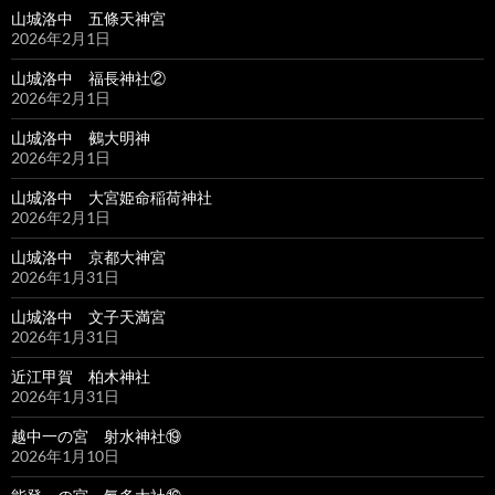
山城洛中 五條天神宮
2026年2月1日
山城洛中 福長神社②
2026年2月1日
山城洛中 鵺大明神
2026年2月1日
山城洛中 大宮姫命稲荷神社
2026年2月1日
山城洛中 京都大神宮
2026年1月31日
山城洛中 文子天満宮
2026年1月31日
近江甲賀 柏木神社
2026年1月31日
越中一の宮 射水神社⑲
2026年1月10日