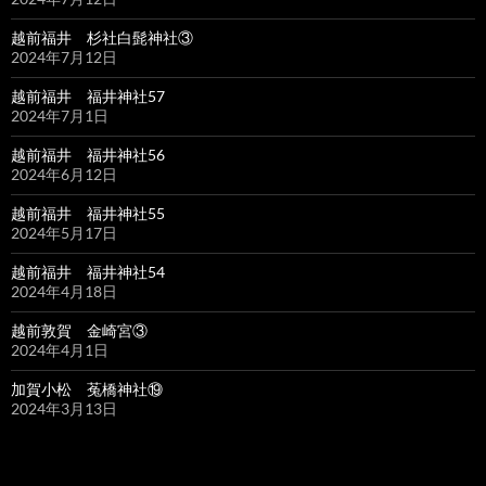
越前福井 杉社白髭神社③
2024年7月12日
越前福井 福井神社57
2024年7月1日
越前福井 福井神社56
2024年6月12日
越前福井 福井神社55
2024年5月17日
越前福井 福井神社54
2024年4月18日
越前敦賀 金崎宮③
2024年4月1日
加賀小松 菟橋神社⑲
2024年3月13日