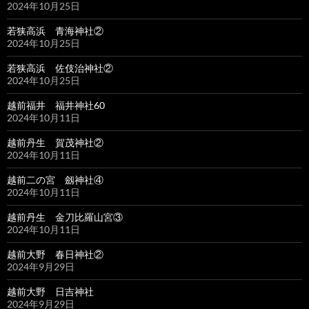
2024年10月25日
若狭高浜 青海神社②
2024年10月25日
若狭高浜 佐伎治神社②
2024年10月25日
越前福井 福井神社60
2024年10月11日
越前丹生 賀茂神社②
2024年10月11日
越前二の宮 劔神社④
2024年10月11日
越前丹生 金刀比羅山宮③
2024年10月11日
越前大野 春日神社②
2024年9月29日
越前大野 日吉神社
2024年9月29日