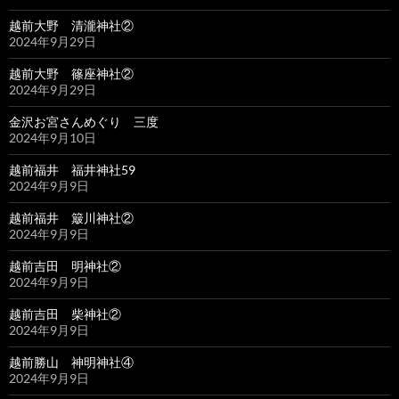
越前大野 清瀧神社②
2024年9月29日
越前大野 篠座神社②
2024年9月29日
金沢お宮さんめぐり 三度
2024年9月10日
越前福井 福井神社59
2024年9月9日
越前福井 簸川神社②
2024年9月9日
越前吉田 明神社②
2024年9月9日
越前吉田 柴神社②
2024年9月9日
越前勝山 神明神社④
2024年9月9日