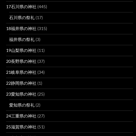
17石川県の神社
(445)
石川県の祭礼
(17)
18福井県の神社
(315)
福井県の祭礼
(3)
19山梨県の神社
(11)
20長野県の神社
(37)
21岐阜県の神社
(34)
22静岡県の神社
(1)
23愛知県の神社
(25)
愛知県の祭礼
(2)
24三重県の神社
(27)
25滋賀県の神社
(51)