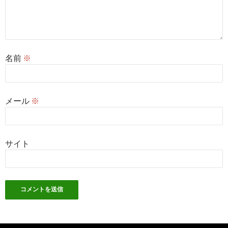
名前
※
メール
※
サイト