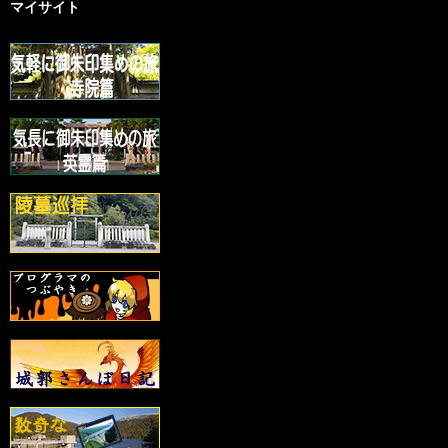
マイサイト