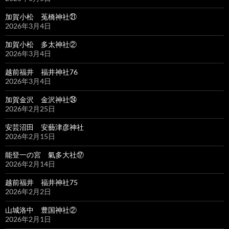
加賀小松 菟橋神社㉑
2026年3月4日
加賀小松 多太神社②
2026年3月4日
越前福井 福井神社76
2026年3月4日
加賀金沢 金沢神社㉔
2026年2月25日
安芸沼田 安藝津彦神社
2026年2月15日
能登一の宮 氣多大社⑰
2026年2月14日
越前福井 福井神社75
2026年2月2日
山城洛中 豊国神社②
2026年2月1日