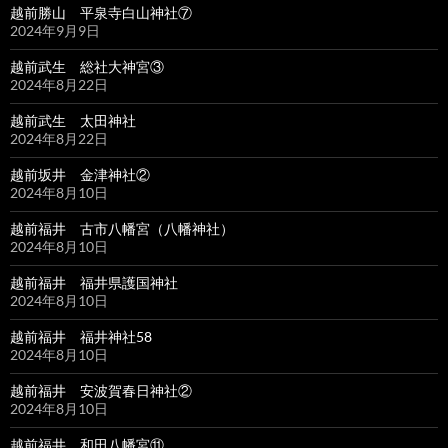
越前勝山 平泉寺白山神社⑦
2024年9月9日
越前武生 総社大神宮③
2024年8月22日
越前武生 太田神社
2024年8月22日
越前坂井 金津神社②
2024年8月10日
越前福井 古市八幡宮（八幡神社）
2024年8月10日
越前福井 福井県護国神社
2024年8月10日
越前福井 福井神社58
2024年8月10日
越前福井 安波賀春日神社②
2024年8月10日
越前福井 和田八幡宮⑪