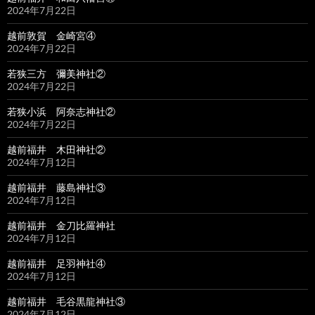
2024年7月22日
越前敦賀 金崎宮④
2024年7月22日
若狭三方 彌美神社②
2024年7月22日
若狭小浜 阿奈志神社②
2024年7月22日
越前福井 木田神社②
2024年7月12日
越前福井 藤島神社③
2024年7月12日
越前福井 金刀比羅神社
2024年7月12日
越前福井 足羽神社④
2024年7月12日
越前福井 毛谷黒龍神社③
2024年7月12日