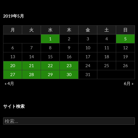
2019年5月
月
火
水
木
金
土
日
1
2
3
4
5
6
7
8
9
10
11
12
13
14
15
16
17
18
19
20
21
22
23
24
25
26
27
28
29
30
31
« 4月
6月 »
サイト検索
検
索: