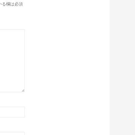
いる欄は必須