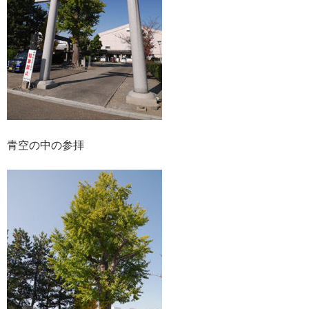
青空の中の参拝