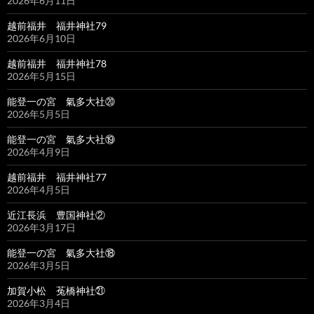
2026年6月11日
越前福井 福井神社79
2026年6月10日
越前福井 福井神社78
2026年5月15日
能登一の宮 氣多大社⑳
2026年5月5日
能登一の宮 氣多大社⑲
2026年4月9日
越前福井 福井神社77
2026年4月5日
近江長浜 豊国神社②
2026年3月17日
能登一の宮 氣多大社⑱
2026年3月5日
加賀小松 菟橋神社㉑
2026年3月4日