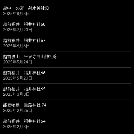
越中一の宮 射水神社⑱
2025年8月8日
越前福井 福井神社68
2025年7月23日
越前福井 福井神社67
2025年6月6日
越前勝山 平泉寺白山神社⑧
2025年5月24日
越前福井 福井神社66
2025年5月20日
越前福井 福井神社65
2025年3月3日
能登輪島 重蔵神社 74
2025年2月26日
越前福井 福井神社64
2025年2月3日