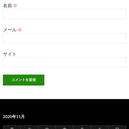
名前
※
メール
※
サイト
2020年11月