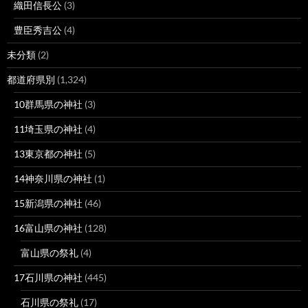
織田信長公
(3)
豊臣秀吉公
(4)
未分類
(2)
都道府県別
(1,324)
10群馬県の神社
(3)
11埼玉県の神社
(4)
13東京都の神社
(5)
14神奈川県の神社
(1)
15新潟県の神社
(46)
16富山県の神社
(128)
富山県の祭礼
(4)
17石川県の神社
(445)
石川県の祭礼
(17)