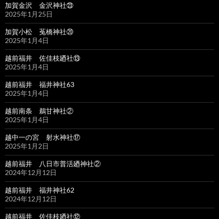
加賀金沢 金沢神社㉓
2025年1月25日
加賀小松 菟橋神社⑳
2025年1月4日
越前福井 佐佳枝廼社⑬
2025年1月4日
越前福井 福井神社63
2025年1月4日
越前南条 鵜甘神社②
2025年1月4日
越中一の宮 射水神社⑰
2025年1月2日
越前福井 八日市普活廼神社②
2024年12月12日
越前福井 福井神社62
2024年12月12日
越前福井 佐佳枝廼社⑫