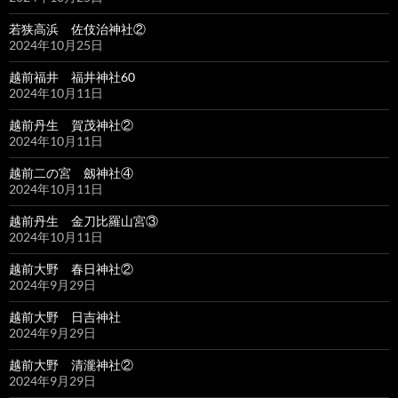
若狭高浜 佐伎治神社②
2024年10月25日
越前福井 福井神社60
2024年10月11日
越前丹生 賀茂神社②
2024年10月11日
越前二の宮 劔神社④
2024年10月11日
越前丹生 金刀比羅山宮③
2024年10月11日
越前大野 春日神社②
2024年9月29日
越前大野 日吉神社
2024年9月29日
越前大野 清瀧神社②
2024年9月29日