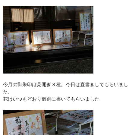
今月の御朱印は見開き３種。今日は直書きしてもらいまし
た。
花はいつもどおり個別に書いてもらいました。