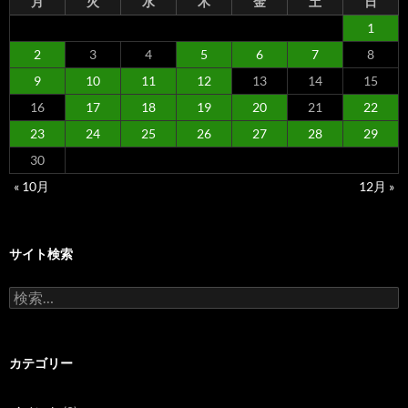
月
火
水
木
金
土
日
1
2
3
4
5
6
7
8
9
10
11
12
13
14
15
16
17
18
19
20
21
22
23
24
25
26
27
28
29
30
« 10月
12月 »
サイト検索
検
索:
カテゴリー