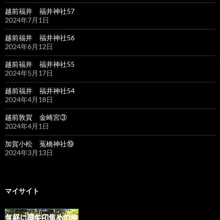
越前福井 福井神社57
2024年7月1日
越前福井 福井神社56
2024年6月12日
越前福井 福井神社55
2024年5月17日
越前福井 福井神社54
2024年4月18日
越前敦賀 金崎宮③
2024年4月1日
加賀小松 菟橋神社⑲
2024年3月13日
マイサイト