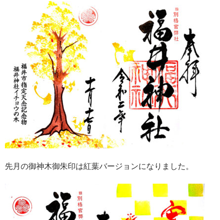
先月の御神木御朱印は紅葉バージョンになりました。