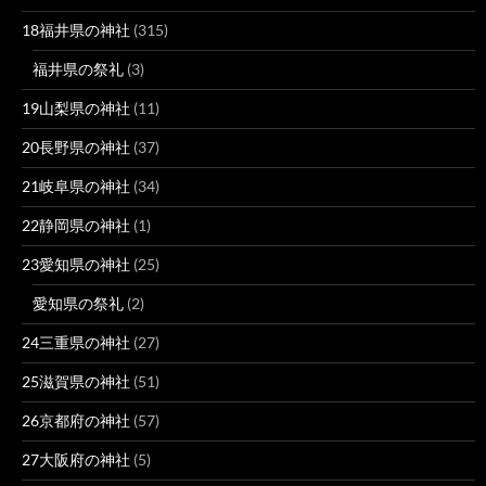
18福井県の神社
(315)
福井県の祭礼
(3)
19山梨県の神社
(11)
20長野県の神社
(37)
21岐阜県の神社
(34)
22静岡県の神社
(1)
23愛知県の神社
(25)
愛知県の祭礼
(2)
24三重県の神社
(27)
25滋賀県の神社
(51)
26京都府の神社
(57)
27大阪府の神社
(5)