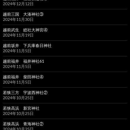
2024年12月12日
越前三国 大湊神社③
2024年11月30日
越前武生 総社大神宮④
2024年11月19日
越前坂井 下兵庫春日神社
2024年11月5日
越前福井 福井神社61
2024年11月5日
越前福井 柴田神社④
2024年11月5日
若狭三方 宇波西神社②
2024年10月25日
若狭高浜 新宮神社
2024年10月25日
若狭高浜 青海神社②
2024年10月25日