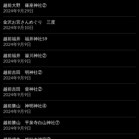
越前大野 篠座神社②
2024年9月29日
金沢お宮さんめぐり 三度
2024年9月10日
越前福井 福井神社59
2024年9月9日
越前福井 簸川神社②
2024年9月9日
越前吉田 明神社②
2024年9月9日
越前吉田 柴神社②
2024年9月9日
越前勝山 神明神社④
2024年9月9日
越前勝山 平泉寺白山神社⑦
2024年9月9日