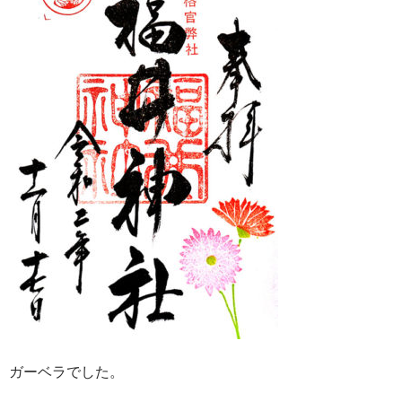
ガーベラでした。