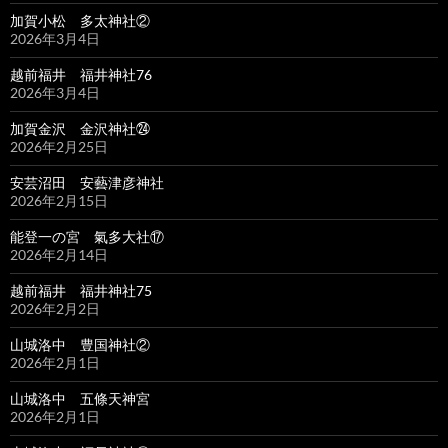
加賀小松 多太神社②
2026年3月4日
越前福井 福井神社76
2026年3月4日
加賀金沢 金沢神社㉔
2026年2月25日
安芸沼田 安藝津彦神社
2026年2月15日
能登一の宮 氣多大社⑰
2026年2月14日
越前福井 福井神社75
2026年2月2日
山城洛中 豊国神社②
2026年2月1日
山城洛中 五條天神宮
2026年2月1日