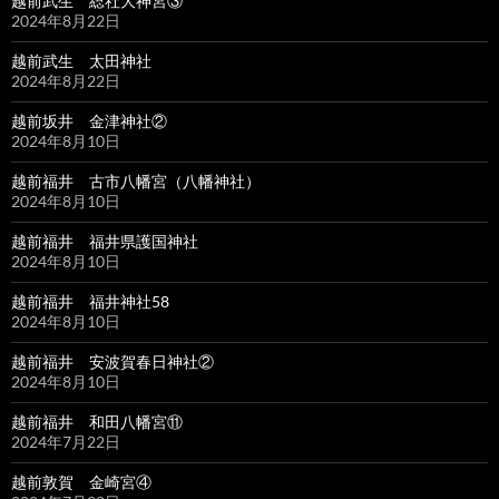
越前武生 総社大神宮③
2024年8月22日
越前武生 太田神社
2024年8月22日
越前坂井 金津神社②
2024年8月10日
越前福井 古市八幡宮（八幡神社）
2024年8月10日
越前福井 福井県護国神社
2024年8月10日
越前福井 福井神社58
2024年8月10日
越前福井 安波賀春日神社②
2024年8月10日
越前福井 和田八幡宮⑪
2024年7月22日
越前敦賀 金崎宮④