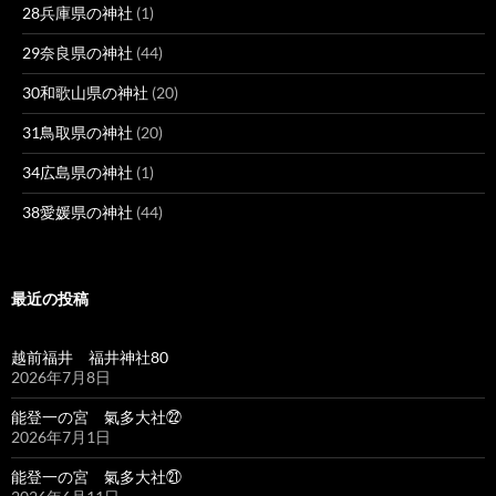
28兵庫県の神社
(1)
29奈良県の神社
(44)
30和歌山県の神社
(20)
31鳥取県の神社
(20)
34広島県の神社
(1)
38愛媛県の神社
(44)
最近の投稿
越前福井 福井神社80
2026年7月8日
能登一の宮 氣多大社㉒
2026年7月1日
能登一の宮 氣多大社㉑