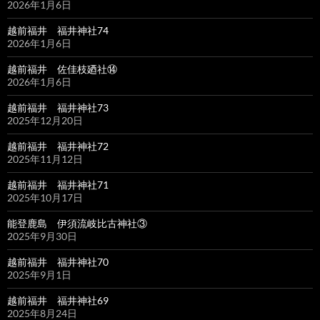
2026年1月6日
越前福井 福井神社74
2026年1月6日
越前福井 佐佳枝廼社⑭
2026年1月6日
越前福井 福井神社73
2025年12月20日
越前福井 福井神社72
2025年11月12日
越前福井 福井神社71
2025年10月17日
能登鹿島 伊須流岐比古神社③
2025年9月30日
越前福井 福井神社70
2025年9月1日
越前福井 福井神社69
2025年8月24日