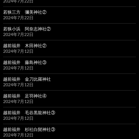
2024年7月22日
若狭三方 彌美神社②
2024年7月22日
若狭小浜 阿奈志神社②
2024年7月22日
越前福井 木田神社②
2024年7月12日
越前福井 藤島神社③
2024年7月12日
越前福井 金刀比羅神社
2024年7月12日
越前福井 足羽神社④
2024年7月12日
越前福井 毛谷黒龍神社③
2024年7月12日
越前福井 杉社白髭神社③
2024年7月12日