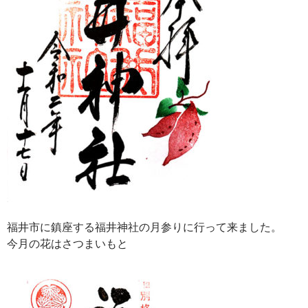
福井市に鎮座する福井神社の月参りに行って来ました。
今月の花はさつまいもと