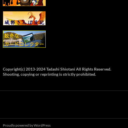
Copyright(c) 2013-2024 Tadashi Shiotani All Rights Reserved.
Shooting, copying or reprinting is strictly prohibited.
Proudly powered by WordPress