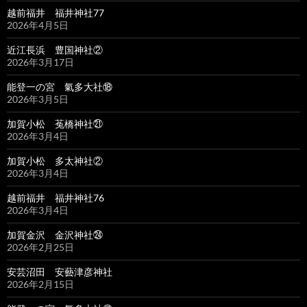
越前福井 福井神社77
2026年4月5日
近江長浜 豊国神社②
2026年3月17日
能登一の宮 氣多大社⑱
2026年3月5日
加賀小松 菟橋神社㉑
2026年3月4日
加賀小松 多太神社②
2026年3月4日
越前福井 福井神社76
2026年3月4日
加賀金沢 金沢神社㉔
2026年2月25日
安芸沼田 安藝津彦神社
2026年2月15日