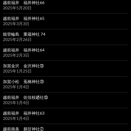
越前福井 福井神社66
2025年5月20日
越前福井 福井神社65
2025年3月3日
能登輪島 重蔵神社 74
2025年2月26日
越前福井 福井神社64
2025年2月3日
加賀金沢 金沢神社㉓
2025年1月25日
加賀小松 菟橋神社⑳
2025年1月4日
越前福井 佐佳枝廼社⑬
2025年1月4日
越前福井 福井神社63
2025年1月4日
越前南条 鵜甘神社②