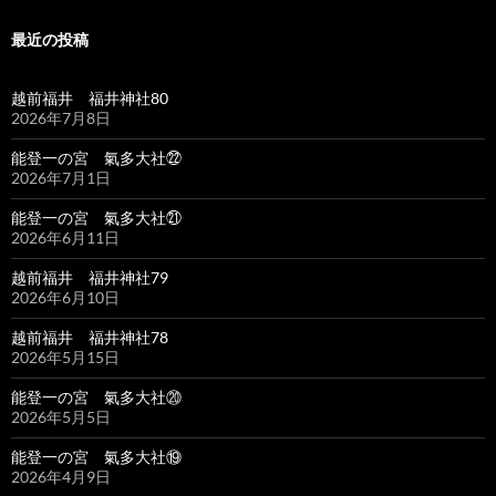
最近の投稿
越前福井 福井神社80
2026年7月8日
能登一の宮 氣多大社㉒
2026年7月1日
能登一の宮 氣多大社㉑
2026年6月11日
越前福井 福井神社79
2026年6月10日
越前福井 福井神社78
2026年5月15日
能登一の宮 氣多大社⑳
2026年5月5日
能登一の宮 氣多大社⑲
2026年4月9日