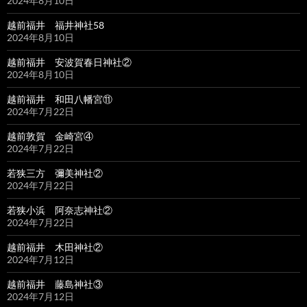
2024年8月10日
越前福井 福井神社58
2024年8月10日
越前福井 安波賀春日神社②
2024年8月10日
越前福井 和田八幡宮⑪
2024年7月22日
越前敦賀 金崎宮④
2024年7月22日
若狭三方 彌美神社②
2024年7月22日
若狭小浜 阿奈志神社②
2024年7月22日
越前福井 木田神社②
2024年7月12日
越前福井 藤島神社③
2024年7月12日