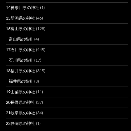
14神奈川県の神社
(1)
15新潟県の神社
(46)
16富山県の神社
(128)
富山県の祭礼
(4)
17石川県の神社
(445)
石川県の祭礼
(17)
18福井県の神社
(315)
福井県の祭礼
(3)
19山梨県の神社
(11)
20長野県の神社
(37)
21岐阜県の神社
(34)
22静岡県の神社
(1)