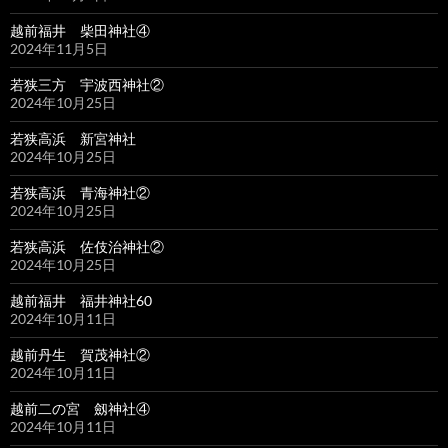
越前福井 柴田神社④
2024年11月5日
若狭三方 宇波西神社②
2024年10月25日
若狭高浜 新宮神社
2024年10月25日
若狭高浜 青海神社②
2024年10月25日
若狭高浜 佐伎治神社②
2024年10月25日
越前福井 福井神社60
2024年10月11日
越前丹生 賀茂神社②
2024年10月11日
越前二の宮 劔神社④
2024年10月11日