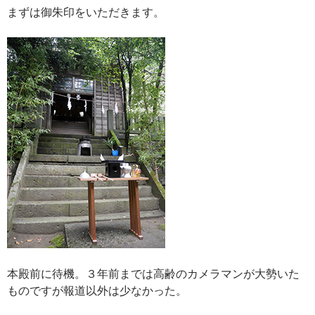
まずは御朱印をいただきます。
本殿前に待機。３年前までは高齢のカメラマンが大勢いた
ものですが報道以外は少なかった。