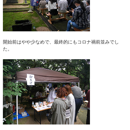
開始前はやや少なめで、最終的にもコロナ禍前並みでし
た。