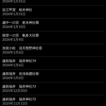
2026年1月31日
近江甲賀 柏木神社
2026年1月31日
越中一の宮 射水神社⑲
2026年1月10日
能登一の宮 氣多大社⑯
2026年1月9日
加賀小松 須天熊野神社⑥
2026年1月6日
越前福井 福井神社74
2026年1月6日
越前福井 佐佳枝廼社⑭
2026年1月6日
越前福井 福井神社73
2025年12月20日
越前福井 福井神社72
2025年11月12日