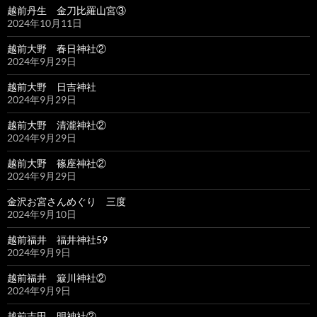
越前丹生 金刀比羅山宮③
2024年10月11日
越前大野 春日神社②
2024年9月29日
越前大野 日吉神社
2024年9月29日
越前大野 清瀧神社②
2024年9月29日
越前大野 篠座神社②
2024年9月29日
金沢お宮さんめぐり 三度
2024年9月10日
越前福井 福井神社59
2024年9月9日
越前福井 簸川神社②
2024年9月9日
越前吉田 明神社②