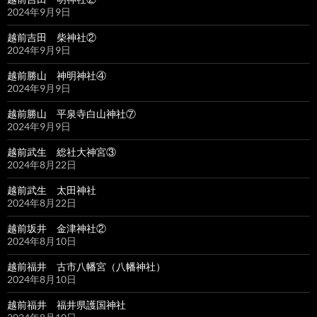
2024年9月9日
越前吉田 柴神社②
2024年9月9日
越前勝山 神明神社④
2024年9月9日
越前勝山 平泉寺白山神社⑦
2024年9月9日
越前武生 総社大神宮③
2024年8月22日
越前武生 太田神社
2024年8月22日
越前坂井 金津神社②
2024年8月10日
越前福井 古市八幡宮（八幡神社）
2024年8月10日
越前福井 福井県護国神社