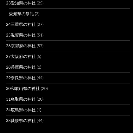
23愛知県の神社
(25)
愛知県の祭礼
(2)
24三重県の神社
(27)
25滋賀県の神社
(51)
26京都府の神社
(57)
27大阪府の神社
(5)
28兵庫県の神社
(1)
29奈良県の神社
(44)
30和歌山県の神社
(20)
31鳥取県の神社
(20)
34広島県の神社
(1)
38愛媛県の神社
(44)