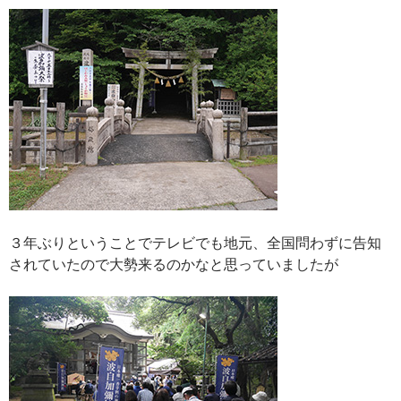
３年ぶりということでテレビでも地元、全国問わずに告知
されていたので大勢来るのかなと思っていましたが