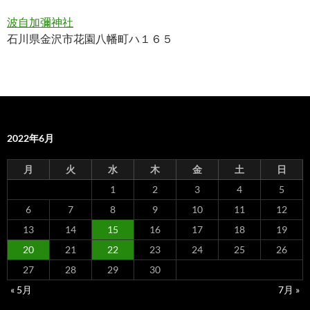
波自加彌神社
石川県金沢市花園八幡町ハ１６５
2022年6月
月
火
水
木
金
土
日
1
2
3
4
5
6
7
8
9
10
11
12
13
14
15
16
17
18
19
20
21
22
23
24
25
26
27
28
29
30
« 5月
7月 »