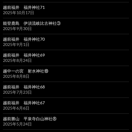
越前福井 福井神社71
2025年10月17日
能登鹿島 伊須流岐比古神社③
2025年9月30日
越前福井 福井神社70
2025年9月1日
越前福井 福井神社69
2025年8月24日
越中一の宮 射水神社⑱
2025年8月8日
越前福井 福井神社68
2025年7月23日
越前福井 福井神社67
2025年6月6日
越前勝山 平泉寺白山神社⑧
2025年5月24日