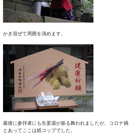
かき混ぜて周囲を清めます。
最後に参拝者にも生姜湯が振る舞われましたが、コロナ禍
とあってここは紙コップでした。