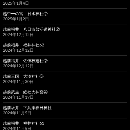
2025年1月4日
越中一の宮 射水神社⑰
2025年1月2日
越前福井 八日市普活廼神社②
2024年12月12日
越前福井 福井神社62
2024年12月12日
越前福井 佐佳枝廼社⑫
2024年12月12日
越前三国 大湊神社③
2024年11月30日
越前武生 総社大神宮④
2024年11月19日
越前坂井 下兵庫春日神社
2024年11月5日
越前福井 福井神社61
2024年11月5日