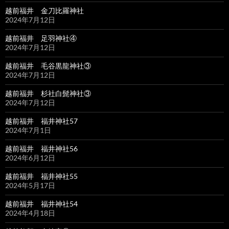
越前福井 金刀比羅神社
2024年7月12日
越前福井 足羽神社④
2024年7月12日
越前福井 毛谷黒龍神社③
2024年7月12日
越前福井 杉社白髭神社③
2024年7月12日
越前福井 福井神社57
2024年7月1日
越前福井 福井神社56
2024年6月12日
越前福井 福井神社55
2024年5月17日
越前福井 福井神社54
2024年4月18日