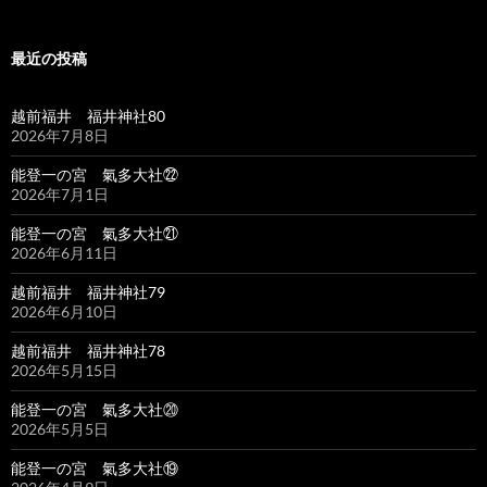
最近の投稿
越前福井 福井神社80
2026年7月8日
能登一の宮 氣多大社㉒
2026年7月1日
能登一の宮 氣多大社㉑
2026年6月11日
越前福井 福井神社79
2026年6月10日
越前福井 福井神社78
2026年5月15日
能登一の宮 氣多大社⑳
2026年5月5日
能登一の宮 氣多大社⑲