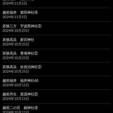
2024年11月5日
越前福井 柴田神社④
2024年11月5日
若狭三方 宇波西神社②
2024年10月25日
若狭高浜 新宮神社
2024年10月25日
若狭高浜 青海神社②
2024年10月25日
若狭高浜 佐伎治神社②
2024年10月25日
越前福井 福井神社60
2024年10月11日
越前丹生 賀茂神社②
2024年10月11日
越前二の宮 劔神社④
2024年10月11日