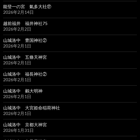
能登一の宮 氣多大社⑰
2026年2月14日
越前福井 福井神社75
2026年2月2日
山城洛中 豊国神社②
2026年2月1日
山城洛中 五條天神宮
2026年2月1日
山城洛中 福長神社②
2026年2月1日
山城洛中 鵺大明神
2026年2月1日
山城洛中 大宮姫命稲荷神社
2026年2月1日
山城洛中 京都大神宮
2026年1月31日