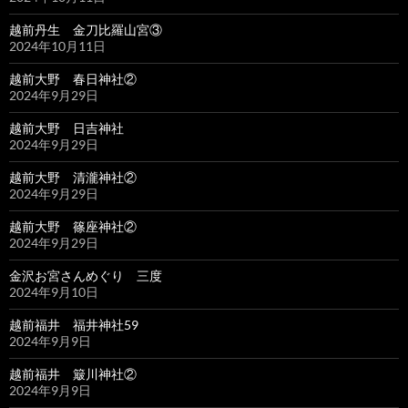
越前丹生 金刀比羅山宮③
2024年10月11日
越前大野 春日神社②
2024年9月29日
越前大野 日吉神社
2024年9月29日
越前大野 清瀧神社②
2024年9月29日
越前大野 篠座神社②
2024年9月29日
金沢お宮さんめぐり 三度
2024年9月10日
越前福井 福井神社59
2024年9月9日
越前福井 簸川神社②
2024年9月9日