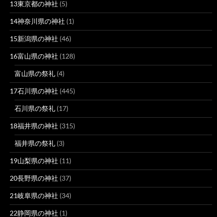
13東京都の神社
(5)
14神奈川県の神社
(1)
15新潟県の神社
(46)
16富山県の神社
(128)
富山県の祭礼
(4)
17石川県の神社
(445)
石川県の祭礼
(17)
18福井県の神社
(315)
福井県の祭礼
(3)
19山梨県の神社
(11)
20長野県の神社
(37)
21岐阜県の神社
(34)
22静岡県の神社
(1)