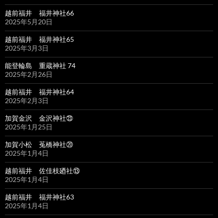
越前福井 福井神社66
2025年5月20日
越前福井 福井神社65
2025年3月3日
能登輪島 重蔵神社 74
2025年2月26日
越前福井 福井神社64
2025年2月3日
加賀金沢 金沢神社㉓
2025年1月25日
加賀小松 菟橋神社⑳
2025年1月4日
越前福井 佐佳枝廼社⑬
2025年1月4日
越前福井 福井神社63
2025年1月4日