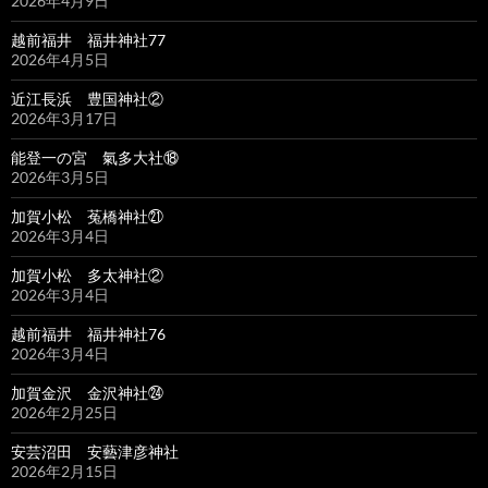
2026年4月9日
越前福井 福井神社77
2026年4月5日
近江長浜 豊国神社②
2026年3月17日
能登一の宮 氣多大社⑱
2026年3月5日
加賀小松 菟橋神社㉑
2026年3月4日
加賀小松 多太神社②
2026年3月4日
越前福井 福井神社76
2026年3月4日
加賀金沢 金沢神社㉔
2026年2月25日
安芸沼田 安藝津彦神社
2026年2月15日