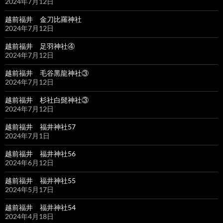
2024年7月12日
越前福井 金刀比羅神社
2024年7月12日
越前福井 足羽神社④
2024年7月12日
越前福井 毛谷黒龍神社③
2024年7月12日
越前福井 杉社白髭神社③
2024年7月12日
越前福井 福井神社57
2024年7月1日
越前福井 福井神社56
2024年6月12日
越前福井 福井神社55
2024年5月17日
越前福井 福井神社54
2024年4月18日