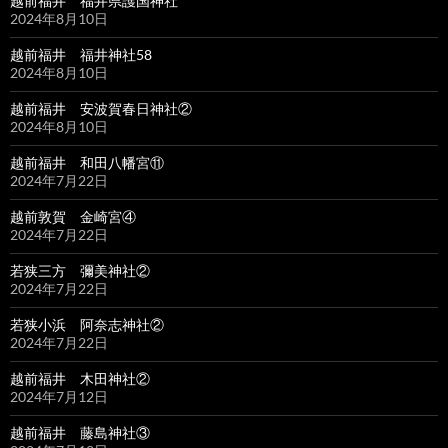
越前福井 福井県護国神社
2024年8月10日
越前福井 福井神社58
2024年8月10日
越前福井 安波賀春日神社②
2024年8月10日
越前福井 和田八幡宮⑪
2024年7月22日
越前敦賀 金崎宮④
2024年7月22日
若狭三方 彌美神社②
2024年7月22日
若狭小浜 阿奈志神社②
2024年7月22日
越前福井 木田神社②
2024年7月12日
越前福井 藤島神社③