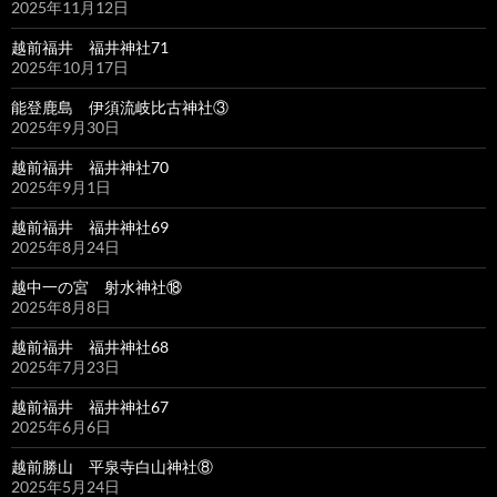
2025年11月12日
越前福井 福井神社71
2025年10月17日
能登鹿島 伊須流岐比古神社③
2025年9月30日
越前福井 福井神社70
2025年9月1日
越前福井 福井神社69
2025年8月24日
越中一の宮 射水神社⑱
2025年8月8日
越前福井 福井神社68
2025年7月23日
越前福井 福井神社67
2025年6月6日
越前勝山 平泉寺白山神社⑧
2025年5月24日