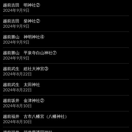
越前吉田 明神社②
2024年9月9日
越前吉田 柴神社②
2024年9月9日
越前勝山 神明神社④
2024年9月9日
越前勝山 平泉寺白山神社⑦
2024年9月9日
越前武生 総社大神宮③
2024年8月22日
越前武生 太田神社
2024年8月22日
越前坂井 金津神社②
2024年8月10日
越前福井 古市八幡宮（八幡神社）
2024年8月10日