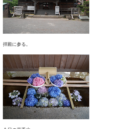
拝殿に参る。