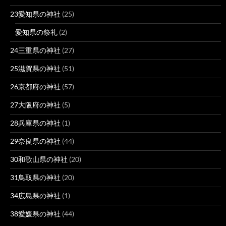
23愛知県の神社
(25)
愛知県の祭礼
(2)
24三重県の神社
(27)
25滋賀県の神社
(51)
26京都府の神社
(57)
27大阪府の神社
(5)
28兵庫県の神社
(1)
29奈良県の神社
(44)
30和歌山県の神社
(20)
31鳥取県の神社
(20)
34広島県の神社
(1)
38愛媛県の神社
(44)