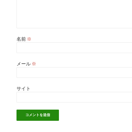
名前
※
メール
※
サイト