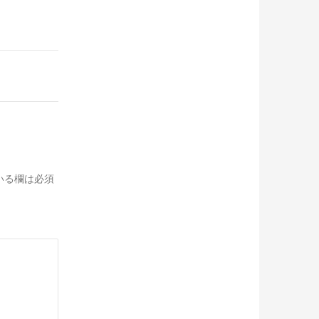
いる欄は必須