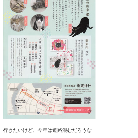
行きたいけど、今年は道路混むだろうな