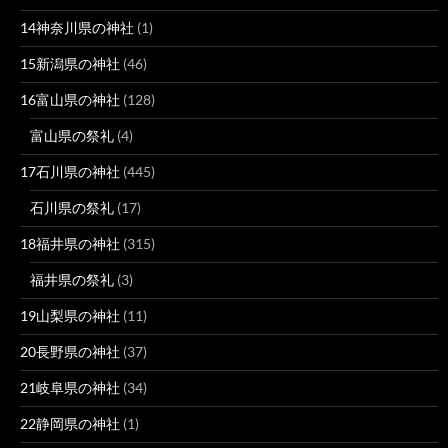
14神奈川県の神社
(1)
15新潟県の神社
(46)
16富山県の神社
(128)
富山県の祭礼
(4)
17石川県の神社
(445)
石川県の祭礼
(17)
18福井県の神社
(315)
福井県の祭礼
(3)
19山梨県の神社
(11)
20長野県の神社
(37)
21岐阜県の神社
(34)
22静岡県の神社
(1)