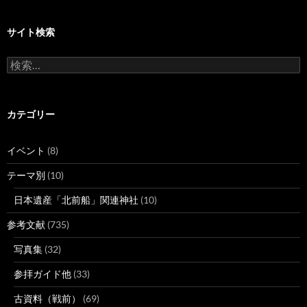
サイト検索
検
索:
カテゴリー
イベント
(8)
テーマ別
(10)
日本遺産「北前船」関連神社
(10)
参考文献
(735)
写真集
(32)
参拝ガイド他
(33)
古資料（戦前）
(69)