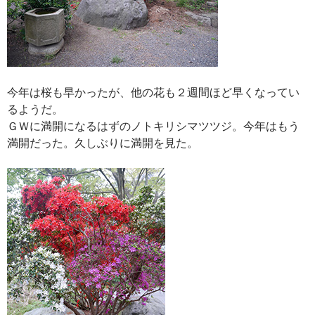
今年は桜も早かったが、他の花も２週間ほど早くなってい
るようだ。
ＧＷに満開になるはずのノトキリシマツツジ。今年はもう
満開だった。久しぶりに満開を見た。