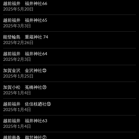
越前福井 福井神社66
2025年5月20日
越前福井 福井神社65
2025年3月3日
能登輪島 重蔵神社 74
2025年2月26日
越前福井 福井神社64
2025年2月3日
加賀金沢 金沢神社㉓
2025年1月25日
加賀小松 菟橋神社⑳
2025年1月4日
越前福井 佐佳枝廼社⑬
2025年1月4日
越前福井 福井神社63
2025年1月4日
越前南条 鵜甘神社②