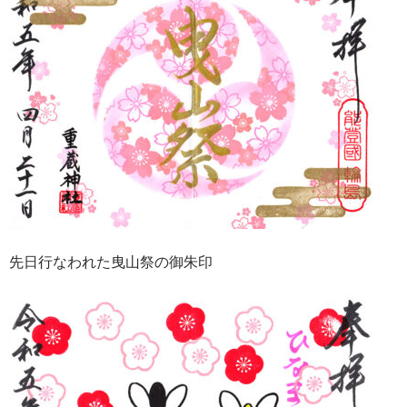
先日行なわれた曳山祭の御朱印