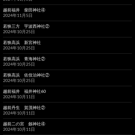
越前福井 柴田神社④
2024年11月5日
若狭三方 宇波西神社②
2024年10月25日
若狭高浜 新宮神社
2024年10月25日
若狭高浜 青海神社②
2024年10月25日
若狭高浜 佐伎治神社②
2024年10月25日
越前福井 福井神社60
2024年10月11日
越前丹生 賀茂神社②
2024年10月11日
越前二の宮 劔神社④
2024年10月11日