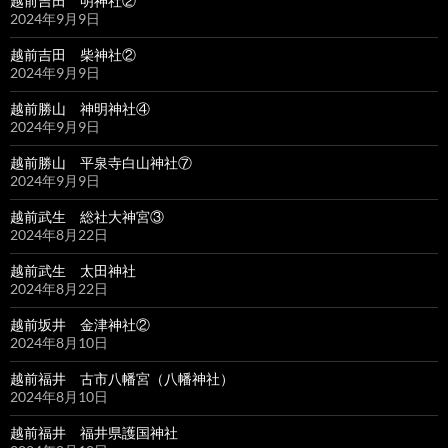
越前吉田 明神社②
2024年9月9日
越前吉田 柴神社②
2024年9月9日
越前勝山 神明神社④
2024年9月9日
越前勝山 平泉寺白山神社⑦
2024年9月9日
越前武生 総社大神宮③
2024年8月22日
越前武生 太田神社
2024年8月22日
越前坂井 金津神社②
2024年8月10日
越前福井 古市八幡宮（八幡神社）
2024年8月10日
越前福井 福井県護国神社