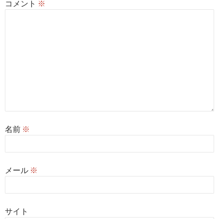
コメント
※
名前
※
メール
※
サイト