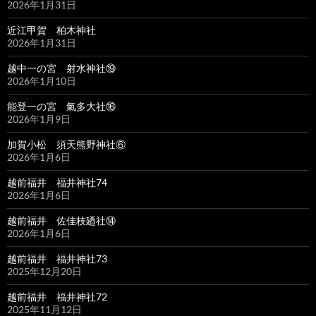
2026年1月31日
近江甲賀 柏木神社
2026年1月31日
越中一の宮 射水神社⑲
2026年1月10日
能登一の宮 氣多大社⑯
2026年1月9日
加賀小松 須天熊野神社⑥
2026年1月6日
越前福井 福井神社74
2026年1月6日
越前福井 佐佳枝廼社⑭
2026年1月6日
越前福井 福井神社73
2025年12月20日
越前福井 福井神社72
2025年11月12日