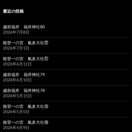
最近の投稿
越前福井 福井神社80
2026年7月8日
能登一の宮 氣多大社㉒
2026年7月1日
能登一の宮 氣多大社㉑
2026年6月11日
越前福井 福井神社79
2026年6月10日
越前福井 福井神社78
2026年5月15日
能登一の宮 氣多大社⑳
2026年5月5日
能登一の宮 氣多大社⑲
2026年4月9日