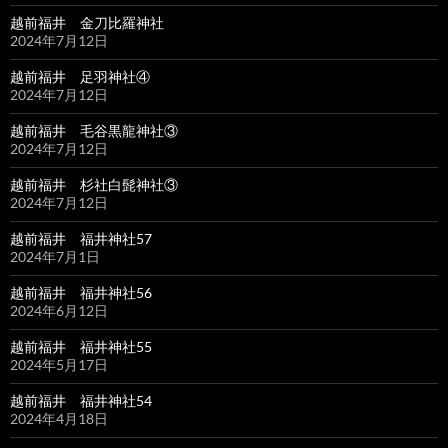
越前福井 金刀比羅神社
2024年7月12日
越前福井 足羽神社④
2024年7月12日
越前福井 毛谷黒龍神社③
2024年7月12日
越前福井 杉社白髭神社③
2024年7月12日
越前福井 福井神社57
2024年7月1日
越前福井 福井神社56
2024年6月12日
越前福井 福井神社55
2024年5月17日
越前福井 福井神社54
2024年4月18日