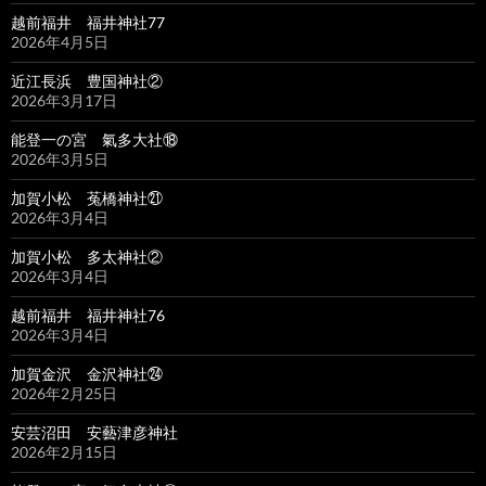
越前福井 福井神社77
2026年4月5日
近江長浜 豊国神社②
2026年3月17日
能登一の宮 氣多大社⑱
2026年3月5日
加賀小松 菟橋神社㉑
2026年3月4日
加賀小松 多太神社②
2026年3月4日
越前福井 福井神社76
2026年3月4日
加賀金沢 金沢神社㉔
2026年2月25日
安芸沼田 安藝津彦神社
2026年2月15日