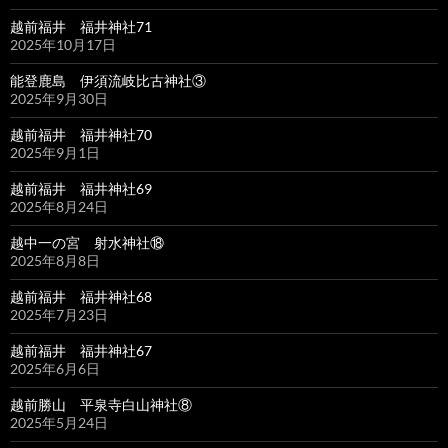
越前福井 福井神社71
2025年10月17日
能登鹿島 伊須流岐比古神社③
2025年9月30日
越前福井 福井神社70
2025年9月1日
越前福井 福井神社69
2025年8月24日
越中一の宮 射水神社⑱
2025年8月8日
越前福井 福井神社68
2025年7月23日
越前福井 福井神社67
2025年6月6日
越前勝山 平泉寺白山神社⑧
2025年5月24日