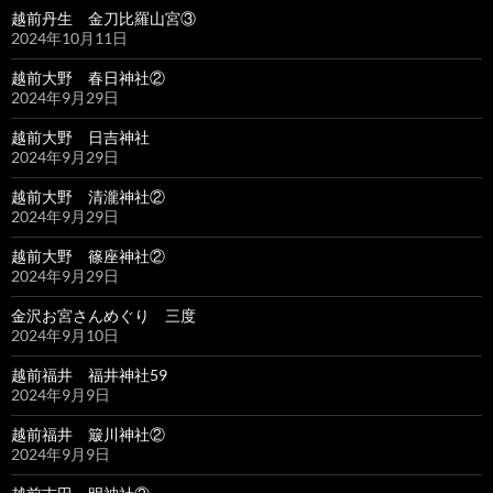
越前丹生 金刀比羅山宮③
2024年10月11日
越前大野 春日神社②
2024年9月29日
越前大野 日吉神社
2024年9月29日
越前大野 清瀧神社②
2024年9月29日
越前大野 篠座神社②
2024年9月29日
金沢お宮さんめぐり 三度
2024年9月10日
越前福井 福井神社59
2024年9月9日
越前福井 簸川神社②
2024年9月9日