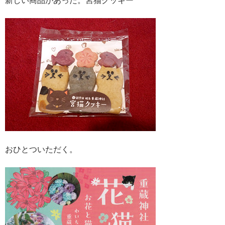
おひとついただく。