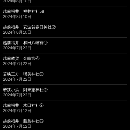
2024年8月10日
越前福井 福井神社58
2024年8月10日
越前福井 安波賀春日神社②
2024年8月10日
越前福井 和田八幡宮⑪
2024年7月22日
越前敦賀 金崎宮④
2024年7月22日
若狭三方 彌美神社②
2024年7月22日
若狭小浜 阿奈志神社②
2024年7月22日
越前福井 木田神社②
2024年7月12日
越前福井 藤島神社③
2024年7月12日