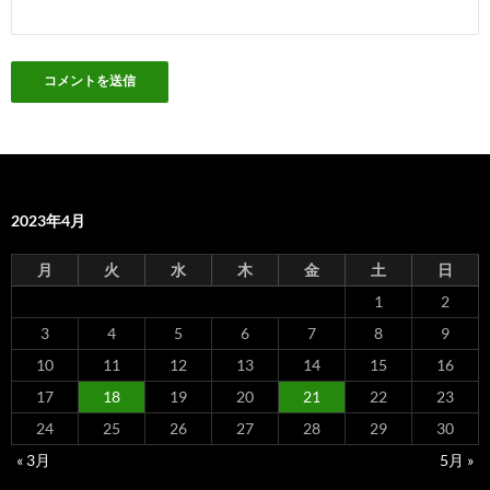
2023年4月
月
火
水
木
金
土
日
1
2
3
4
5
6
7
8
9
10
11
12
13
14
15
16
17
18
19
20
21
22
23
24
25
26
27
28
29
30
« 3月
5月 »