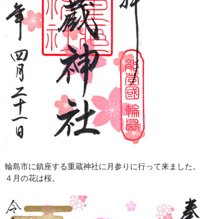
輪島市に鎮座する重蔵神社に月参りに行って来ました。
４月の花は桜。