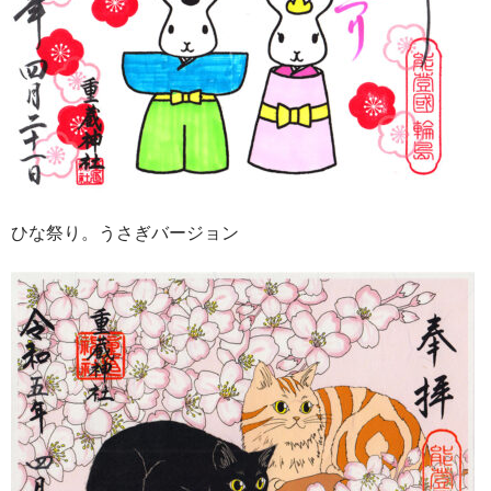
ひな祭り。うさぎバージョン