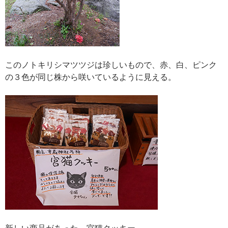
このノトキリシマツツジは珍しいもので、赤、白、ピンク
の３色が同じ株から咲いているように見える。
新しい商品があった。宮猫クッキー