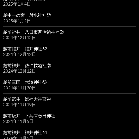
2025年1月4日
越中一の宮 射水神社⑰
2025年1月2日
越前福井 八日市普活廼神社②
2024年12月12日
越前福井 福井神社62
2024年12月12日
越前福井 佐佳枝廼社⑫
2024年12月12日
越前三国 大湊神社③
2024年11月30日
越前武生 総社大神宮④
2024年11月19日
越前坂井 下兵庫春日神社
2024年11月5日
越前福井 福井神社61
2024年11月5日