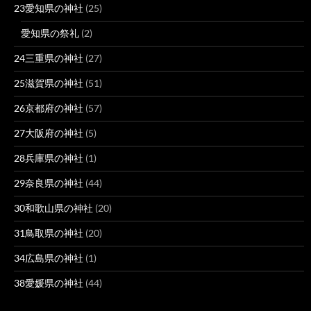
23愛知県の神社
(25)
愛知県の祭礼
(2)
24三重県の神社
(27)
25滋賀県の神社
(51)
26京都府の神社
(57)
27大阪府の神社
(5)
28兵庫県の神社
(1)
29奈良県の神社
(44)
30和歌山県の神社
(20)
31鳥取県の神社
(20)
34広島県の神社
(1)
38愛媛県の神社
(44)