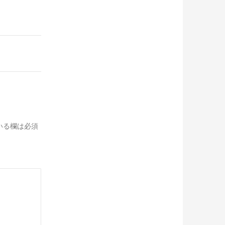
いる欄は必須