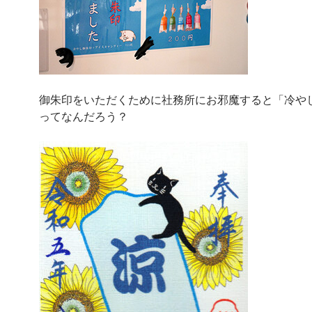
御朱印をいただくために社務所にお邪魔すると「冷や
ってなんだろう？