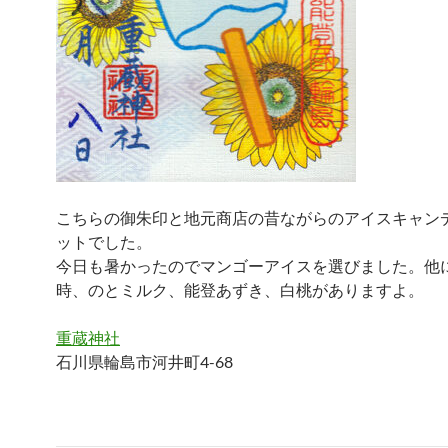
こちらの御朱印と地元商店の昔ながらのアイスキャン
ットでした。
今日も暑かったのでマンゴーアイスを選びました。他
時、のとミルク、能登あずき、白桃がありますよ。
重蔵神社
石川県輪島市河井町4-68