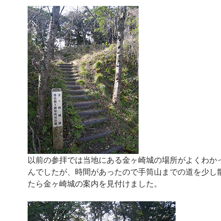
以前の参拝では当地にある金ヶ崎城の場所がよくわか
んでしたが、時間があったので手筒山までの道を少し
たら金ヶ崎城の案内を見付けました。