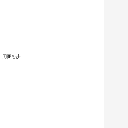
。周囲を歩