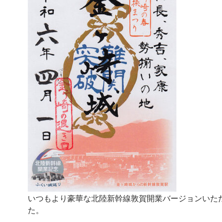
いつもより豪華な北陸新幹線敦賀開業バージョンいた
た。