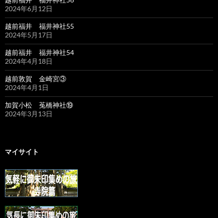
2024年6月12日
越前福井 福井神社55
2024年5月17日
越前福井 福井神社54
2024年4月18日
越前敦賀 金崎宮③
2024年4月1日
加賀小松 菟橋神社⑲
2024年3月13日
マイサイト