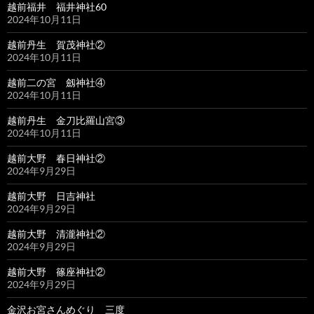
越前福井 福井神社60
2024年10月11日
越前丹生 賀茂神社②
2024年10月11日
越前二の宮 劔神社④
2024年10月11日
越前丹生 金刀比羅山宮③
2024年10月11日
越前大野 春日神社②
2024年9月29日
越前大野 日吉神社
2024年9月29日
越前大野 清瀧神社②
2024年9月29日
越前大野 篠座神社②
2024年9月29日
金沢お宮さんめぐり 三度