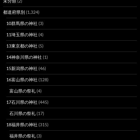
未分類
(2)
都道府県別
(1,324)
10群馬県の神社
(3)
11埼玉県の神社
(4)
13東京都の神社
(5)
14神奈川県の神社
(1)
15新潟県の神社
(46)
16富山県の神社
(128)
富山県の祭礼
(4)
17石川県の神社
(445)
石川県の祭礼
(17)
18福井県の神社
(315)
福井県の祭礼
(3)