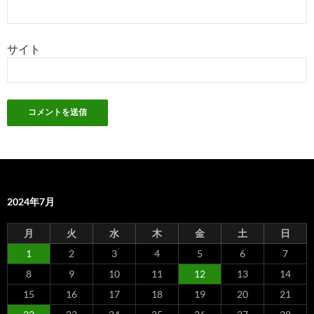
サイト
2024年7月
月
火
水
木
金
土
日
1
2
3
4
5
6
7
8
9
10
11
12
13
14
15
16
17
18
19
20
21