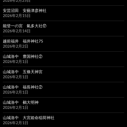
2026年2月25日
安芸沼田 安藝津彦神社
2026年2月15日
能登一の宮 氣多大社⑰
2026年2月14日
越前福井 福井神社75
2026年2月2日
山城洛中 豊国神社②
2026年2月1日
山城洛中 五條天神宮
2026年2月1日
山城洛中 福長神社②
2026年2月1日
山城洛中 鵺大明神
2026年2月1日
山城洛中 大宮姫命稲荷神社
2026年2月1日