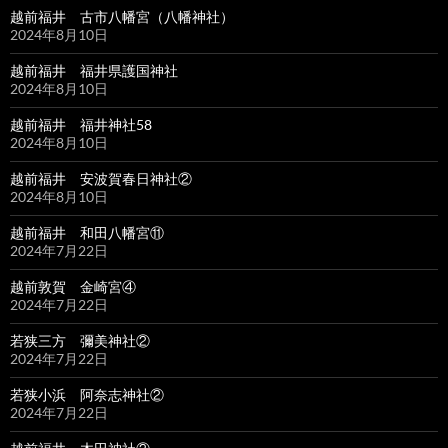
越前福井 古市八幡宮（八幡神社）
2024年8月10日
越前福井 福井県護国神社
2024年8月10日
越前福井 福井神社58
2024年8月10日
越前福井 安波賀春日神社②
2024年8月10日
越前福井 和田八幡宮⑪
2024年7月22日
越前敦賀 金崎宮④
2024年7月22日
若狭三方 彌美神社②
2024年7月22日
若狭小浜 阿奈志神社②
2024年7月22日