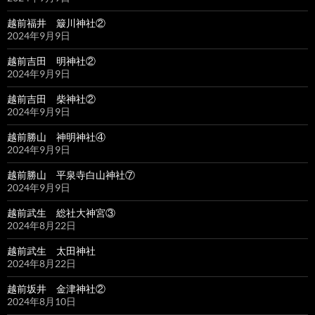
越前福井 簸川神社②
2024年9月9日
越前吉田 明神社②
2024年9月9日
越前吉田 柴神社②
2024年9月9日
越前勝山 神明神社④
2024年9月9日
越前勝山 平泉寺白山神社⑦
2024年9月9日
越前武生 総社大神宮③
2024年8月22日
越前武生 太田神社
2024年8月22日
越前坂井 金津神社②
2024年8月10日