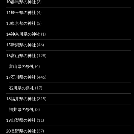
10群馬県の神社
(3)
11埼玉県の神社
(4)
13東京都の神社
(5)
14神奈川県の神社
(1)
15新潟県の神社
(46)
16富山県の神社
(128)
富山県の祭礼
(4)
17石川県の神社
(445)
石川県の祭礼
(17)
18福井県の神社
(315)
福井県の祭礼
(3)
19山梨県の神社
(11)
20長野県の神社
(37)