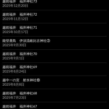
越前福井 福井神社73
2025年12月20日
越前福井 福井神社72
2025年11月12日
越前福井 福井神社71
2025年10月17日
能登鹿島 伊須流岐比古神社③
2025年9月30日
越前福井 福井神社70
2025年9月1日
越前福井 福井神社69
2025年8月24日
越中一の宮 射水神社⑱
2025年8月8日
越前福井 福井神社68
2025年7月23日
越前福井 福井神社67