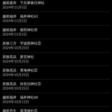
越前坂井 下兵庫春日神社
2024年11月5日
越前福井 福井神社61
2024年11月5日
越前福井 柴田神社④
2024年11月5日
若狭三方 宇波西神社②
2024年10月25日
若狭高浜 新宮神社
2024年10月25日
若狭高浜 青海神社②
2024年10月25日
若狭高浜 佐伎治神社②
2024年10月25日
越前福井 福井神社60
2024年10月11日
越前丹生 賀茂神社②