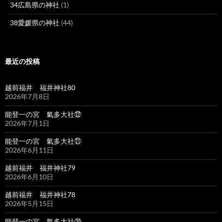
34広島県の神社
(1)
38愛媛県の神社
(44)
最近の投稿
越前福井 福井神社80
2026年7月8日
能登一の宮 氣多大社㉒
2026年7月1日
能登一の宮 氣多大社㉑
2026年6月11日
越前福井 福井神社79
2026年6月10日
越前福井 福井神社78
2026年5月15日
能登一の宮 氣多大社⑳