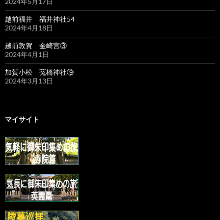
2024年5月17日
越前福井 福井神社54
2024年4月18日
越前敦賀 金崎宮③
2024年4月1日
加賀小松 菟橋神社⑲
2024年3月13日
マイサイト