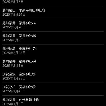
2025年6月6日
越前勝山 平泉寺白山神社⑧
2025年5月24日
越前福井 福井神社66
2025年5月20日
越前福井 福井神社65
2025年3月3日
能登輪島 重蔵神社 74
2025年2月26日
越前福井 福井神社64
2025年2月3日
加賀金沢 金沢神社㉓
2025年1月25日
加賀小松 菟橋神社⑳
2025年1月4日
越前福井 佐佳枝廼社⑬
2025年1月4日