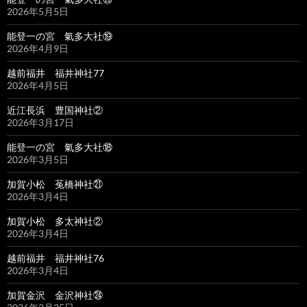
2026年5月5日
能登一の宮 氣多大社⑲
2026年4月9日
越前福井 福井神社77
2026年4月5日
近江長浜 豊国神社②
2026年3月17日
能登一の宮 氣多大社⑱
2026年3月5日
加賀小松 菟橋神社㉑
2026年3月4日
加賀小松 多太神社②
2026年3月4日
越前福井 福井神社76
2026年3月4日
加賀金沢 金沢神社㉔