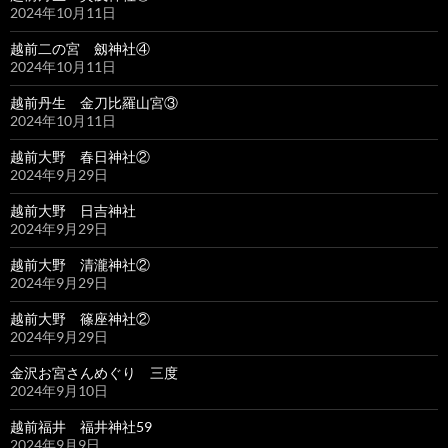
2024年10月11日
越前二の宮 劔神社④
2024年10月11日
越前丹生 金刀比羅山宮③
2024年10月11日
越前大野 春日神社②
2024年9月29日
越前大野 日吉神社
2024年9月29日
越前大野 清瀧神社②
2024年9月29日
越前大野 篠座神社②
2024年9月29日
金沢お宮さんめぐり 三度
2024年9月10日
越前福井 福井神社59
2024年9月9日