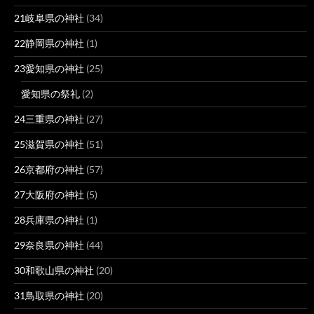
21岐阜県の神社
(34)
22静岡県の神社
(1)
23愛知県の神社
(25)
愛知県の祭礼
(2)
24三重県の神社
(27)
25滋賀県の神社
(51)
26京都府の神社
(57)
27大阪府の神社
(5)
28兵庫県の神社
(1)
29奈良県の神社
(44)
30和歌山県の神社
(20)
31鳥取県の神社
(20)