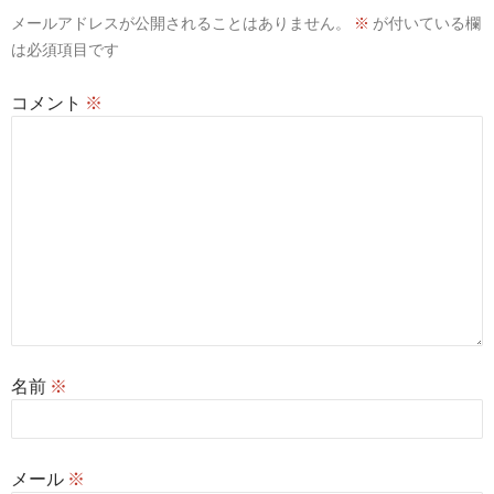
メールアドレスが公開されることはありません。
※
が付いている欄
ョ
は必須項目です
ン
コメント
※
名前
※
メール
※