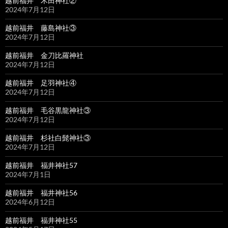
越前福井 木田神社②
2024年7月12日
越前福井 藤島神社③
2024年7月12日
越前福井 金刀比羅神社
2024年7月12日
越前福井 足羽神社④
2024年7月12日
越前福井 毛谷黒龍神社③
2024年7月12日
越前福井 杉社白髭神社③
2024年7月12日
越前福井 福井神社57
2024年7月1日
越前福井 福井神社56
2024年6月12日
越前福井 福井神社55