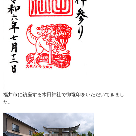
福井市に鎮座する木田神社で御竜印をいただいてきまし
た。