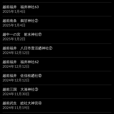
越前福井 福井神社63
2025年1月4日
越前南条 鵜甘神社②
2025年1月4日
越中一の宮 射水神社⑰
2025年1月2日
越前福井 八日市普活廼神社②
2024年12月12日
越前福井 福井神社62
2024年12月12日
越前福井 佐佳枝廼社⑫
2024年12月12日
越前三国 大湊神社③
2024年11月30日
越前武生 総社大神宮④
2024年11月19日