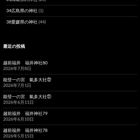
34広島県の神社
(1)
38愛媛県の神社
(44)
最近の投稿
越前福井 福井神社80
2026年7月8日
能登一の宮 氣多大社㉒
2026年7月1日
能登一の宮 氣多大社㉑
2026年6月11日
越前福井 福井神社79
2026年6月10日
越前福井 福井神社78
2026年5月15日