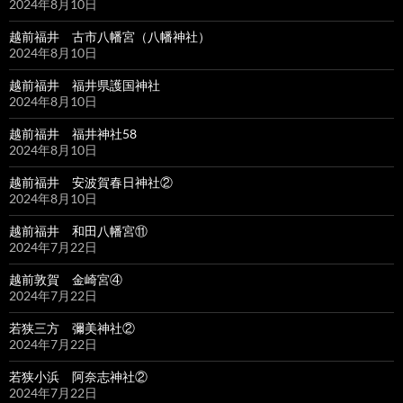
2024年8月10日
越前福井 古市八幡宮（八幡神社）
2024年8月10日
越前福井 福井県護国神社
2024年8月10日
越前福井 福井神社58
2024年8月10日
越前福井 安波賀春日神社②
2024年8月10日
越前福井 和田八幡宮⑪
2024年7月22日
越前敦賀 金崎宮④
2024年7月22日
若狭三方 彌美神社②
2024年7月22日
若狭小浜 阿奈志神社②
2024年7月22日