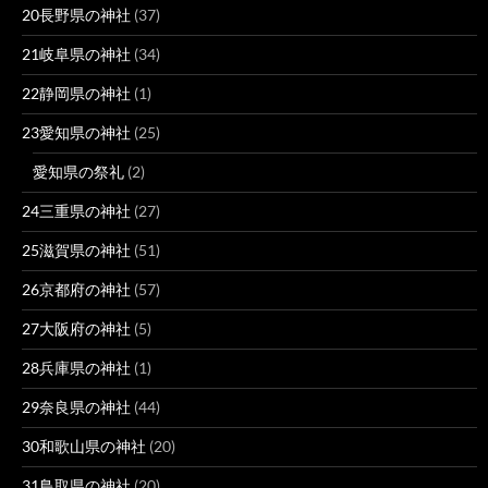
20長野県の神社
(37)
21岐阜県の神社
(34)
22静岡県の神社
(1)
23愛知県の神社
(25)
愛知県の祭礼
(2)
24三重県の神社
(27)
25滋賀県の神社
(51)
26京都府の神社
(57)
27大阪府の神社
(5)
28兵庫県の神社
(1)
29奈良県の神社
(44)
30和歌山県の神社
(20)
31鳥取県の神社
(20)