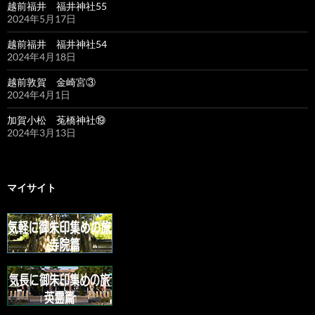
越前福井 福井神社55
2024年5月17日
越前福井 福井神社54
2024年4月18日
越前敦賀 金崎宮③
2024年4月1日
加賀小松 菟橋神社⑲
2024年3月13日
マイサイト