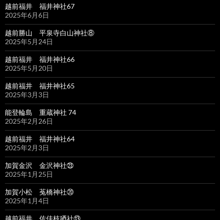
越前福井 福井神社67
2025年6月6日
越前勝山 平泉寺白山神社⑧
2025年5月24日
越前福井 福井神社66
2025年5月20日
越前福井 福井神社65
2025年3月3日
能登輪島 重蔵神社 74
2025年2月26日
越前福井 福井神社64
2025年2月3日
加賀金沢 金沢神社㉓
2025年1月25日
加賀小松 菟橋神社⑳
2025年1月4日
越前福井 佐佳枝廼社⑬