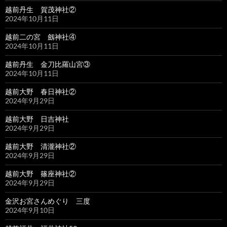
越前丹生 賀茂神社②
2024年10月11日
越前二の宮 劔神社④
2024年10月11日
越前丹生 金刀比羅山宮③
2024年10月11日
越前大野 春日神社②
2024年9月29日
越前大野 日吉神社
2024年9月29日
越前大野 清瀧神社②
2024年9月29日
越前大野 篠座神社②
2024年9月29日
金沢お宮さんめぐり 三度
2024年9月10日