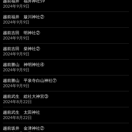
越前福井 福井神社59
2024年9月9日
越前福井 簸川神社②
2024年9月9日
越前吉田 明神社②
2024年9月9日
越前吉田 柴神社②
2024年9月9日
越前勝山 神明神社④
2024年9月9日
越前勝山 平泉寺白山神社⑦
2024年9月9日
越前武生 総社大神宮③
2024年8月22日
越前武生 太田神社
2024年8月22日
越前坂井 金津神社②