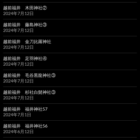
越前福井 木田神社②
2024年7月12日
越前福井 藤島神社③
2024年7月12日
越前福井 金刀比羅神社
2024年7月12日
越前福井 足羽神社④
2024年7月12日
越前福井 毛谷黒龍神社③
2024年7月12日
越前福井 杉社白髭神社③
2024年7月12日
越前福井 福井神社57
2024年7月1日
越前福井 福井神社56
2024年6月12日