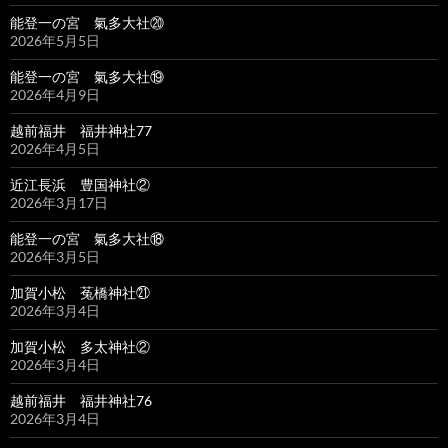
能登一の宮 氣多大社⑳
2026年5月5日
能登一の宮 氣多大社⑲
2026年4月9日
越前福井 福井神社77
2026年4月5日
近江長浜 豊国神社②
2026年3月17日
能登一の宮 氣多大社⑱
2026年3月5日
加賀小松 菟橋神社㉑
2026年3月4日
加賀小松 多太神社②
2026年3月4日
越前福井 福井神社76
2026年3月4日