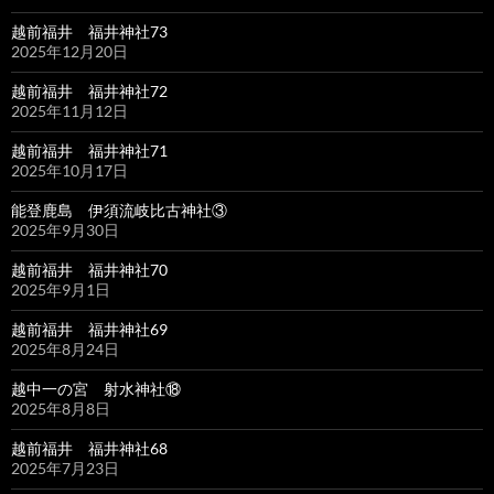
越前福井 福井神社73
2025年12月20日
越前福井 福井神社72
2025年11月12日
越前福井 福井神社71
2025年10月17日
能登鹿島 伊須流岐比古神社③
2025年9月30日
越前福井 福井神社70
2025年9月1日
越前福井 福井神社69
2025年8月24日
越中一の宮 射水神社⑱
2025年8月8日
越前福井 福井神社68
2025年7月23日