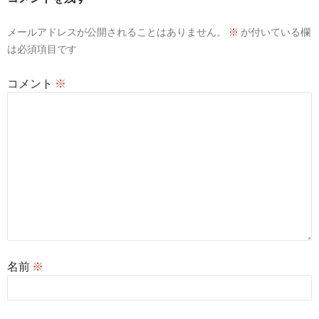
シ
メールアドレスが公開されることはありません。
※
が付いている欄
ョ
は必須項目です
ン
コメント
※
名前
※