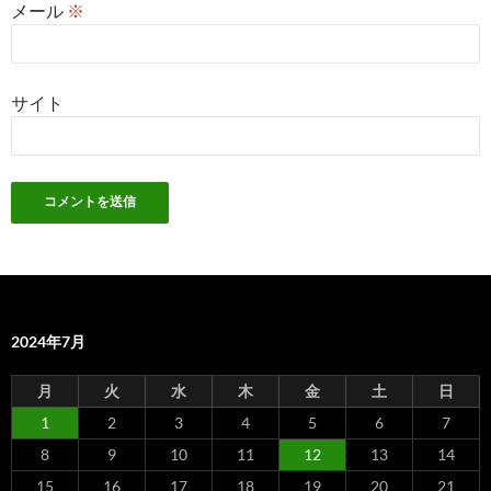
メール
※
サイト
2024年7月
月
火
水
木
金
土
日
1
2
3
4
5
6
7
8
9
10
11
12
13
14
15
16
17
18
19
20
21