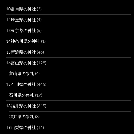
10群馬県の神社
(3)
11埼玉県の神社
(4)
13東京都の神社
(5)
14神奈川県の神社
(1)
15新潟県の神社
(46)
16富山県の神社
(128)
富山県の祭礼
(4)
17石川県の神社
(445)
石川県の祭礼
(17)
18福井県の神社
(315)
福井県の祭礼
(3)
19山梨県の神社
(11)