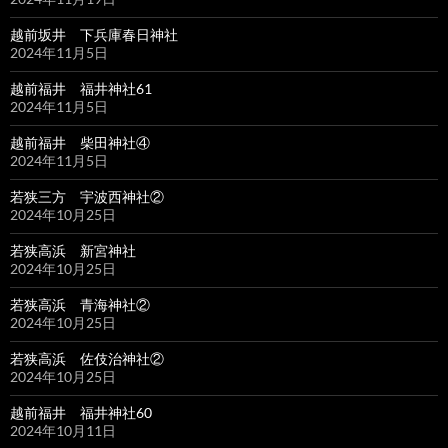
越前坂井 下兵庫春日神社
2024年11月5日
越前福井 福井神社61
2024年11月5日
越前福井 柴田神社④
2024年11月5日
若狭三方 宇波西神社②
2024年10月25日
若狭高浜 新宮神社
2024年10月25日
若狭高浜 青海神社②
2024年10月25日
若狭高浜 佐伎治神社②
2024年10月25日
越前福井 福井神社60
2024年10月11日