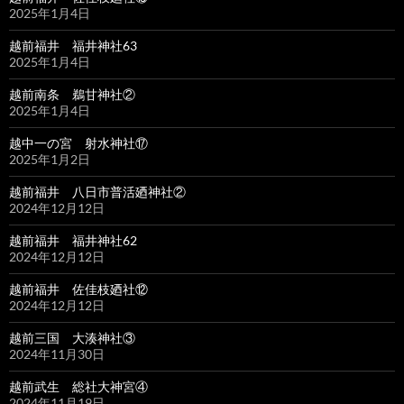
2025年1月4日
越前福井 福井神社63
2025年1月4日
越前南条 鵜甘神社②
2025年1月4日
越中一の宮 射水神社⑰
2025年1月2日
越前福井 八日市普活廼神社②
2024年12月12日
越前福井 福井神社62
2024年12月12日
越前福井 佐佳枝廼社⑫
2024年12月12日
越前三国 大湊神社③
2024年11月30日
越前武生 総社大神宮④
2024年11月19日