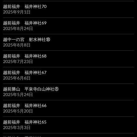
越前福井 福井神社70
2025年9月1日
越前福井 福井神社69
2025年8月24日
越中一の宮 射水神社⑱
2025年8月8日
越前福井 福井神社68
2025年7月23日
越前福井 福井神社67
2025年6月6日
越前勝山 平泉寺白山神社⑧
2025年5月24日
越前福井 福井神社66
2025年5月20日
越前福井 福井神社65
2025年3月3日