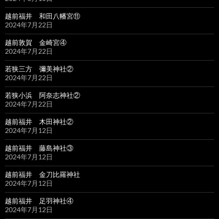
越前福井 和田八幡宮⑪
2024年7月22日
越前敦賀 金崎宮④
2024年7月22日
若狭三方 彌美神社②
2024年7月22日
若狭小浜 阿奈志神社②
2024年7月22日
越前福井 木田神社②
2024年7月12日
越前福井 藤島神社③
2024年7月12日
越前福井 金刀比羅神社
2024年7月12日
越前福井 足羽神社④
2024年7月12日