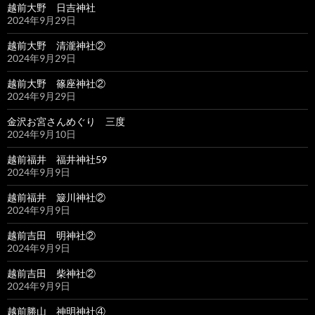
越前大野 日吉神社
2024年9月29日
越前大野 清瀧神社②
2024年9月29日
越前大野 篠座神社②
2024年9月29日
金沢お宮さんめぐり 三度
2024年9月10日
越前福井 福井神社59
2024年9月9日
越前福井 簸川神社②
2024年9月9日
越前吉田 明神社②
2024年9月9日
越前吉田 柴神社②
2024年9月9日
越前勝山 神明神社④