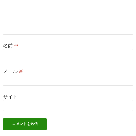
名前
※
メール
※
サイト