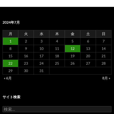
2024年7月
月
火
水
木
金
土
日
1
2
3
4
5
6
7
8
9
10
11
12
13
14
15
16
17
18
19
20
21
22
23
24
25
26
27
28
29
30
31
« 6月
8月 »
サイト検索
検
索: