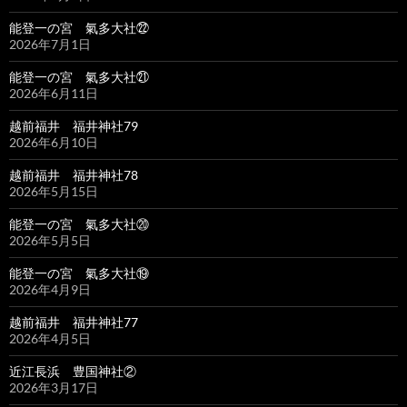
能登一の宮 氣多大社㉒
2026年7月1日
能登一の宮 氣多大社㉑
2026年6月11日
越前福井 福井神社79
2026年6月10日
越前福井 福井神社78
2026年5月15日
能登一の宮 氣多大社⑳
2026年5月5日
能登一の宮 氣多大社⑲
2026年4月9日
越前福井 福井神社77
2026年4月5日
近江長浜 豊国神社②
2026年3月17日