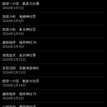
能登一の宮 氣多大社⑱
2026年3月5日
加賀小松 菟橋神社㉑
2026年3月4日
加賀小松 多太神社②
2026年3月4日
越前福井 福井神社76
2026年3月4日
加賀金沢 金沢神社㉔
2026年2月25日
安芸沼田 安藝津彦神社
2026年2月15日
能登一の宮 氣多大社⑰
2026年2月14日
越前福井 福井神社75
2026年2月2日
山城洛中 豊国神社②