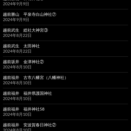
2024年9月9日
越前勝山 平泉寺白山神社⑦
2024年9月9日
越前武生 総社大神宮③
2024年8月22日
越前武生 太田神社
2024年8月22日
越前坂井 金津神社②
2024年8月10日
越前福井 古市八幡宮（八幡神社）
2024年8月10日
越前福井 福井県護国神社
2024年8月10日
越前福井 福井神社58
2024年8月10日
越前福井 安波賀春日神社②
2024年8月10日