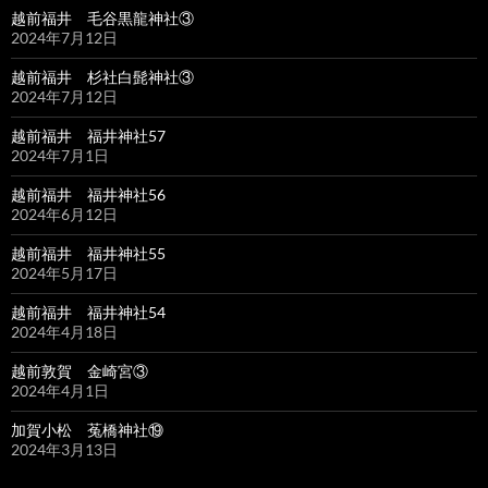
越前福井 毛谷黒龍神社③
2024年7月12日
越前福井 杉社白髭神社③
2024年7月12日
越前福井 福井神社57
2024年7月1日
越前福井 福井神社56
2024年6月12日
越前福井 福井神社55
2024年5月17日
越前福井 福井神社54
2024年4月18日
越前敦賀 金崎宮③
2024年4月1日
加賀小松 菟橋神社⑲
2024年3月13日