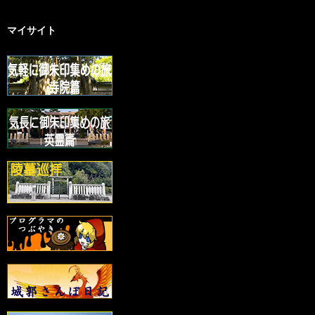
マイサイト