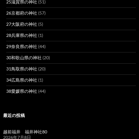
25滋賀県の神社
(51)
26京都府の神社
(57)
27大阪府の神社
(5)
28兵庫県の神社
(1)
29奈良県の神社
(44)
30和歌山県の神社
(20)
31鳥取県の神社
(20)
34広島県の神社
(1)
38愛媛県の神社
(44)
最近の投稿
越前福井 福井神社80
2026年7月8日