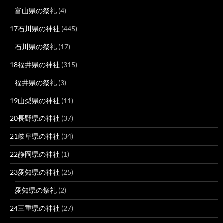
富山県の祭礼
(4)
17石川県の神社
(445)
石川県の祭礼
(17)
18福井県の神社
(315)
福井県の祭礼
(3)
19山梨県の神社
(11)
20長野県の神社
(37)
21岐阜県の神社
(34)
22静岡県の神社
(1)
23愛知県の神社
(25)
愛知県の祭礼
(2)
24三重県の神社
(27)