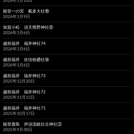
2026年1月10日
能登一の宮 氣多大社⑯
2026年1月9日
加賀小松 須天熊野神社⑥
2026年1月6日
越前福井 福井神社74
2026年1月6日
越前福井 佐佳枝廼社⑭
2026年1月6日
越前福井 福井神社73
2025年12月20日
越前福井 福井神社72
2025年11月12日
越前福井 福井神社71
2025年10月17日
能登鹿島 伊須流岐比古神社③
2025年9月30日