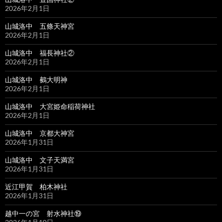
2026年2月1日
山城洛中 五條天神宮
2026年2月1日
山城洛中 福長神社②
2026年2月1日
山城洛中 鵺大明神
2026年2月1日
山城洛中 大宮姫命稲荷神社
2026年2月1日
山城洛中 京都大神宮
2026年1月31日
山城洛中 文子天満宮
2026年1月31日
近江甲賀 柏木神社
2026年1月31日
越中一の宮 射水神社⑲