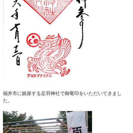
福井市に鎮座する足羽神社で御竜印をいただいてきまし
た。