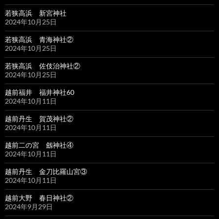
若狭高浜 新宮神社
2024年10月25日
若狭高浜 青海神社②
2024年10月25日
若狭高浜 佐伎治神社②
2024年10月25日
越前福井 福井神社60
2024年10月11日
越前丹生 賀茂神社②
2024年10月11日
越前二の宮 劔神社④
2024年10月11日
越前丹生 金刀比羅山宮③
2024年10月11日
越前大野 春日神社②
2024年9月29日