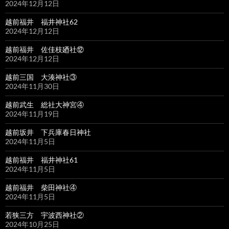
2024年12月12日
越前福井 福井神社62
2024年12月12日
越前福井 佐佳枝廼社⑫
2024年12月12日
越前三国 大湊神社③
2024年11月30日
越前武生 総社大神宮④
2024年11月19日
越前坂井 下兵庫春日神社
2024年11月5日
越前福井 福井神社61
2024年11月5日
越前福井 柴田神社④
2024年11月5日
若狭三方 宇波西神社②
2024年10月25日