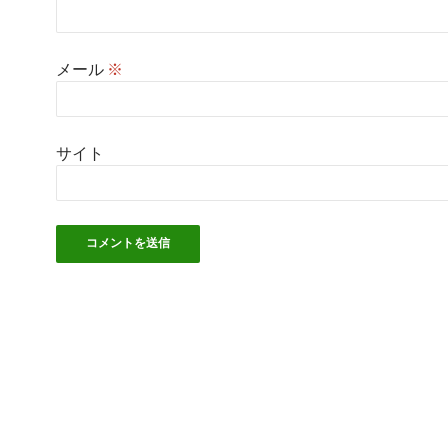
メール
※
サイト