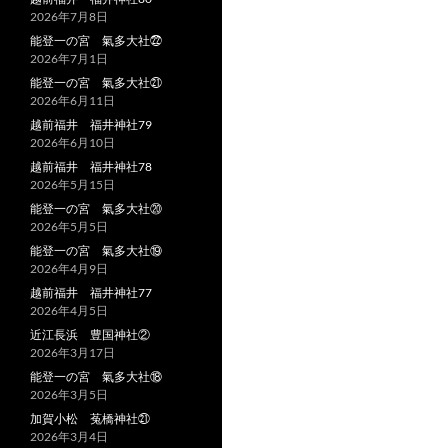
2026年7月8日
能登一の宮 氣多大社㉒
2026年7月1日
能登一の宮 氣多大社㉑
2026年6月11日
越前福井 福井神社79
2026年6月10日
越前福井 福井神社78
2026年5月15日
能登一の宮 氣多大社⑳
2026年5月5日
能登一の宮 氣多大社⑲
2026年4月9日
越前福井 福井神社77
2026年4月5日
近江長浜 豊国神社②
2026年3月17日
能登一の宮 氣多大社⑱
2026年3月5日
加賀小松 菟橋神社㉑
2026年3月4日