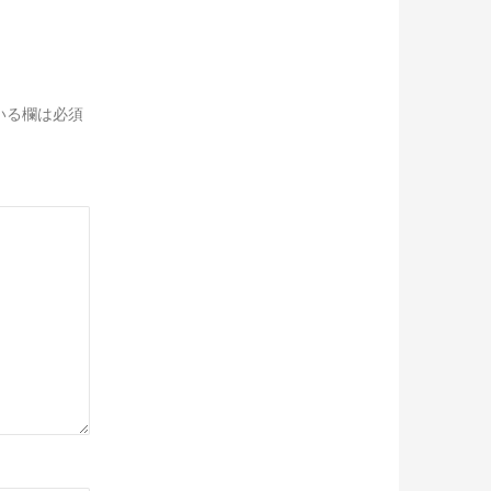
いる欄は必須