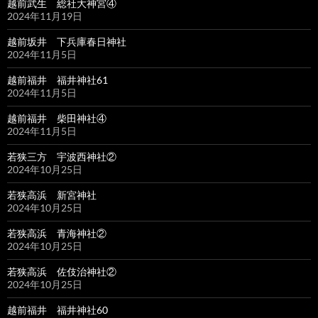
越前武生 総社大神宮④
2024年11月19日
越前坂井 下兵庫春日神社
2024年11月5日
越前福井 福井神社61
2024年11月5日
越前福井 柴田神社④
2024年11月5日
若狭三方 宇波西神社②
2024年10月25日
若狭高浜 新宮神社
2024年10月25日
若狭高浜 青海神社②
2024年10月25日
若狭高浜 佐伎治神社②
2024年10月25日
越前福井 福井神社60