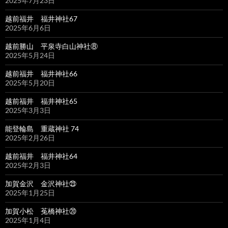
2025年7月23日
越前福井 福井神社67
2025年6月6日
越前勝山 平泉寺白山神社⑧
2025年5月24日
越前福井 福井神社66
2025年5月20日
越前福井 福井神社65
2025年3月3日
能登輪島 重蔵神社 74
2025年2月26日
越前福井 福井神社64
2025年2月3日
加賀金沢 金沢神社㉓
2025年1月25日
加賀小松 菟橋神社⑳
2025年1月4日