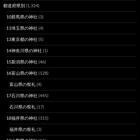
都道府県別
(1,324)
10群馬県の神社
(3)
11埼玉県の神社
(4)
13東京都の神社
(5)
14神奈川県の神社
(1)
15新潟県の神社
(46)
16富山県の神社
(128)
富山県の祭礼
(4)
17石川県の神社
(445)
石川県の祭礼
(17)
18福井県の神社
(315)
福井県の祭礼
(3)