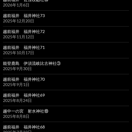
2026年1月6日
越前福井 福井神社73
2025年12月20日
越前福井 福井神社72
2025年11月12日
越前福井 福井神社71
2025年10月17日
能登鹿島 伊須流岐比古神社③
2025年9月30日
越前福井 福井神社70
2025年9月1日
越前福井 福井神社69
2025年8月24日
越中一の宮 射水神社⑱
2025年8月8日
越前福井 福井神社68