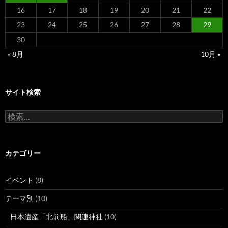
16
17
18
19
20
21
22
23
24
25
26
27
28
29
30
« 8月
10月 »
サイト検索
検
索:
カテゴリー
イベント
(8)
テーマ別
(10)
日本遺産「北前船」関連神社
(10)