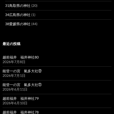
31鳥取県の神社
(20)
34広島県の神社
(1)
38愛媛県の神社
(44)
最近の投稿
越前福井 福井神社80
2026年7月8日
能登一の宮 氣多大社㉒
2026年7月1日
能登一の宮 氣多大社㉑
2026年6月11日
越前福井 福井神社79
2026年6月10日
越前福井 福井神社78