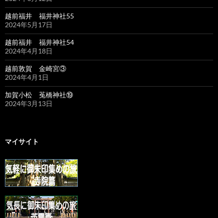
越前福井 福井神社55
2024年5月17日
越前福井 福井神社54
2024年4月18日
越前敦賀 金崎宮③
2024年4月1日
加賀小松 菟橋神社⑲
2024年3月13日
マイサイト