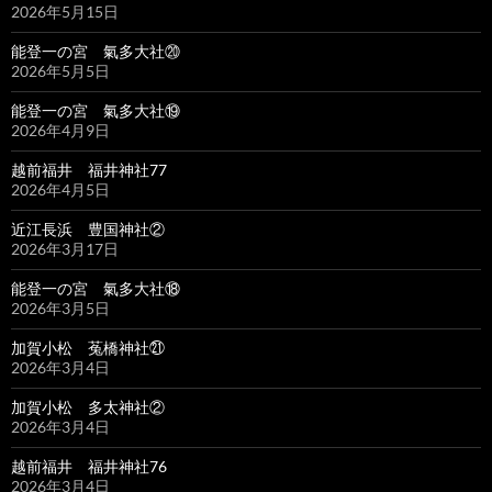
2026年5月15日
能登一の宮 氣多大社⑳
2026年5月5日
能登一の宮 氣多大社⑲
2026年4月9日
越前福井 福井神社77
2026年4月5日
近江長浜 豊国神社②
2026年3月17日
能登一の宮 氣多大社⑱
2026年3月5日
加賀小松 菟橋神社㉑
2026年3月4日
加賀小松 多太神社②
2026年3月4日
越前福井 福井神社76
2026年3月4日