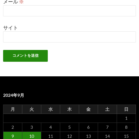
メール
※
サイト
2024年9月
月
火
水
木
金
土
日
1
2
3
4
5
6
7
8
9
10
11
12
13
14
15