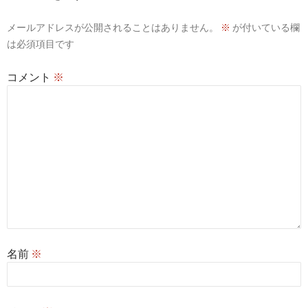
シ
メールアドレスが公開されることはありません。
※
が付いている欄
ョ
は必須項目です
ン
コメント
※
名前
※