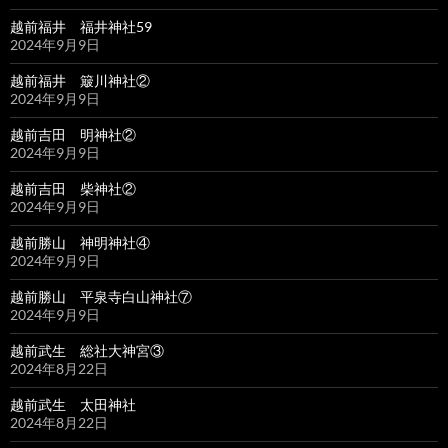
越前福井 福井神社59
2024年9月9日
越前福井 簸川神社②
2024年9月9日
越前吉田 明神社②
2024年9月9日
越前吉田 柴神社②
2024年9月9日
越前勝山 神明神社④
2024年9月9日
越前勝山 平泉寺白山神社⑦
2024年9月9日
越前武生 総社大神宮③
2024年8月22日
越前武生 太田神社
2024年8月22日