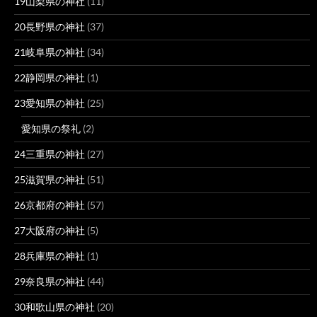
19山梨県の神社
(11)
20長野県の神社
(37)
21岐阜県の神社
(34)
22静岡県の神社
(1)
23愛知県の神社
(25)
愛知県の祭礼
(2)
24三重県の神社
(27)
25滋賀県の神社
(51)
26京都府の神社
(57)
27大阪府の神社
(5)
28兵庫県の神社
(1)
29奈良県の神社
(44)
30和歌山県の神社
(20)