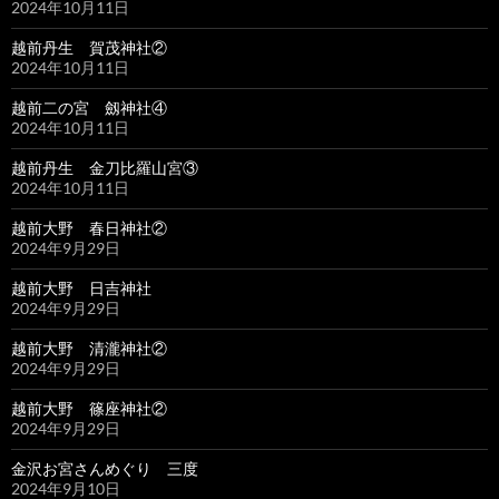
2024年10月11日
越前丹生 賀茂神社②
2024年10月11日
越前二の宮 劔神社④
2024年10月11日
越前丹生 金刀比羅山宮③
2024年10月11日
越前大野 春日神社②
2024年9月29日
越前大野 日吉神社
2024年9月29日
越前大野 清瀧神社②
2024年9月29日
越前大野 篠座神社②
2024年9月29日
金沢お宮さんめぐり 三度
2024年9月10日