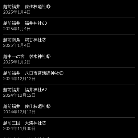
越前福井 佐佳枝廼社⑬
2025年1月4日
越前福井 福井神社63
2025年1月4日
越前南条 鵜甘神社②
2025年1月4日
越中一の宮 射水神社⑰
2025年1月2日
越前福井 八日市普活廼神社②
2024年12月12日
越前福井 福井神社62
2024年12月12日
越前福井 佐佳枝廼社⑫
2024年12月12日
越前三国 大湊神社③
2024年11月30日