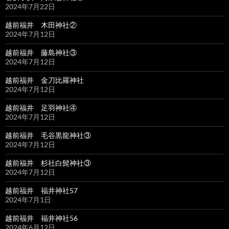
2024年7月22日
越前福井 木田神社②
2024年7月12日
越前福井 藤島神社③
2024年7月12日
越前福井 金刀比羅神社
2024年7月12日
越前福井 足羽神社④
2024年7月12日
越前福井 毛谷黒龍神社③
2024年7月12日
越前福井 杉社白髭神社③
2024年7月12日
越前福井 福井神社57
2024年7月1日
越前福井 福井神社56
2024年6月12日