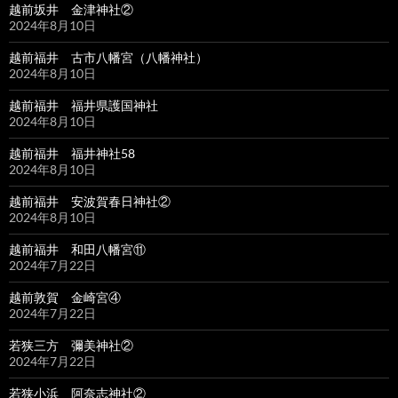
越前坂井 金津神社②
2024年8月10日
越前福井 古市八幡宮（八幡神社）
2024年8月10日
越前福井 福井県護国神社
2024年8月10日
越前福井 福井神社58
2024年8月10日
越前福井 安波賀春日神社②
2024年8月10日
越前福井 和田八幡宮⑪
2024年7月22日
越前敦賀 金崎宮④
2024年7月22日
若狭三方 彌美神社②
2024年7月22日
若狭小浜 阿奈志神社②