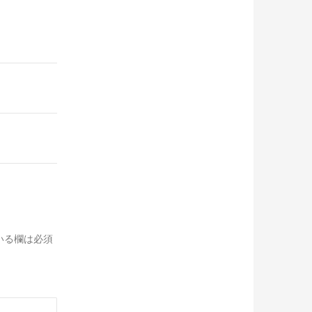
いる欄は必須