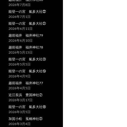
2026年7月8日
能登一の宮 氣多大社㉒
2026年7月1日
能登一の宮 氣多大社㉑
2026年6月11日
越前福井 福井神社79
2026年6月10日
越前福井 福井神社78
2026年5月15日
能登一の宮 氣多大社⑳
2026年5月5日
能登一の宮 氣多大社⑲
2026年4月9日
越前福井 福井神社77
2026年4月5日
近江長浜 豊国神社②
2026年3月17日
能登一の宮 氣多大社⑱
2026年3月5日
加賀小松 菟橋神社㉑
2026年3月4日