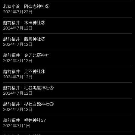
若狭小浜 阿奈志神社②
2024年7月22日
越前福井 木田神社②
2024年7月12日
越前福井 藤島神社③
2024年7月12日
越前福井 金刀比羅神社
2024年7月12日
越前福井 足羽神社④
2024年7月12日
越前福井 毛谷黒龍神社③
2024年7月12日
越前福井 杉社白髭神社③
2024年7月12日
越前福井 福井神社57
2024年7月1日