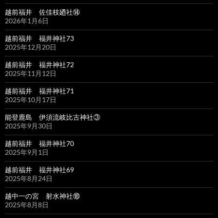
越前福井 佐佳枝廼社⑭
2026年1月6日
越前福井 福井神社73
2025年12月20日
越前福井 福井神社72
2025年11月12日
越前福井 福井神社71
2025年10月17日
能登鹿島 伊須流岐比古神社③
2025年9月30日
越前福井 福井神社70
2025年9月1日
越前福井 福井神社69
2025年8月24日
越中一の宮 射水神社⑱
2025年8月8日