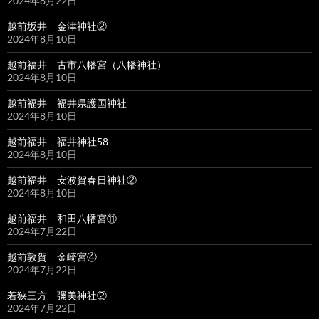
2024年8月22日
越前坂井 金津神社②
2024年8月10日
越前福井 古市八幡宮（八幡神社）
2024年8月10日
越前福井 福井県護国神社
2024年8月10日
越前福井 福井神社58
2024年8月10日
越前福井 安波賀春日神社②
2024年8月10日
越前福井 和田八幡宮⑪
2024年7月22日
越前敦賀 金崎宮④
2024年7月22日
若狭三方 彌美神社②
2024年7月22日