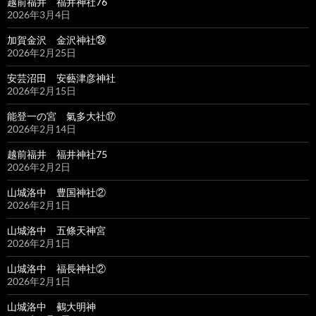
越前福井 福井神社76
2026年3月4日
加賀金沢 金沢神社㉔
2026年2月25日
安芸沼田 安藝津彦神社
2026年2月15日
能登一の宮 氣多大社⑰
2026年2月14日
越前福井 福井神社75
2026年2月2日
山城洛中 豊国神社②
2026年2月1日
山城洛中 五條天神宮
2026年2月1日
山城洛中 福長神社②
2026年2月1日
山城洛中 鵺大明神