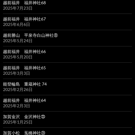
越前福井 福井神社68
2025年7月23日
越前福井 福井神社67
2025年6月6日
越前勝山 平泉寺白山神社⑧
2025年5月24日
越前福井 福井神社66
2025年5月20日
越前福井 福井神社65
2025年3月3日
能登輪島 重蔵神社 74
2025年2月26日
越前福井 福井神社64
2025年2月3日
加賀金沢 金沢神社㉓
2025年1月25日
加賀小松 菟橋神社⑳