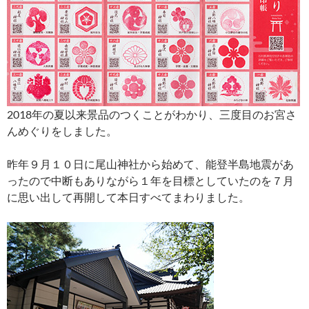
2018年の夏以来景品のつくことがわかり、三度目のお宮さ
んめぐりをしました。
昨年９月１０日に尾山神社から始めて、能登半島地震があ
ったので中断もありながら１年を目標としていたのを７月
に思い出して再開して本日すべてまわりました。