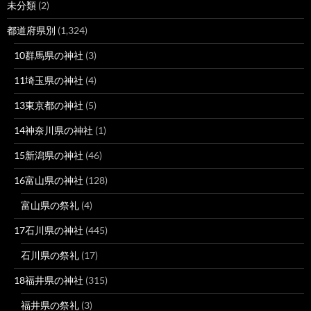
未分類
(2)
都道府県別
(1,324)
10群馬県の神社
(3)
11埼玉県の神社
(4)
13東京都の神社
(5)
14神奈川県の神社
(1)
15新潟県の神社
(46)
16富山県の神社
(128)
富山県の祭礼
(4)
17石川県の神社
(445)
石川県の祭礼
(17)
18福井県の神社
(315)
福井県の祭礼
(3)