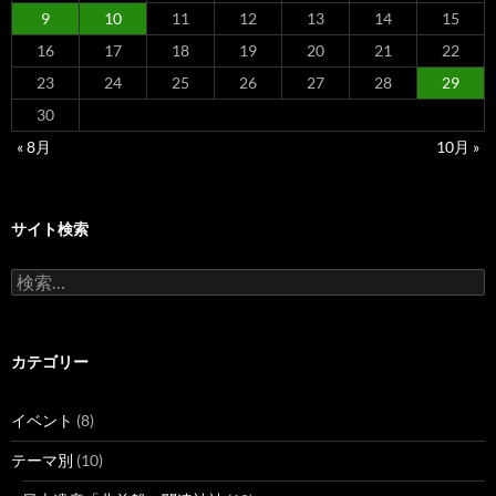
9
10
11
12
13
14
15
16
17
18
19
20
21
22
23
24
25
26
27
28
29
30
« 8月
10月 »
サイト検索
検
索:
カテゴリー
イベント
(8)
テーマ別
(10)