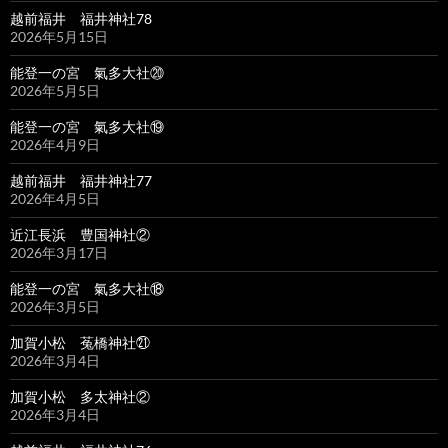
越前福井 福井神社78
2026年5月15日
能登一の宮 氣多大社⑳
2026年5月5日
能登一の宮 氣多大社⑲
2026年4月9日
越前福井 福井神社77
2026年4月5日
近江長浜 豊国神社②
2026年3月17日
能登一の宮 氣多大社⑱
2026年3月5日
加賀小松 菟橋神社㉑
2026年3月4日
加賀小松 多太神社②
2026年3月4日