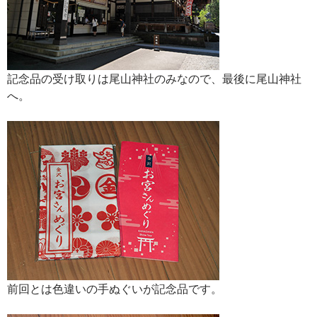
記念品の受け取りは尾山神社のみなので、最後に尾山神社
へ。
前回とは色違いの手ぬぐいが記念品です。