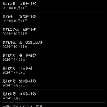
越前福井 福井神社60
2024年10月11日
越前丹生 賀茂神社②
2024年10月11日
越前二の宮 劔神社④
2024年10月11日
越前丹生 金刀比羅山宮③
2024年10月11日
越前大野 春日神社②
2024年9月29日
越前大野 日吉神社
2024年9月29日
越前大野 清瀧神社②
2024年9月29日
越前大野 篠座神社②
2024年9月29日
金沢お宮さんめぐり 三度