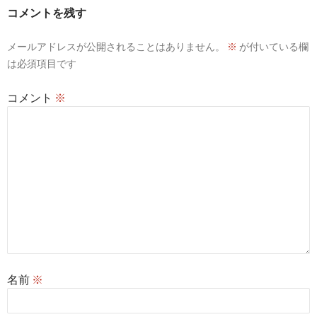
ー
コメントを残す
シ
メールアドレスが公開されることはありません。
※
が付いている欄
ョ
は必須項目です
ン
コメント
※
名前
※