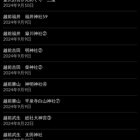
2024年9月10日
越前福井 福井神社59
2024年9月9日
越前福井 簸川神社②
2024年9月9日
越前吉田 明神社②
2024年9月9日
越前吉田 柴神社②
2024年9月9日
越前勝山 神明神社④
2024年9月9日
越前勝山 平泉寺白山神社⑦
2024年9月9日
越前武生 総社大神宮③
2024年8月22日
越前武生 太田神社