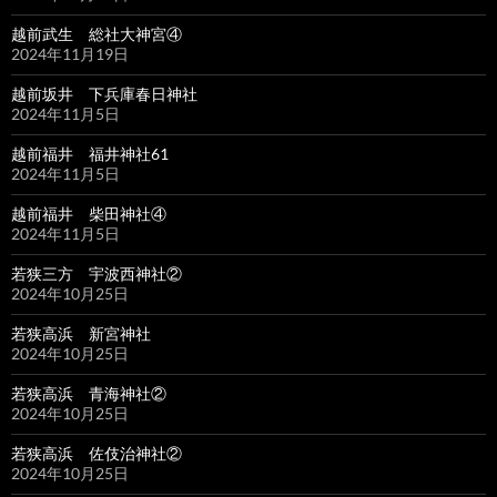
越前武生 総社大神宮④
2024年11月19日
越前坂井 下兵庫春日神社
2024年11月5日
越前福井 福井神社61
2024年11月5日
越前福井 柴田神社④
2024年11月5日
若狭三方 宇波西神社②
2024年10月25日
若狭高浜 新宮神社
2024年10月25日
若狭高浜 青海神社②
2024年10月25日
若狭高浜 佐伎治神社②
2024年10月25日