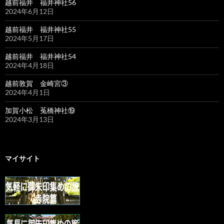
越前福井 福井神社56
2024年6月12日
越前福井 福井神社55
2024年5月17日
越前福井 福井神社54
2024年4月18日
越前敦賀 金崎宮③
2024年4月1日
加賀小松 菟橋神社⑲
2024年3月13日
マイサイト