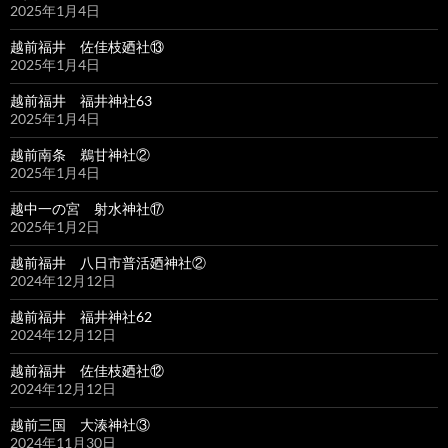
2025年1月4日
越前福井 佐佳枝廼社⑬
2025年1月4日
越前福井 福井神社63
2025年1月4日
越前南条 鵜甘神社②
2025年1月4日
越中一の宮 射水神社⑰
2025年1月2日
越前福井 八日市普活廼神社②
2024年12月12日
越前福井 福井神社62
2024年12月12日
越前福井 佐佳枝廼社⑫
2024年12月12日
越前三国 大湊神社③
2024年11月30日