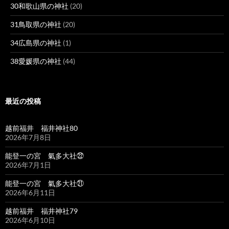
30和歌山県の神社
(20)
31鳥取県の神社
(20)
34広島県の神社
(1)
38愛媛県の神社
(44)
最近の投稿
越前福井 福井神社80
2026年7月8日
能登一の宮 氣多大社㉒
2026年7月1日
能登一の宮 氣多大社㉑
2026年6月11日
越前福井 福井神社79
2026年6月10日