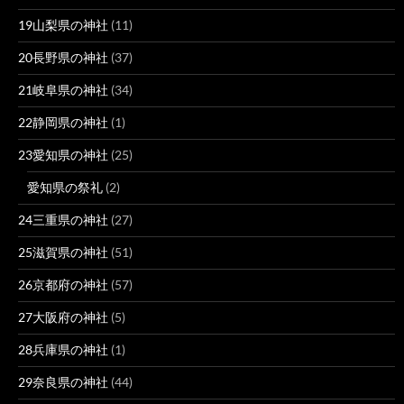
19山梨県の神社
(11)
20長野県の神社
(37)
21岐阜県の神社
(34)
22静岡県の神社
(1)
23愛知県の神社
(25)
愛知県の祭礼
(2)
24三重県の神社
(27)
25滋賀県の神社
(51)
26京都府の神社
(57)
27大阪府の神社
(5)
28兵庫県の神社
(1)
29奈良県の神社
(44)