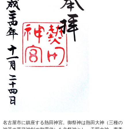
名古屋市に鎮座する熱田神宮。御祭神は熱田大神（三種の