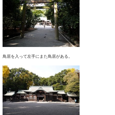
鳥居を入って左手にまた鳥居がある。