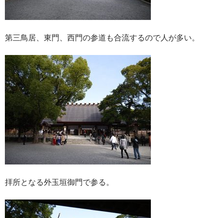
第三鳥居、東門、西門の参道も合流するので人が多い。
拝所となる外玉垣御門で参る。