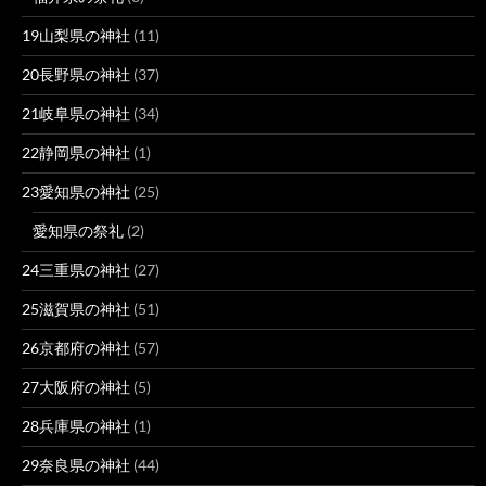
19山梨県の神社
(11)
20長野県の神社
(37)
21岐阜県の神社
(34)
22静岡県の神社
(1)
23愛知県の神社
(25)
愛知県の祭礼
(2)
24三重県の神社
(27)
25滋賀県の神社
(51)
26京都府の神社
(57)
27大阪府の神社
(5)
28兵庫県の神社
(1)
29奈良県の神社
(44)