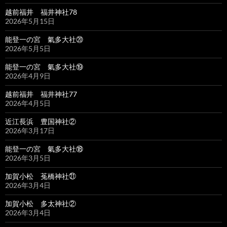
越前福井 福井神社78
2026年5月15日
能登一の宮 氣多大社⑳
2026年5月5日
能登一の宮 氣多大社⑲
2026年4月9日
越前福井 福井神社77
2026年4月5日
近江長浜 豊国神社②
2026年3月17日
能登一の宮 氣多大社⑱
2026年3月5日
加賀小松 菟橋神社㉑
2026年3月4日
加賀小松 多太神社②
2026年3月4日