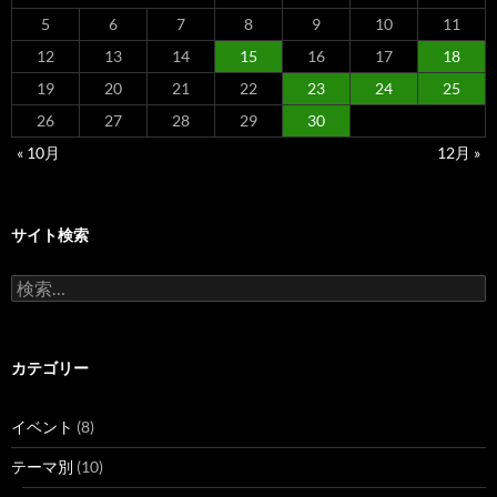
5
6
7
8
9
10
11
12
13
14
15
16
17
18
19
20
21
22
23
24
25
26
27
28
29
30
« 10月
12月 »
サイト検索
検
索:
カテゴリー
イベント
(8)
テーマ別
(10)