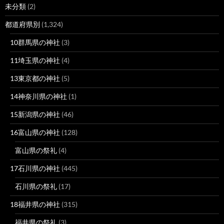
未分類
(2)
都道府県別
(1,324)
10群馬県の神社
(3)
11埼玉県の神社
(4)
13東京都の神社
(5)
14神奈川県の神社
(1)
15新潟県の神社
(46)
16富山県の神社
(128)
富山県の祭礼
(4)
17石川県の神社
(445)
石川県の祭礼
(17)
18福井県の神社
(315)
福井県の祭礼
(3)