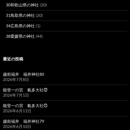
30和歌山県の神社
(20)
31鳥取県の神社
(20)
34広島県の神社
(1)
38愛媛県の神社
(44)
最近の投稿
越前福井 福井神社80
2026年7月8日
能登一の宮 氣多大社㉒
2026年7月1日
能登一の宮 氣多大社㉑
2026年6月11日
越前福井 福井神社79
2026年6月10日