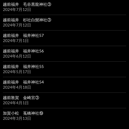
越前福井 毛谷黒龍神社③
2024年7月12日
越前福井 杉社白髭神社③
2024年7月12日
越前福井 福井神社57
2024年7月1日
越前福井 福井神社56
2024年6月12日
越前福井 福井神社55
2024年5月17日
越前福井 福井神社54
2024年4月18日
越前敦賀 金崎宮③
2024年4月1日
加賀小松 菟橋神社⑲
2024年3月13日