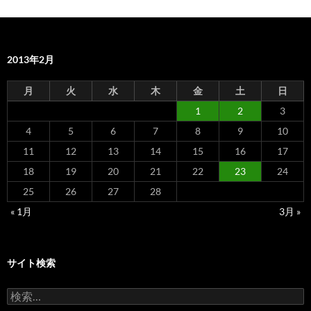
2013年2月
月
火
水
木
金
土
日
1
2
3
4
5
6
7
8
9
10
11
12
13
14
15
16
17
18
19
20
21
22
23
24
25
26
27
28
« 1月
3月 »
サイト検索
検
索: