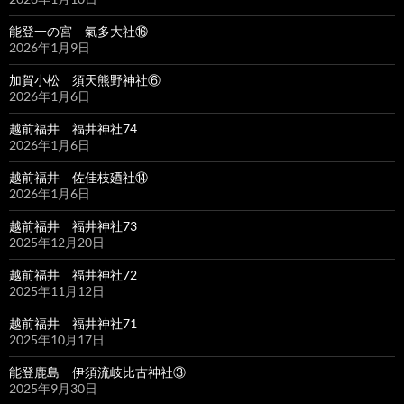
能登一の宮 氣多大社⑯
2026年1月9日
加賀小松 須天熊野神社⑥
2026年1月6日
越前福井 福井神社74
2026年1月6日
越前福井 佐佳枝廼社⑭
2026年1月6日
越前福井 福井神社73
2025年12月20日
越前福井 福井神社72
2025年11月12日
越前福井 福井神社71
2025年10月17日
能登鹿島 伊須流岐比古神社③
2025年9月30日