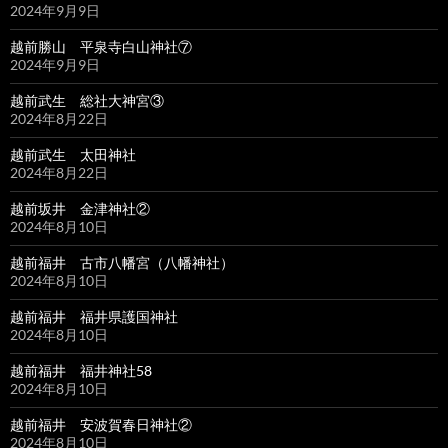
2024年9月9日
越前勝山 平泉寺白山神社⑦
2024年9月9日
越前武生 総社大神宮③
2024年8月22日
越前武生 太田神社
2024年8月22日
越前坂井 金津神社②
2024年8月10日
越前福井 古市八幡宮（八幡神社）
2024年8月10日
越前福井 福井県護国神社
2024年8月10日
越前福井 福井神社58
2024年8月10日
越前福井 安波賀春日神社②
2024年8月10日