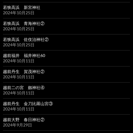
若狭高浜 新宮神社
2024年10月25日
若狭高浜 青海神社②
2024年10月25日
若狭高浜 佐伎治神社②
2024年10月25日
越前福井 福井神社60
2024年10月11日
越前丹生 賀茂神社②
2024年10月11日
越前二の宮 劔神社④
2024年10月11日
越前丹生 金刀比羅山宮③
2024年10月11日
越前大野 春日神社②
2024年9月29日