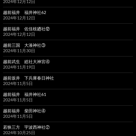
2024年12月12日
越前福井 福井神社62
2024年12月12日
越前福井 佐佳枝廼社⑫
2024年12月12日
越前三国 大湊神社③
2024年11月30日
越前武生 総社大神宮④
2024年11月19日
越前坂井 下兵庫春日神社
2024年11月5日
越前福井 福井神社61
2024年11月5日
越前福井 柴田神社④
2024年11月5日
若狭三方 宇波西神社②
2024年10月25日