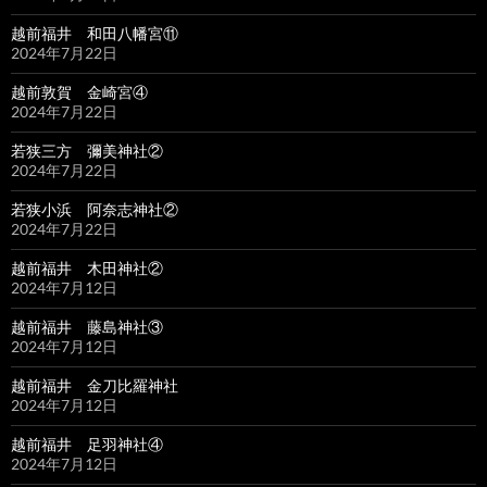
越前福井 和田八幡宮⑪
2024年7月22日
越前敦賀 金崎宮④
2024年7月22日
若狭三方 彌美神社②
2024年7月22日
若狭小浜 阿奈志神社②
2024年7月22日
越前福井 木田神社②
2024年7月12日
越前福井 藤島神社③
2024年7月12日
越前福井 金刀比羅神社
2024年7月12日
越前福井 足羽神社④
2024年7月12日