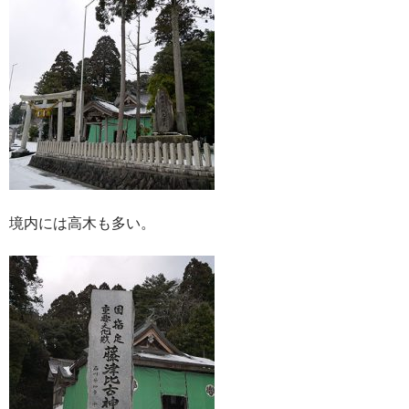
境内には高木も多い。