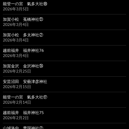
能登一の宮 氣多大社⑱
2026年3月5日
加賀小松 菟橋神社㉑
2026年3月4日
加賀小松 多太神社②
2026年3月4日
越前福井 福井神社76
2026年3月4日
加賀金沢 金沢神社㉔
2026年2月25日
安芸沼田 安藝津彦神社
2026年2月15日
能登一の宮 氣多大社⑰
2026年2月14日
越前福井 福井神社75
2026年2月2日
山城洛中 豊国神社②