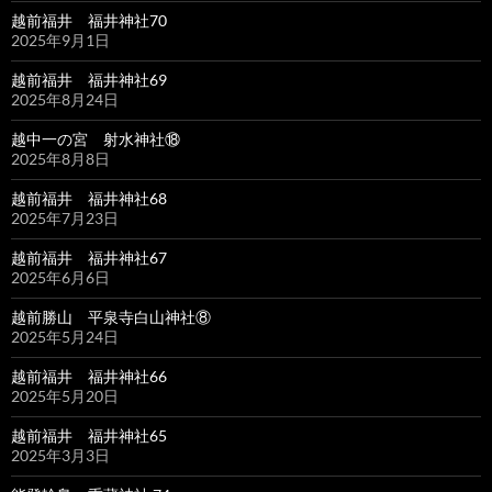
越前福井 福井神社70
2025年9月1日
越前福井 福井神社69
2025年8月24日
越中一の宮 射水神社⑱
2025年8月8日
越前福井 福井神社68
2025年7月23日
越前福井 福井神社67
2025年6月6日
越前勝山 平泉寺白山神社⑧
2025年5月24日
越前福井 福井神社66
2025年5月20日
越前福井 福井神社65
2025年3月3日