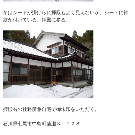
冬はシートが掛けられ拝殿もよく見えないが、シートに神
紋が付いている。拝殿に参る。
拝殿右の社務所兼自宅で御朱印をいただく。
石川県七尾市中島町藤瀬３－１２８