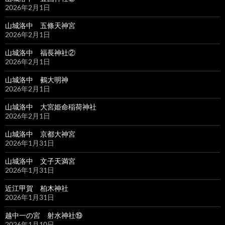
2026年2月1日
山城洛中 五條天神宮
2026年2月1日
山城洛中 福長神社②
2026年2月1日
山城洛中 鵺大明神
2026年2月1日
山城洛中 大宮姫命稲荷神社
2026年2月1日
山城洛中 京都大神宮
2026年1月31日
山城洛中 文子天満宮
2026年1月31日
近江甲賀 柏木神社
2026年1月31日
越中一の宮 射水神社⑲
2026年1月10日