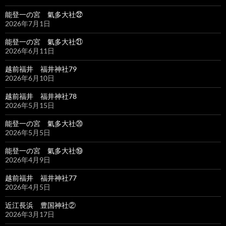
能登一の宮 氣多大社㉒
2026年7月1日
能登一の宮 氣多大社㉑
2026年6月11日
越前福井 福井神社79
2026年6月10日
越前福井 福井神社78
2026年5月15日
能登一の宮 氣多大社⑳
2026年5月5日
能登一の宮 氣多大社⑲
2026年4月9日
越前福井 福井神社77
2026年4月5日
近江長浜 豊国神社②
2026年3月17日