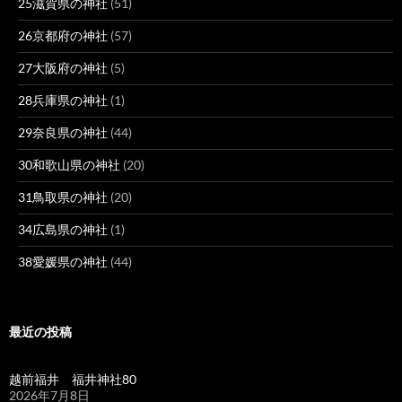
25滋賀県の神社
(51)
26京都府の神社
(57)
27大阪府の神社
(5)
28兵庫県の神社
(1)
29奈良県の神社
(44)
30和歌山県の神社
(20)
31鳥取県の神社
(20)
34広島県の神社
(1)
38愛媛県の神社
(44)
最近の投稿
越前福井 福井神社80
2026年7月8日