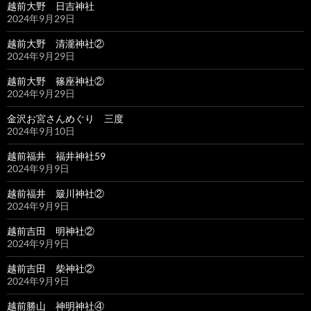
越前大野 日吉神社
2024年9月29日
越前大野 清瀧神社②
2024年9月29日
越前大野 篠座神社②
2024年9月29日
金沢お宮さんめぐり 三度
2024年9月10日
越前福井 福井神社59
2024年9月9日
越前福井 簸川神社②
2024年9月9日
越前吉田 明神社②
2024年9月9日
越前吉田 柴神社②
2024年9月9日
越前勝山 神明神社④