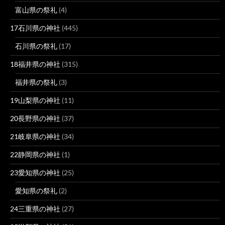
富山県の祭礼
(4)
17石川県の神社
(445)
石川県の祭礼
(17)
18福井県の神社
(315)
福井県の祭礼
(3)
19山梨県の神社
(11)
20長野県の神社
(37)
21岐阜県の神社
(34)
22静岡県の神社
(1)
23愛知県の神社
(25)
愛知県の祭礼
(2)
24三重県の神社
(27)