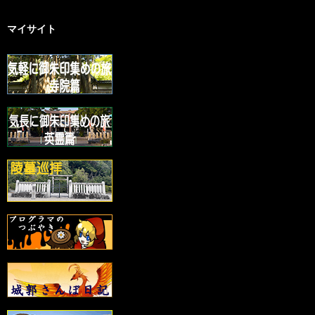
マイサイト