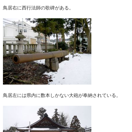
鳥居右に西行法師の歌碑がある。
鳥居左には県内に数本しかない大砲が奉納されている。