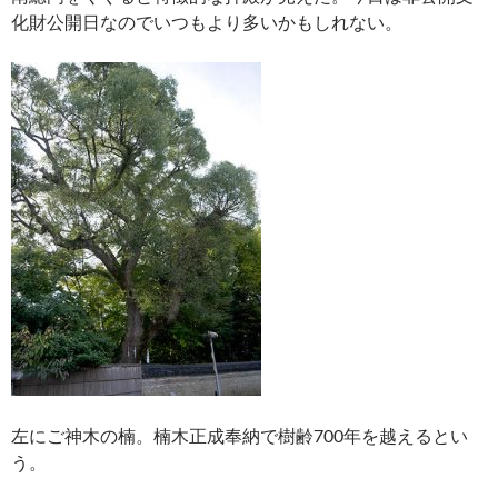
化財公開日なのでいつもより多いかもしれない。
左にご神木の楠。楠木正成奉納で樹齢700年を越えるとい
う。