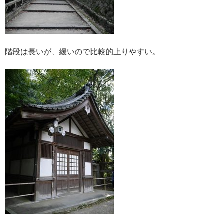
階段は長いが、緩いので比較的上りやすい。