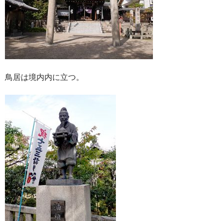
鳥居は境内内に立つ。