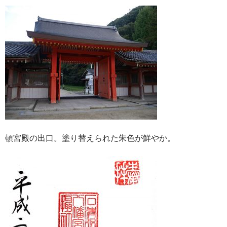
頓宮殿の出口。塗り替えられた朱色が鮮やか。