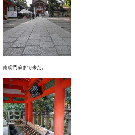
南総門前まで来た。