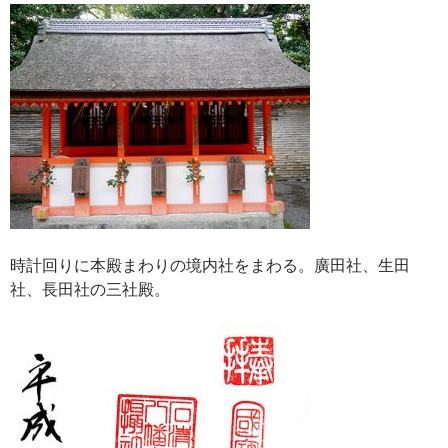
時計回りに本殿まわりの境内社をまわる。廣田社、生田
社、長田社の三社殿。