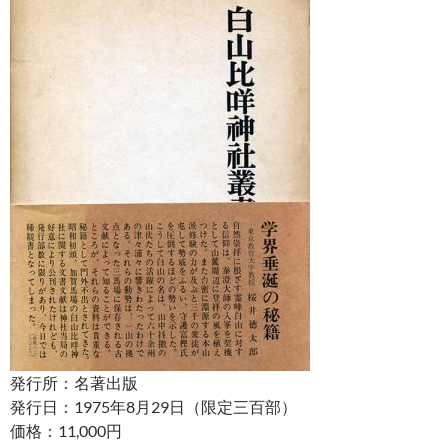
発行所：名著出版
発行日：1975年8月29日（限定三百部）
価格：11,000円