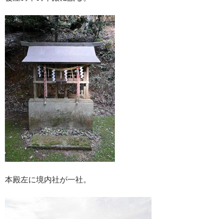
本殿左に境内社が一社。