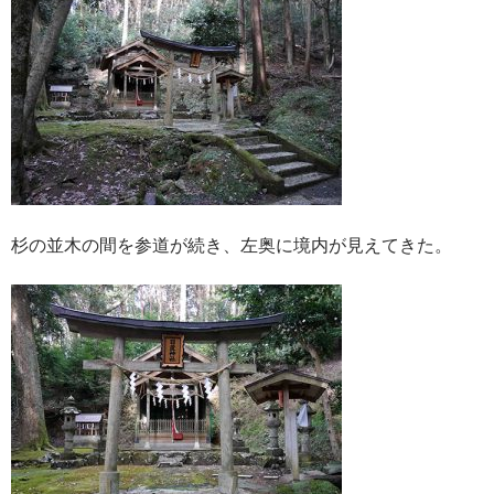
杉の並木の間を参道が続き、左奥に境内が見えてきた。