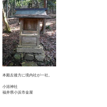
本殿左後方に境内社が一社。
小浴神社
福井県小浜市金屋