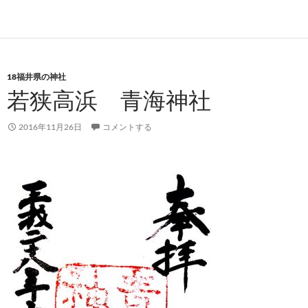
18福井県の神社
若狭高浜 青海神社
2016年11月26日
コメントする