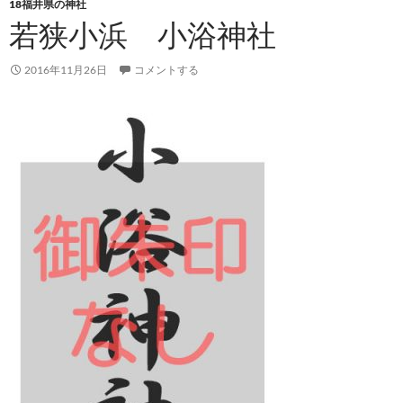
18福井県の神社
若狭小浜 小浴神社
2016年11月26日
コメントする