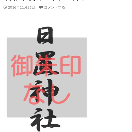
2016年11月26日
コメントする