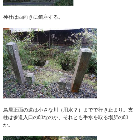
神社は西向きに鎮座する。
鳥居正面の道は小さな川（用水？）までで行き止まり。支
柱は参道入口の印なのか、それとも手水を取る場所の印
か。