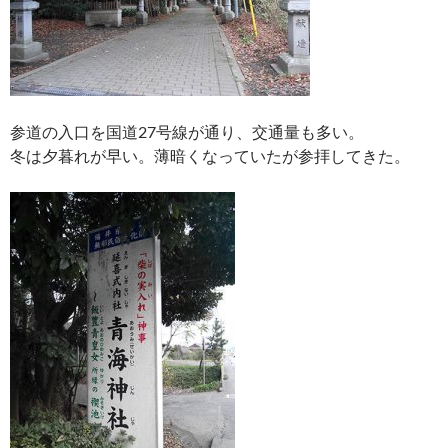
参道の入口を国道27号線が通り、交通量も多い。
冬は夕暮れが早い。薄暗くなっていたが参拝してきた。