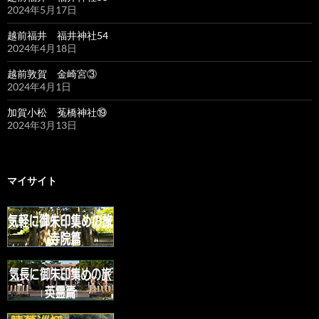
2024年5月17日
越前福井 福井神社54
2024年4月18日
越前敦賀 金崎宮③
2024年4月1日
加賀小松 菟橋神社⑲
2024年3月13日
マイサイト