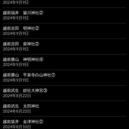
2024年9月9日
越前福井 簸川神社②
2024年9月9日
越前吉田 明神社②
2024年9月9日
越前吉田 柴神社②
2024年9月9日
越前勝山 神明神社④
2024年9月9日
越前勝山 平泉寺白山神社⑦
2024年9月9日
越前武生 総社大神宮③
2024年8月22日
越前武生 太田神社
2024年8月22日
越前坂井 金津神社②
2024年8月10日