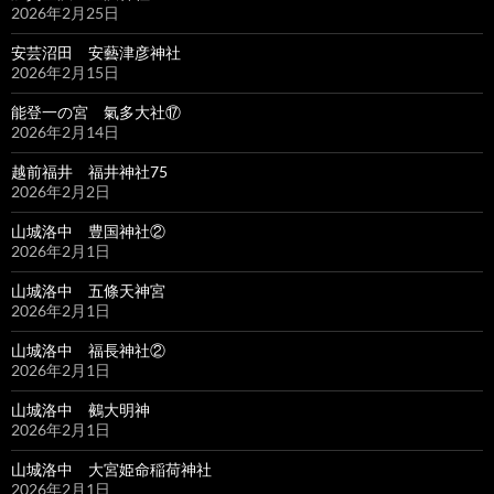
2026年2月25日
安芸沼田 安藝津彦神社
2026年2月15日
能登一の宮 氣多大社⑰
2026年2月14日
越前福井 福井神社75
2026年2月2日
山城洛中 豊国神社②
2026年2月1日
山城洛中 五條天神宮
2026年2月1日
山城洛中 福長神社②
2026年2月1日
山城洛中 鵺大明神
2026年2月1日
山城洛中 大宮姫命稲荷神社
2026年2月1日