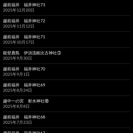
越前福井 福井神社73
2025年12月20日
越前福井 福井神社72
2025年11月12日
越前福井 福井神社71
2025年10月17日
能登鹿島 伊須流岐比古神社③
2025年9月30日
越前福井 福井神社70
2025年9月1日
越前福井 福井神社69
2025年8月24日
越中一の宮 射水神社⑱
2025年8月8日
越前福井 福井神社68
2025年7月23日
越前福井 福井神社67