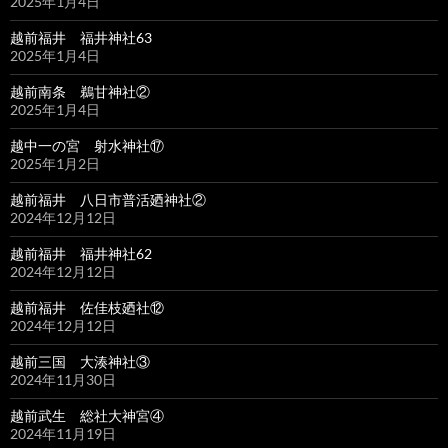
2025年1月4日
越前福井 福井神社63
2025年1月4日
越前南条 鵜甘神社②
2025年1月4日
越中一の宮 射水神社⑰
2025年1月2日
越前福井 八日市普活廼神社②
2024年12月12日
越前福井 福井神社62
2024年12月12日
越前福井 佐佳枝廼社⑫
2024年12月12日
越前三国 大湊神社③
2024年11月30日
越前武生 総社大神宮④
2024年11月19日