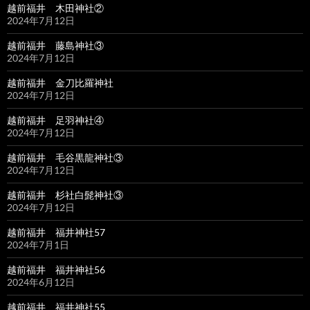
越前福井 木田神社②
2024年7月12日
越前福井 藤島神社③
2024年7月12日
越前福井 金刀比羅神社
2024年7月12日
越前福井 足羽神社④
2024年7月12日
越前福井 毛谷黒龍神社③
2024年7月12日
越前福井 杉社白髭神社③
2024年7月12日
越前福井 福井神社57
2024年7月1日
越前福井 福井神社56
2024年6月12日
越前福井 福井神社55