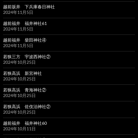
越前坂井 下兵庫春日神社
2024年11月5日
越前福井 福井神社61
2024年11月5日
越前福井 柴田神社④
2024年11月5日
若狭三方 宇波西神社②
2024年10月25日
若狭高浜 新宮神社
2024年10月25日
若狭高浜 青海神社②
2024年10月25日
若狭高浜 佐伎治神社②
2024年10月25日
越前福井 福井神社60
2024年10月11日