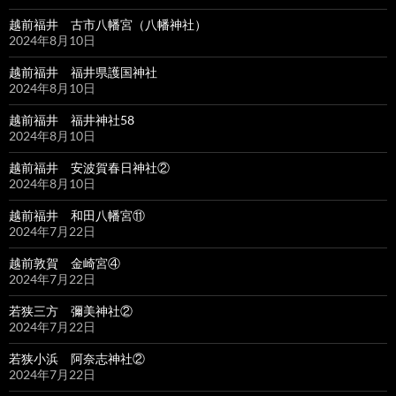
越前福井 古市八幡宮（八幡神社）
2024年8月10日
越前福井 福井県護国神社
2024年8月10日
越前福井 福井神社58
2024年8月10日
越前福井 安波賀春日神社②
2024年8月10日
越前福井 和田八幡宮⑪
2024年7月22日
越前敦賀 金崎宮④
2024年7月22日
若狭三方 彌美神社②
2024年7月22日
若狭小浜 阿奈志神社②
2024年7月22日