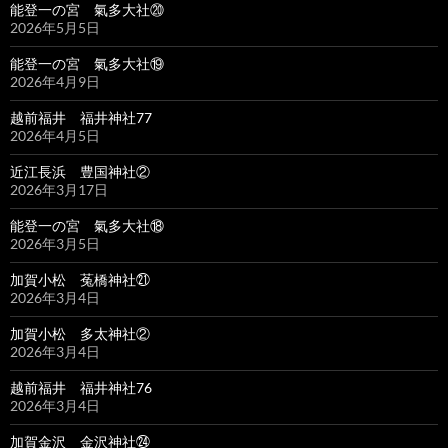
能登一の宮 氣多大社⑳
2026年5月5日
能登一の宮 氣多大社⑲
2026年4月9日
越前福井 福井神社77
2026年4月5日
近江長浜 豊国神社②
2026年3月17日
能登一の宮 氣多大社⑱
2026年3月5日
加賀小松 菟橋神社㉑
2026年3月4日
加賀小松 多太神社②
2026年3月4日
越前福井 福井神社76
2026年3月4日
加賀金沢 金沢神社㉔