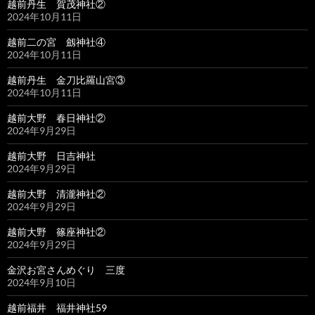
越前丹生 賀茂神社②
2024年10月11日
越前二の宮 劔神社④
2024年10月11日
越前丹生 金刀比羅山宮③
2024年10月11日
越前大野 春日神社②
2024年9月29日
越前大野 日吉神社
2024年9月29日
越前大野 清瀧神社②
2024年9月29日
越前大野 篠座神社②
2024年9月29日
金沢お宮さんめぐり 三度
2024年9月10日
越前福井 福井神社59