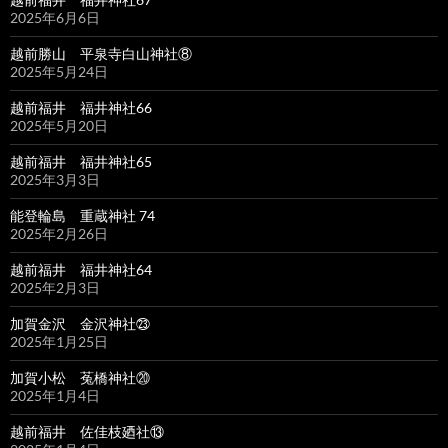
2025年6月6日
越前勝山 平泉寺白山神社⑧
2025年5月24日
越前福井 福井神社66
2025年5月20日
越前福井 福井神社65
2025年3月3日
能登輪島 重蔵神社 74
2025年2月26日
越前福井 福井神社64
2025年2月3日
加賀金沢 金沢神社㉓
2025年1月25日
加賀小松 菟橋神社⑳
2025年1月4日
越前福井 佐佳枝廼社⑬