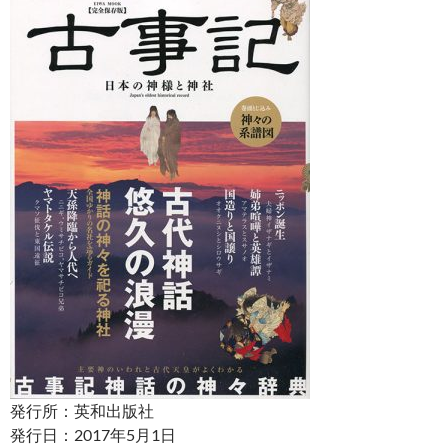
発行所：英和出版社
発行日：2017年5月1日