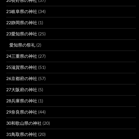
20長野県の神社
(37)
21岐阜県の神社
(34)
22静岡県の神社
(1)
23愛知県の神社
(25)
愛知県の祭礼
(2)
24三重県の神社
(27)
25滋賀県の神社
(51)
26京都府の神社
(57)
27大阪府の神社
(5)
28兵庫県の神社
(1)
29奈良県の神社
(44)
30和歌山県の神社
(20)
31鳥取県の神社
(20)