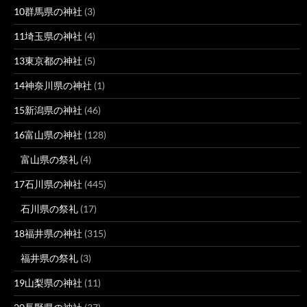
10群馬県の神社
(3)
11埼玉県の神社
(4)
13東京都の神社
(5)
14神奈川県の神社
(1)
15新潟県の神社
(46)
16富山県の神社
(128)
富山県の祭礼
(4)
17石川県の神社
(445)
石川県の祭礼
(17)
18福井県の神社
(315)
福井県の祭礼
(3)
19山梨県の神社
(11)