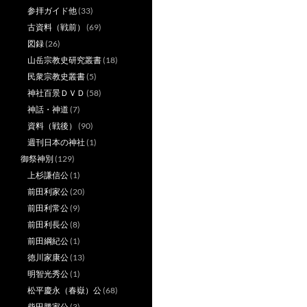
参拝ガイド他
(33)
古資料（戦前）
(69)
図録
(26)
山岳宗教史研究叢書
(18)
民衆宗教史叢書
(5)
神社百景ＤＶＤ
(58)
神話・神道
(7)
資料（戦後）
(90)
週刊日本の神社
(1)
御祭神別
(129)
上杉謙信公
(1)
前田利家公
(20)
前田利常公
(9)
前田利長公
(8)
前田綱紀公
(1)
徳川家康公
(13)
明智光秀公
(1)
松平慶永（春嶽）公
(68)
柴田勝家公
(3)