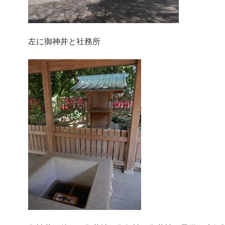
左に御神井と社務所