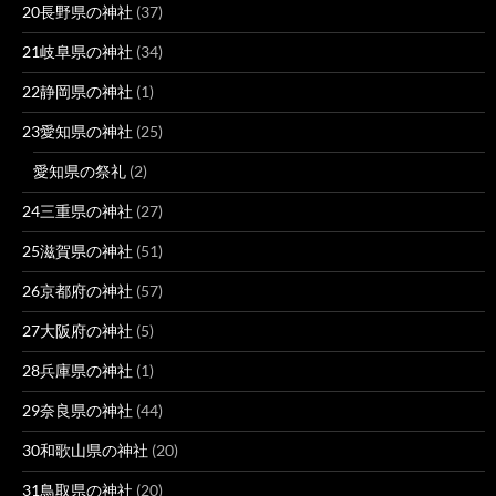
20長野県の神社
(37)
21岐阜県の神社
(34)
22静岡県の神社
(1)
23愛知県の神社
(25)
愛知県の祭礼
(2)
24三重県の神社
(27)
25滋賀県の神社
(51)
26京都府の神社
(57)
27大阪府の神社
(5)
28兵庫県の神社
(1)
29奈良県の神社
(44)
30和歌山県の神社
(20)
31鳥取県の神社
(20)