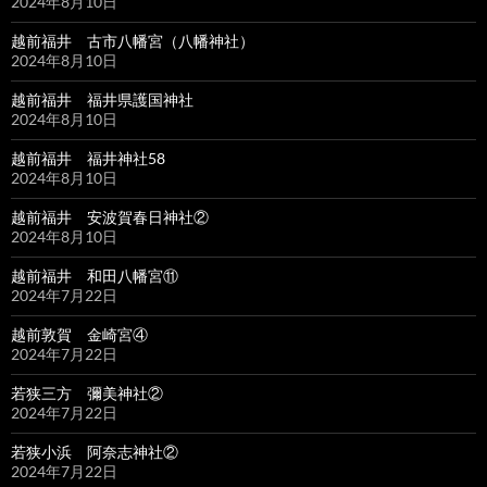
2024年8月10日
越前福井 古市八幡宮（八幡神社）
2024年8月10日
越前福井 福井県護国神社
2024年8月10日
越前福井 福井神社58
2024年8月10日
越前福井 安波賀春日神社②
2024年8月10日
越前福井 和田八幡宮⑪
2024年7月22日
越前敦賀 金崎宮④
2024年7月22日
若狭三方 彌美神社②
2024年7月22日
若狭小浜 阿奈志神社②
2024年7月22日