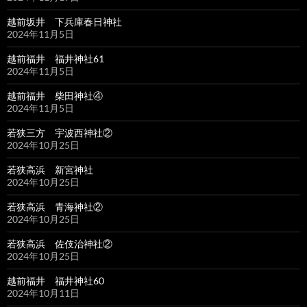
越前坂井 下兵庫春日神社
2024年11月5日
越前福井 福井神社61
2024年11月5日
越前福井 柴田神社④
2024年11月5日
若狭三方 宇波西神社②
2024年10月25日
若狭高浜 新宮神社
2024年10月25日
若狭高浜 青海神社②
2024年10月25日
若狭高浜 佐伎治神社②
2024年10月25日
越前福井 福井神社60
2024年10月11日