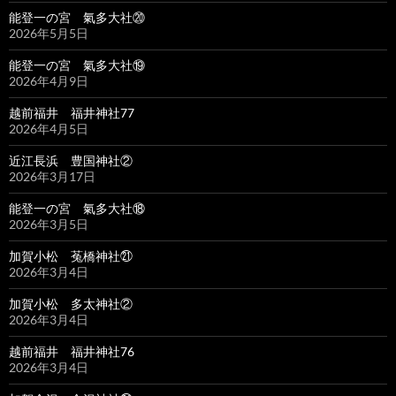
能登一の宮 氣多大社⑳
2026年5月5日
能登一の宮 氣多大社⑲
2026年4月9日
越前福井 福井神社77
2026年4月5日
近江長浜 豊国神社②
2026年3月17日
能登一の宮 氣多大社⑱
2026年3月5日
加賀小松 菟橋神社㉑
2026年3月4日
加賀小松 多太神社②
2026年3月4日
越前福井 福井神社76
2026年3月4日