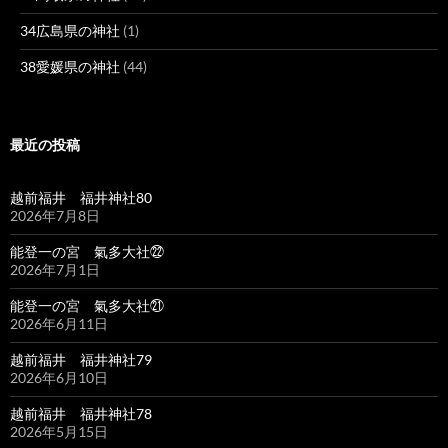
34広島県の神社
(1)
38愛媛県の神社
(44)
最近の投稿
越前福井 福井神社80
2026年7月8日
能登一の宮 氣多大社㉒
2026年7月1日
能登一の宮 氣多大社㉑
2026年6月11日
越前福井 福井神社79
2026年6月10日
越前福井 福井神社78
2026年5月15日