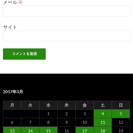
メール
※
サイト
2017年3月
月
火
水
木
金
土
日
1
2
3
4
5
6
7
8
9
10
11
12
13
14
15
16
17
18
19