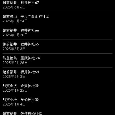
越前福井 福井神社67
2025年6月6日
越前勝山 平泉寺白山神社⑧
2025年5月24日
越前福井 福井神社66
2025年5月20日
越前福井 福井神社65
2025年3月3日
能登輪島 重蔵神社 74
2025年2月26日
越前福井 福井神社64
2025年2月3日
加賀金沢 金沢神社㉓
2025年1月25日
加賀小松 菟橋神社⑳
2025年1月4日
越前福井 佐佳枝廼社⑬