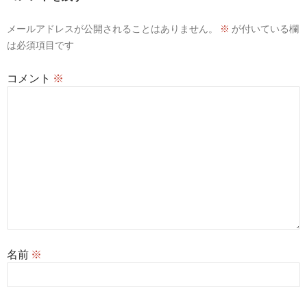
シ
メールアドレスが公開されることはありません。
※
が付いている欄
ョ
は必須項目です
ン
コメント
※
名前
※