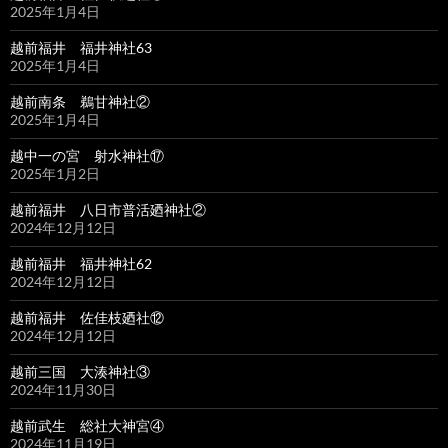
2025年1月4日
越前福井 福井神社63
2025年1月4日
越前南条 鵜甘神社②
2025年1月4日
越中一の宮 射水神社⑰
2025年1月2日
越前福井 八日市普活廼神社②
2024年12月12日
越前福井 福井神社62
2024年12月12日
越前福井 佐佳枝廼社⑫
2024年12月12日
越前三国 大湊神社③
2024年11月30日
越前武生 総社大神宮④
2024年11月19日