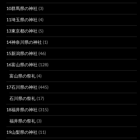
10群馬県の神社
(3)
11埼玉県の神社
(4)
13東京都の神社
(5)
14神奈川県の神社
(1)
15新潟県の神社
(46)
16富山県の神社
(128)
富山県の祭礼
(4)
17石川県の神社
(445)
石川県の祭礼
(17)
18福井県の神社
(315)
福井県の祭礼
(3)
19山梨県の神社
(11)