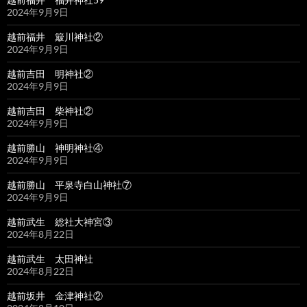
2024年9月9日
越前福井 簸川神社②
2024年9月9日
越前吉田 明神社②
2024年9月9日
越前吉田 柴神社②
2024年9月9日
越前勝山 神明神社④
2024年9月9日
越前勝山 平泉寺白山神社⑦
2024年9月9日
越前武生 総社大神宮③
2024年8月22日
越前武生 太田神社
2024年8月22日
越前坂井 金津神社②