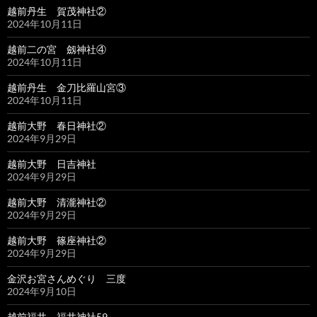
越前丹生 賀茂神社②
2024年10月11日
越前二の宮 劔神社④
2024年10月11日
越前丹生 金刀比羅山宮③
2024年10月11日
越前大野 春日神社②
2024年9月29日
越前大野 日吉神社
2024年9月29日
越前大野 清瀧神社②
2024年9月29日
越前大野 篠座神社②
2024年9月29日
金沢お宮さんめぐり 三度
2024年9月10日
越前福井 福井神社59