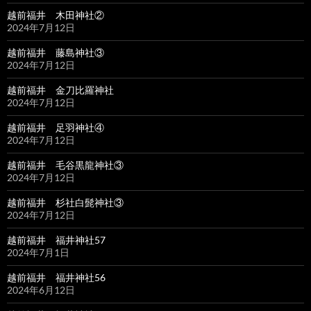
越前福井 木田神社②
2024年7月12日
越前福井 藤島神社③
2024年7月12日
越前福井 金刀比羅神社
2024年7月12日
越前福井 足羽神社④
2024年7月12日
越前福井 毛谷黒龍神社③
2024年7月12日
越前福井 杉社白髭神社③
2024年7月12日
越前福井 福井神社57
2024年7月1日
越前福井 福井神社56
2024年6月12日