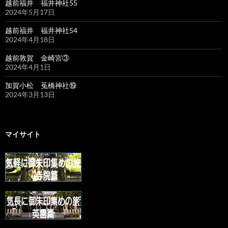
越前福井 福井神社55
2024年5月17日
越前福井 福井神社54
2024年4月18日
越前敦賀 金崎宮③
2024年4月1日
加賀小松 菟橋神社⑲
2024年3月13日
マイサイト