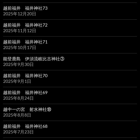
越前福井 福井神社73
2025年12月20日
越前福井 福井神社72
2025年11月12日
越前福井 福井神社71
2025年10月17日
能登鹿島 伊須流岐比古神社③
2025年9月30日
越前福井 福井神社70
2025年9月1日
越前福井 福井神社69
2025年8月24日
越中一の宮 射水神社⑱
2025年8月8日
越前福井 福井神社68
2025年7月23日