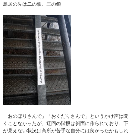
鳥居の先は二の鎖、三の鎖
「おのぼりさんで」「おくだりさんで」というかけ声は聞
くことなかったが、迂回の階段は斜面に作られており、下
が見えない状況は高所が苦手な自分には良かったかもしれ