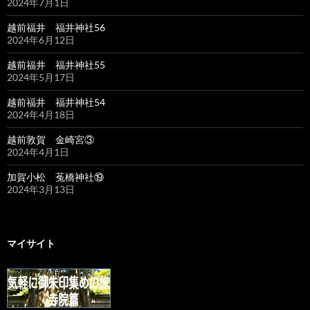
2024年7月1日
越前福井 福井神社56
2024年6月12日
越前福井 福井神社55
2024年5月17日
越前福井 福井神社54
2024年4月18日
越前敦賀 金崎宮③
2024年4月1日
加賀小松 菟橋神社⑲
2024年3月13日
マイサイト