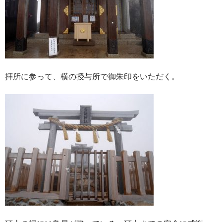
拝所に参って、横の授与所で御朱印をいただく。