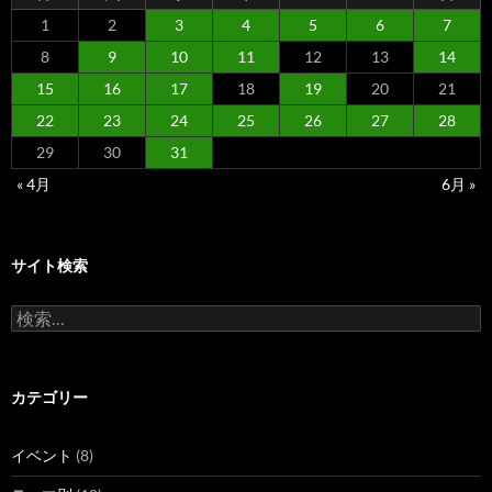
1
2
3
4
5
6
7
8
9
10
11
12
13
14
15
16
17
18
19
20
21
22
23
24
25
26
27
28
29
30
31
« 4月
6月 »
サイト検索
検
索:
カテゴリー
イベント
(8)