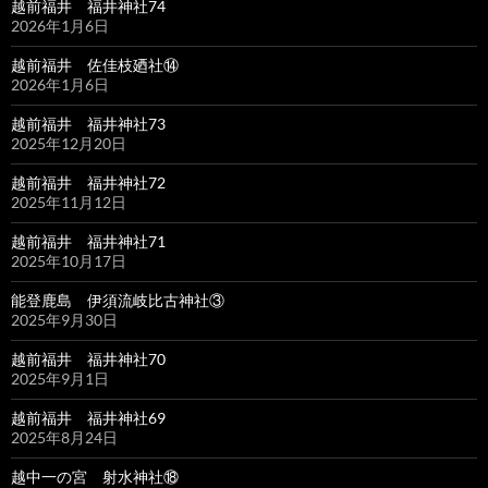
越前福井 福井神社74
2026年1月6日
越前福井 佐佳枝廼社⑭
2026年1月6日
越前福井 福井神社73
2025年12月20日
越前福井 福井神社72
2025年11月12日
越前福井 福井神社71
2025年10月17日
能登鹿島 伊須流岐比古神社③
2025年9月30日
越前福井 福井神社70
2025年9月1日
越前福井 福井神社69
2025年8月24日
越中一の宮 射水神社⑱