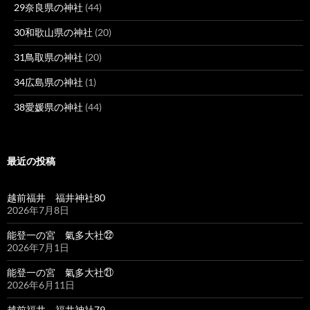
29奈良県の神社
(44)
30和歌山県の神社
(20)
31鳥取県の神社
(20)
34広島県の神社
(1)
38愛媛県の神社
(44)
最近の投稿
越前福井 福井神社80
2026年7月8日
能登一の宮 氣多大社㉒
2026年7月1日
能登一の宮 氣多大社㉑
2026年6月11日
越前福井 福井神社79