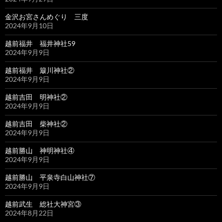
金沢お宮さんめぐり 三度
2024年9月10日
越前福井 福井神社59
2024年9月9日
越前福井 簸川神社②
2024年9月9日
越前吉田 明神社②
2024年9月9日
越前吉田 柴神社②
2024年9月9日
越前勝山 神明神社④
2024年9月9日
越前勝山 平泉寺白山神社⑦
2024年9月9日
越前武生 総社大神宮③
2024年8月22日