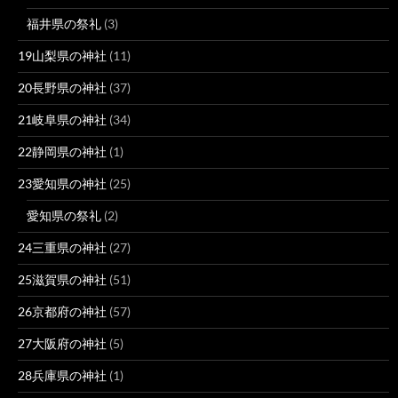
福井県の祭礼
(3)
19山梨県の神社
(11)
20長野県の神社
(37)
21岐阜県の神社
(34)
22静岡県の神社
(1)
23愛知県の神社
(25)
愛知県の祭礼
(2)
24三重県の神社
(27)
25滋賀県の神社
(51)
26京都府の神社
(57)
27大阪府の神社
(5)
28兵庫県の神社
(1)