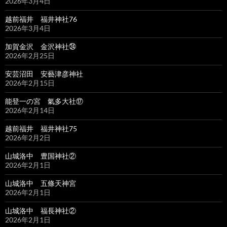
2026年3月4日
越前福井 福井神社76
2026年3月4日
加賀金沢 金沢神社㉔
2026年2月25日
安芸沼田 安藝津彦神社
2026年2月15日
能登一の宮 氣多大社⑰
2026年2月14日
越前福井 福井神社75
2026年2月2日
山城洛中 豊国神社②
2026年2月1日
山城洛中 五條天神宮
2026年2月1日
山城洛中 福長神社②
2026年2月1日