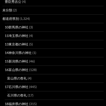
豊臣秀吉公
(4)
未分類
(2)
都道府県別
(1,324)
10群馬県の神社
(3)
11埼玉県の神社
(4)
13東京都の神社
(5)
14神奈川県の神社
(1)
15新潟県の神社
(46)
16富山県の神社
(128)
富山県の祭礼
(4)
17石川県の神社
(445)
石川県の祭礼
(17)
18福井県の神社
(315)