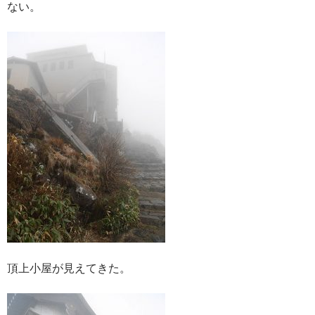
ない。
頂上小屋が見えてきた。