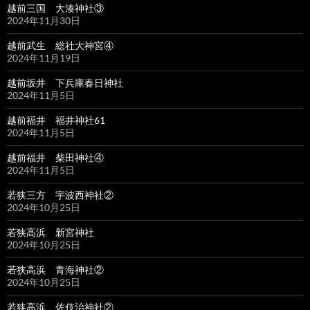
越前三国 大湊神社③
2024年11月30日
越前武生 総社大神宮④
2024年11月19日
越前坂井 下兵庫春日神社
2024年11月5日
越前福井 福井神社61
2024年11月5日
越前福井 柴田神社④
2024年11月5日
若狭三方 宇波西神社②
2024年10月25日
若狭高浜 新宮神社
2024年10月25日
若狭高浜 青海神社②
2024年10月25日
若狭高浜 佐伎治神社②