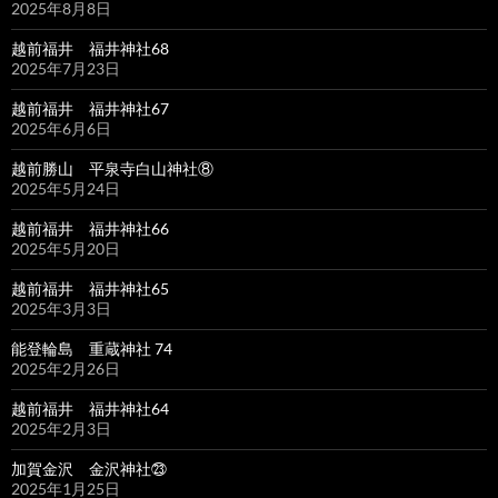
2025年8月8日
越前福井 福井神社68
2025年7月23日
越前福井 福井神社67
2025年6月6日
越前勝山 平泉寺白山神社⑧
2025年5月24日
越前福井 福井神社66
2025年5月20日
越前福井 福井神社65
2025年3月3日
能登輪島 重蔵神社 74
2025年2月26日
越前福井 福井神社64
2025年2月3日
加賀金沢 金沢神社㉓
2025年1月25日