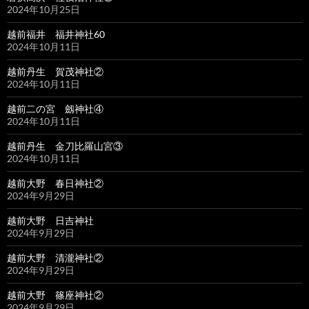
2024年10月25日
越前福井 福井神社60
2024年10月11日
越前丹生 賀茂神社②
2024年10月11日
越前二の宮 劔神社④
2024年10月11日
越前丹生 金刀比羅山宮③
2024年10月11日
越前大野 春日神社②
2024年9月29日
越前大野 日吉神社
2024年9月29日
越前大野 清瀧神社②
2024年9月29日
越前大野 篠座神社②
2024年9月29日