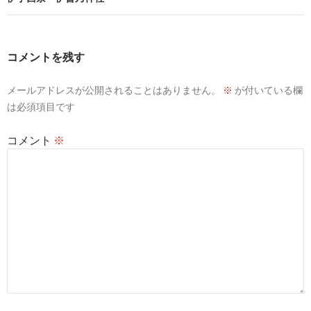
ゲ
ー
コメントを残す
シ
メールアドレスが公開されることはありません。
※
が付いている欄
ョ
は必須項目です
ン
コメント
※