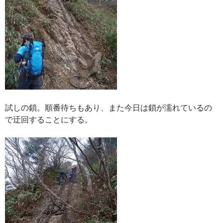
試しの鎖。順番待ちもあり、また今日は鎖が濡れているの
で迂回することにする。