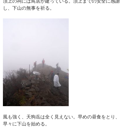
頂上の祠には鳥居が建っている。頂上までの安全に感謝
し、下山の無事を祈る。
風も強く、天狗岳は全く見えない。早めの昼食をとり、
早々に下山を始める。