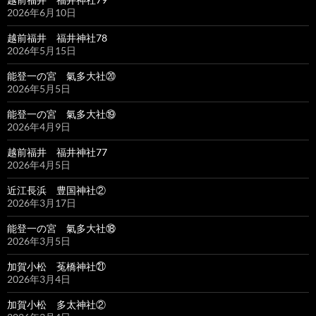
2026年6月10日
越前福井 福井神社78
2026年5月15日
能登一の宮 氣多大社⑳
2026年5月5日
能登一の宮 氣多大社⑲
2026年4月9日
越前福井 福井神社77
2026年4月5日
近江長浜 豊国神社②
2026年3月17日
能登一の宮 氣多大社⑱
2026年3月5日
加賀小松 菟橋神社㉑
2026年3月4日
加賀小松 多太神社②