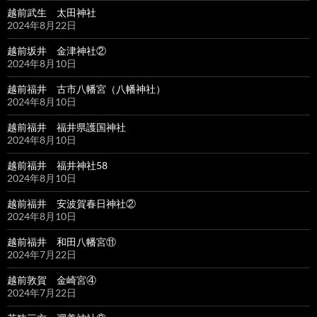
越前武生 太田神社
2024年8月22日
越前坂井 金津神社②
2024年8月10日
越前福井 古市八幡宮（八幡神社）
2024年8月10日
越前福井 福井県護国神社
2024年8月10日
越前福井 福井神社58
2024年8月10日
越前福井 安波賀春日神社②
2024年8月10日
越前福井 和田八幡宮⑪
2024年7月22日
越前敦賀 金崎宮④
2024年7月22日