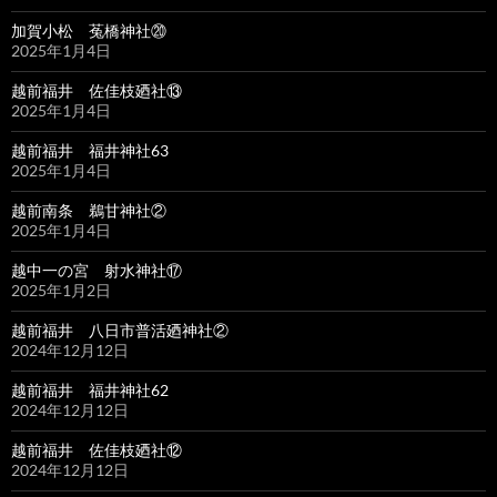
加賀小松 菟橋神社⑳
2025年1月4日
越前福井 佐佳枝廼社⑬
2025年1月4日
越前福井 福井神社63
2025年1月4日
越前南条 鵜甘神社②
2025年1月4日
越中一の宮 射水神社⑰
2025年1月2日
越前福井 八日市普活廼神社②
2024年12月12日
越前福井 福井神社62
2024年12月12日
越前福井 佐佳枝廼社⑫
2024年12月12日