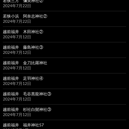
若狭三方 彌美神社②
2024年7月22日
若狭小浜 阿奈志神社②
2024年7月22日
越前福井 木田神社②
2024年7月12日
越前福井 藤島神社③
2024年7月12日
越前福井 金刀比羅神社
2024年7月12日
越前福井 足羽神社④
2024年7月12日
越前福井 毛谷黒龍神社③
2024年7月12日
越前福井 杉社白髭神社③
2024年7月12日
越前福井 福井神社57