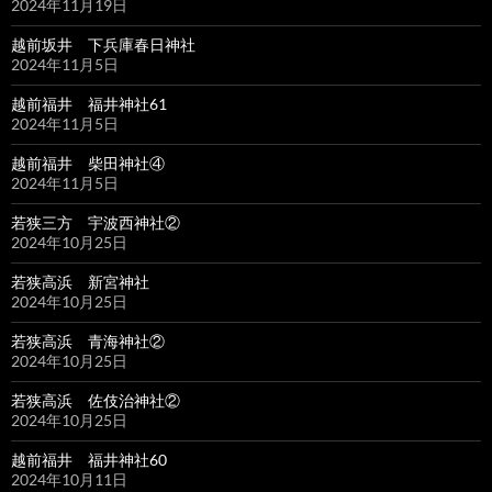
2024年11月19日
越前坂井 下兵庫春日神社
2024年11月5日
越前福井 福井神社61
2024年11月5日
越前福井 柴田神社④
2024年11月5日
若狭三方 宇波西神社②
2024年10月25日
若狭高浜 新宮神社
2024年10月25日
若狭高浜 青海神社②
2024年10月25日
若狭高浜 佐伎治神社②
2024年10月25日
越前福井 福井神社60
2024年10月11日