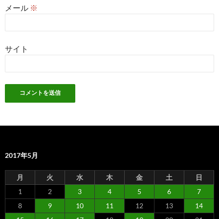
メール
※
サイト
2017年5月
月
火
水
木
金
土
日
1
2
3
4
5
6
7
8
9
10
11
12
13
14