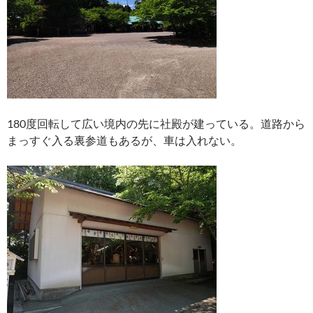
180度回転して広い境内の先に社殿が建っている。道路から
まっすぐ入る裏参道もあるが、車は入れない。