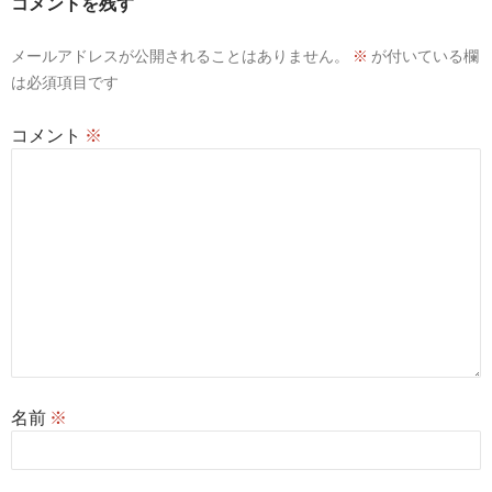
コメントを残す
シ
メールアドレスが公開されることはありません。
※
が付いている欄
ョ
は必須項目です
ン
コメント
※
名前
※