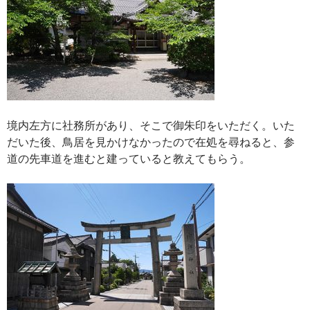
境内左方に社務所があり、そこで御朱印をいただく。いた
だいた後、鳥居を見かけなかったので在処を尋ねると、参
道の先車道を進むと建っていると教えてもらう。