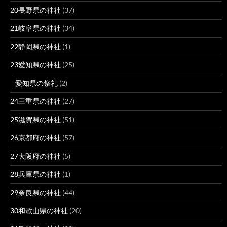
20長野県の神社
(37)
21岐阜県の神社
(34)
22静岡県の神社
(1)
23愛知県の神社
(25)
愛知県の祭礼
(2)
24三重県の神社
(27)
25滋賀県の神社
(51)
26京都府の神社
(57)
27大阪府の神社
(5)
28兵庫県の神社
(1)
29奈良県の神社
(44)
30和歌山県の神社
(20)