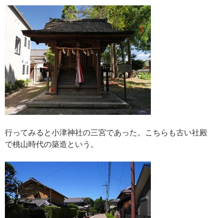
行ってみると小津神社の三宮であった。こちらも古い社殿
で桃山時代の築造という。