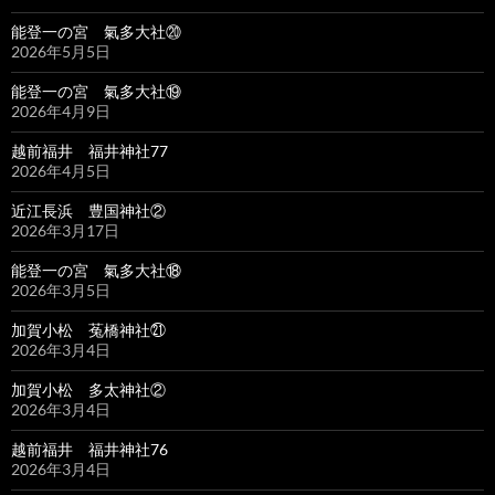
能登一の宮 氣多大社⑳
2026年5月5日
能登一の宮 氣多大社⑲
2026年4月9日
越前福井 福井神社77
2026年4月5日
近江長浜 豊国神社②
2026年3月17日
能登一の宮 氣多大社⑱
2026年3月5日
加賀小松 菟橋神社㉑
2026年3月4日
加賀小松 多太神社②
2026年3月4日
越前福井 福井神社76
2026年3月4日