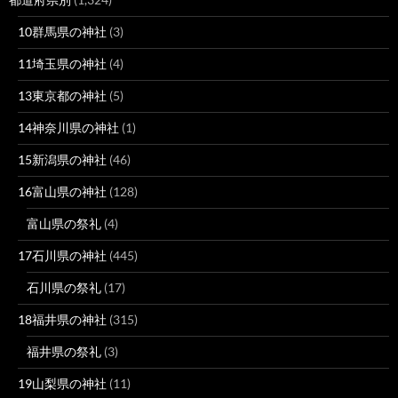
10群馬県の神社
(3)
11埼玉県の神社
(4)
13東京都の神社
(5)
14神奈川県の神社
(1)
15新潟県の神社
(46)
16富山県の神社
(128)
富山県の祭礼
(4)
17石川県の神社
(445)
石川県の祭礼
(17)
18福井県の神社
(315)
福井県の祭礼
(3)
19山梨県の神社
(11)