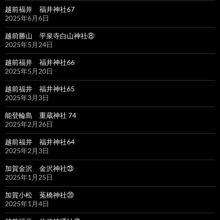
越前福井 福井神社67
2025年6月6日
越前勝山 平泉寺白山神社⑧
2025年5月24日
越前福井 福井神社66
2025年5月20日
越前福井 福井神社65
2025年3月3日
能登輪島 重蔵神社 74
2025年2月26日
越前福井 福井神社64
2025年2月3日
加賀金沢 金沢神社㉓
2025年1月25日
加賀小松 菟橋神社⑳
2025年1月4日