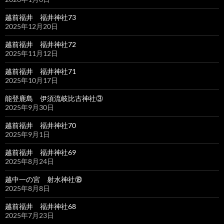
越前福井 福井神社73
2025年12月20日
越前福井 福井神社72
2025年11月12日
越前福井 福井神社71
2025年10月17日
能登鹿島 伊須流岐比古神社③
2025年9月30日
越前福井 福井神社70
2025年9月1日
越前福井 福井神社69
2025年8月24日
越中一の宮 射水神社⑱
2025年8月8日
越前福井 福井神社68
2025年7月23日