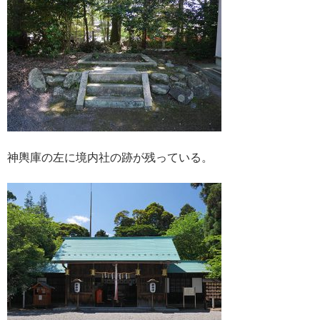
神輿庫の左に境内社の跡が残っている。