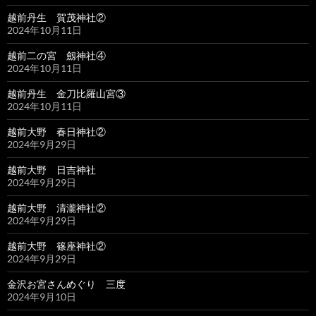
越前丹生 賀茂神社②
2024年10月11日
越前二の宮 劔神社④
2024年10月11日
越前丹生 金刀比羅山宮③
2024年10月11日
越前大野 春日神社②
2024年9月29日
越前大野 日吉神社
2024年9月29日
越前大野 清瀧神社②
2024年9月29日
越前大野 篠座神社②
2024年9月29日
金沢お宮さんめぐり 三度
2024年9月10日