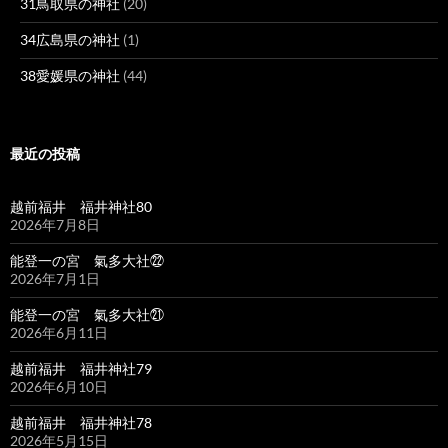
31鳥取県の神社
(20)
34広島県の神社
(1)
38愛媛県の神社
(44)
最近の投稿
越前福井 福井神社80
2026年7月8日
能登一の宮 氣多大社㉒
2026年7月1日
能登一の宮 氣多大社㉑
2026年6月11日
越前福井 福井神社79
2026年6月10日
越前福井 福井神社78
2026年5月15日