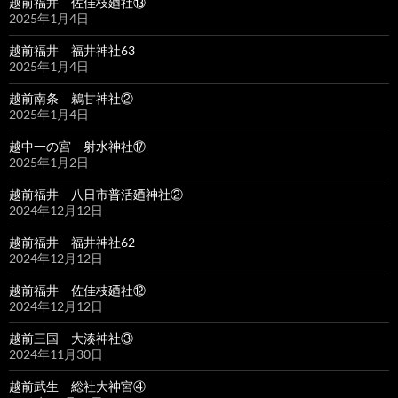
越前福井 佐佳枝廼社⑬
2025年1月4日
越前福井 福井神社63
2025年1月4日
越前南条 鵜甘神社②
2025年1月4日
越中一の宮 射水神社⑰
2025年1月2日
越前福井 八日市普活廼神社②
2024年12月12日
越前福井 福井神社62
2024年12月12日
越前福井 佐佳枝廼社⑫
2024年12月12日
越前三国 大湊神社③
2024年11月30日
越前武生 総社大神宮④