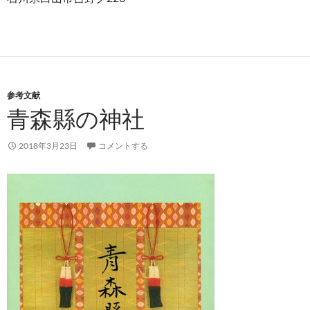
参考文献
青森縣の神社
2018年3月23日
コメントする