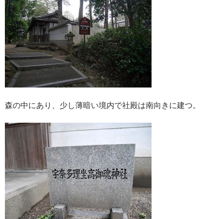
森の中にあり、少し薄暗い境内で社殿は南向きに建つ。