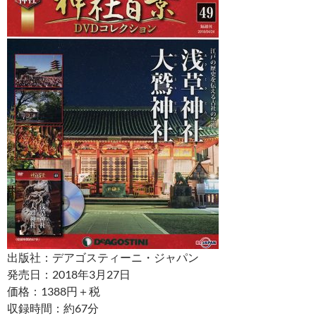
出版社：デアゴスティーニ・ジャパン
発売日：2018年3月27日
価格：1388円＋税
収録時間：約67分