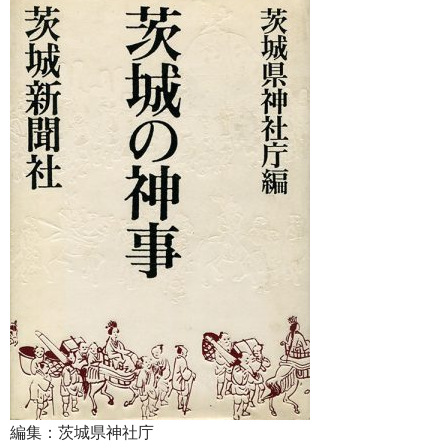
編集：茨城県神社庁