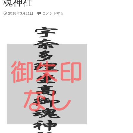
魂神社
2018年3月21日
コメントする