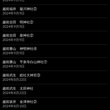
越前福井 簸川神社②
2024年9月9日
越前吉田 明神社②
2024年9月9日
越前吉田 柴神社②
2024年9月9日
越前勝山 神明神社④
2024年9月9日
越前勝山 平泉寺白山神社⑦
2024年9月9日
越前武生 総社大神宮③
2024年8月22日
越前武生 太田神社
2024年8月22日
越前坂井 金津神社②
2024年8月10日