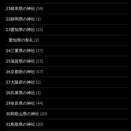
21岐阜県の神社
(34)
22静岡県の神社
(1)
23愛知県の神社
(25)
愛知県の祭礼
(2)
24三重県の神社
(27)
25滋賀県の神社
(51)
26京都府の神社
(57)
27大阪府の神社
(5)
28兵庫県の神社
(1)
29奈良県の神社
(44)
30和歌山県の神社
(20)
31鳥取県の神社
(20)