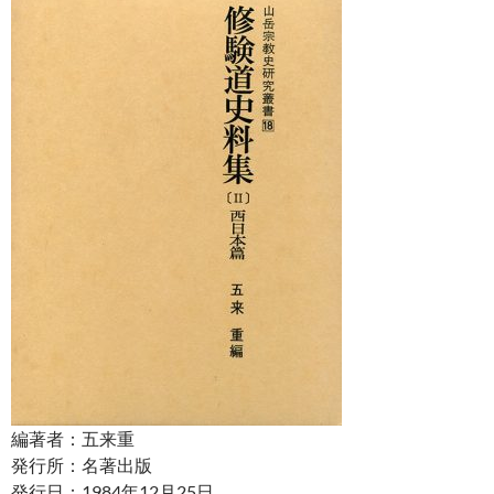
編著者：五来重
発行所：名著出版
発行日：1984年12月25日