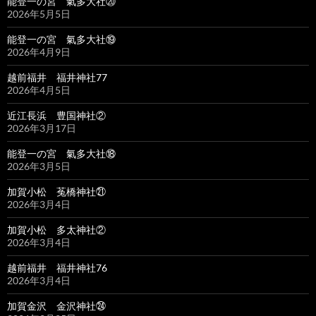
能登一の宮 氣多大社⑳
2026年5月5日
能登一の宮 氣多大社⑲
2026年4月9日
越前福井 福井神社77
2026年4月5日
近江長浜 豊国神社②
2026年3月17日
能登一の宮 氣多大社⑱
2026年3月5日
加賀小松 菟橋神社㉑
2026年3月4日
加賀小松 多太神社②
2026年3月4日
越前福井 福井神社76
2026年3月4日
加賀金沢 金沢神社㉔