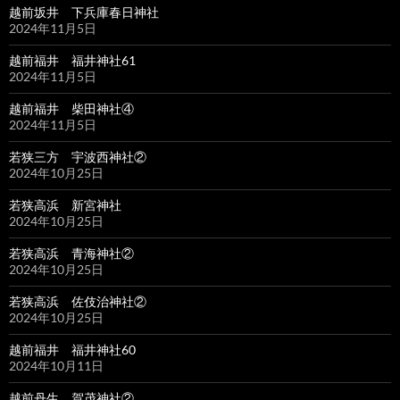
越前坂井 下兵庫春日神社
2024年11月5日
越前福井 福井神社61
2024年11月5日
越前福井 柴田神社④
2024年11月5日
若狭三方 宇波西神社②
2024年10月25日
若狭高浜 新宮神社
2024年10月25日
若狭高浜 青海神社②
2024年10月25日
若狭高浜 佐伎治神社②
2024年10月25日
越前福井 福井神社60
2024年10月11日
越前丹生 賀茂神社②