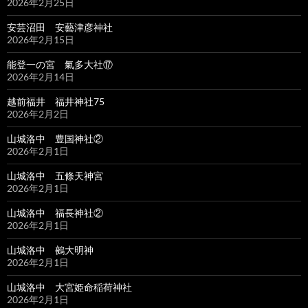
2026年2月25日
安芸沼田 安藝津彦神社
2026年2月15日
能登一の宮 氣多大社⑰
2026年2月14日
越前福井 福井神社75
2026年2月2日
山城洛中 豊国神社②
2026年2月1日
山城洛中 五條天神宮
2026年2月1日
山城洛中 福長神社②
2026年2月1日
山城洛中 鵺大明神
2026年2月1日
山城洛中 大宮姫命稲荷神社
2026年2月1日