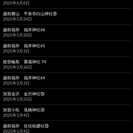
2025年6月6日
越前勝山 平泉寺白山神社⑧
2025年5月24日
越前福井 福井神社66
2025年5月20日
越前福井 福井神社65
2025年3月3日
能登輪島 重蔵神社 74
2025年2月26日
越前福井 福井神社64
2025年2月3日
加賀金沢 金沢神社㉓
2025年1月25日
加賀小松 菟橋神社⑳
2025年1月4日
越前福井 佐佳枝廼社⑬
2025年1月4日