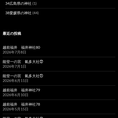
34広島県の神社
(1)
38愛媛県の神社
(44)
最近の投稿
越前福井 福井神社80
2026年7月8日
能登一の宮 氣多大社㉒
2026年7月1日
能登一の宮 氣多大社㉑
2026年6月11日
越前福井 福井神社79
2026年6月10日
越前福井 福井神社78
2026年5月15日