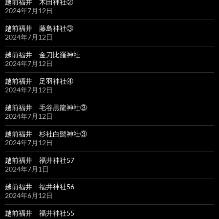
越前福井 木田神社②
2024年7月12日
越前福井 藤島神社③
2024年7月12日
越前福井 金刀比羅神社
2024年7月12日
越前福井 足羽神社④
2024年7月12日
越前福井 毛谷黒龍神社③
2024年7月12日
越前福井 杉社白髭神社③
2024年7月12日
越前福井 福井神社57
2024年7月1日
越前福井 福井神社56
2024年6月12日
越前福井 福井神社55