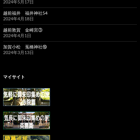
2024年5月17日
越前福井 福井神社54
2024年4月18日
越前敦賀 金崎宮③
2024年4月1日
加賀小松 菟橋神社⑲
2024年3月13日
マイサイト