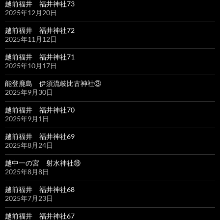
越前福井 福井神社73
2025年12月20日
越前福井 福井神社72
2025年11月12日
越前福井 福井神社71
2025年10月17日
能登鹿島 伊須流岐比古神社③
2025年9月30日
越前福井 福井神社70
2025年9月1日
越前福井 福井神社69
2025年8月24日
越中一の宮 射水神社⑱
2025年8月8日
越前福井 福井神社68
2025年7月23日
越前福井 福井神社67