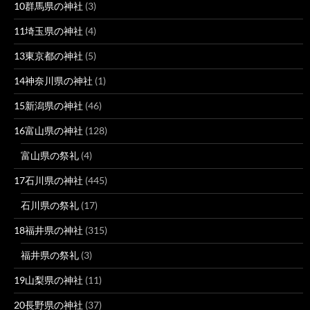
10群馬県の神社
(3)
11埼玉県の神社
(4)
13東京都の神社
(5)
14神奈川県の神社
(1)
15新潟県の神社
(46)
16富山県の神社
(128)
富山県の祭礼
(4)
17石川県の神社
(445)
石川県の祭礼
(17)
18福井県の神社
(315)
福井県の祭礼
(3)
19山梨県の神社
(11)
20長野県の神社
(37)