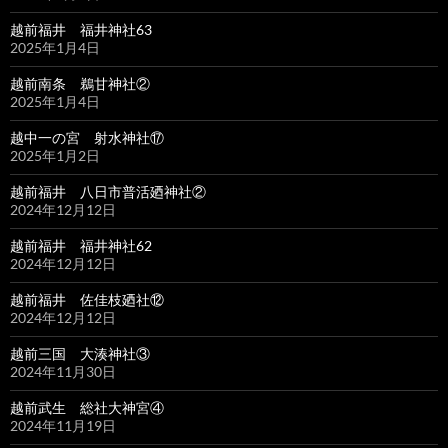
越前福井 福井神社63
2025年1月4日
越前南条 鵜甘神社②
2025年1月4日
越中一の宮 射水神社⑰
2025年1月2日
越前福井 八日市普活廼神社②
2024年12月12日
越前福井 福井神社62
2024年12月12日
越前福井 佐佳枝廼社⑫
2024年12月12日
越前三国 大湊神社③
2024年11月30日
越前武生 総社大神宮④
2024年11月19日