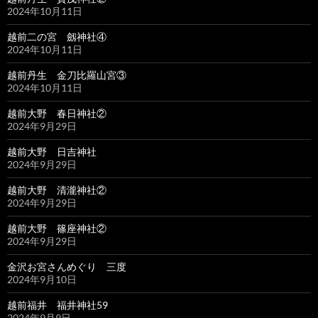
2024年10月11日
越前二の宮 劔神社④
2024年10月11日
越前丹生 金刀比羅山宮③
2024年10月11日
越前大野 春日神社②
2024年9月29日
越前大野 日吉神社
2024年9月29日
越前大野 清瀧神社②
2024年9月29日
越前大野 篠座神社②
2024年9月29日
金沢お宮さんめぐり 三度
2024年9月10日
越前福井 福井神社59
2024年9月9日