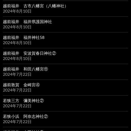
越前福井 古市八幡宮（八幡神社）
2024年8月10日
越前福井 福井県護国神社
2024年8月10日
越前福井 福井神社58
2024年8月10日
越前福井 安波賀春日神社②
2024年8月10日
越前福井 和田八幡宮⑪
2024年7月22日
越前敦賀 金崎宮④
2024年7月22日
若狭三方 彌美神社②
2024年7月22日
若狭小浜 阿奈志神社②
2024年7月22日