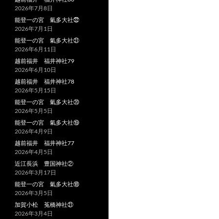
2026年7月8日
能登一の宮 氣多大社㉒
2026年7月1日
能登一の宮 氣多大社㉑
2026年6月11日
越前福井 福井神社79
2026年6月10日
越前福井 福井神社78
2026年5月15日
能登一の宮 氣多大社⑳
2026年5月5日
能登一の宮 氣多大社⑲
2026年4月9日
越前福井 福井神社77
2026年4月5日
近江長浜 豊国神社②
2026年3月17日
能登一の宮 氣多大社⑱
2026年3月5日
加賀小松 菟橋神社㉑
2026年3月4日