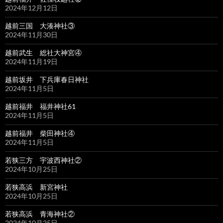
2024年12月12日
越前三国 大湊神社③
2024年11月30日
越前武生 総社大神宮④
2024年11月19日
越前坂井 下兵庫春日神社
2024年11月5日
越前福井 福井神社61
2024年11月5日
越前福井 柴田神社④
2024年11月5日
若狭三方 宇波西神社②
2024年10月25日
若狭高浜 新宮神社
2024年10月25日
若狭高浜 青海神社②
2024年10月25日