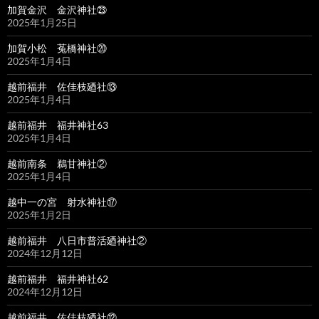
加賀金沢 金沢神社㉓
2025年1月25日
加賀小松 菟橋神社⑳
2025年1月4日
越前福井 佐佳枝廼社⑬
2025年1月4日
越前福井 福井神社63
2025年1月4日
越前南条 鵜甘神社②
2025年1月4日
越中一の宮 射水神社⑰
2025年1月2日
越前福井 八日市普活廼神社②
2024年12月12日
越前福井 福井神社62
2024年12月12日
越前福井 佐佳枝廼社⑫