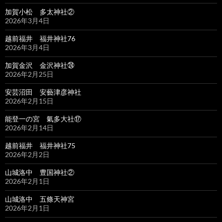
加賀小松 多太神社②
2026年3月4日
越前福井 福井神社76
2026年3月4日
加賀金沢 金沢神社㉔
2026年2月25日
安芸沼田 安藝津彦神社
2026年2月15日
能登一の宮 氣多大社⑰
2026年2月14日
越前福井 福井神社75
2026年2月2日
山城洛中 豊国神社②
2026年2月1日
山城洛中 五條天神宮
2026年2月1日