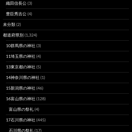
織田信長公
(3)
豊臣秀吉公
(4)
未分類
(2)
都道府県別
(1,324)
10群馬県の神社
(3)
11埼玉県の神社
(4)
13東京都の神社
(5)
14神奈川県の神社
(1)
15新潟県の神社
(46)
16富山県の神社
(128)
富山県の祭礼
(4)
17石川県の神社
(445)
石川県の祭礼
(17)