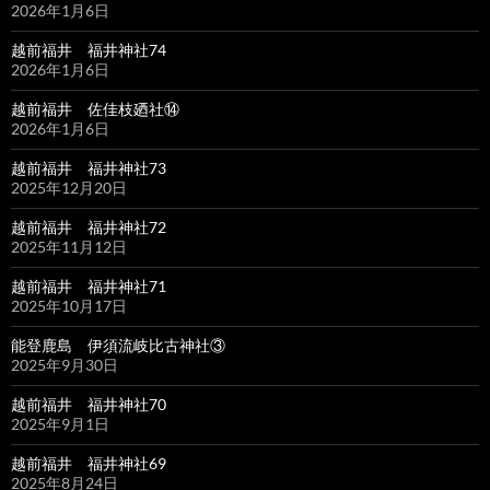
2026年1月6日
越前福井 福井神社74
2026年1月6日
越前福井 佐佳枝廼社⑭
2026年1月6日
越前福井 福井神社73
2025年12月20日
越前福井 福井神社72
2025年11月12日
越前福井 福井神社71
2025年10月17日
能登鹿島 伊須流岐比古神社③
2025年9月30日
越前福井 福井神社70
2025年9月1日
越前福井 福井神社69
2025年8月24日