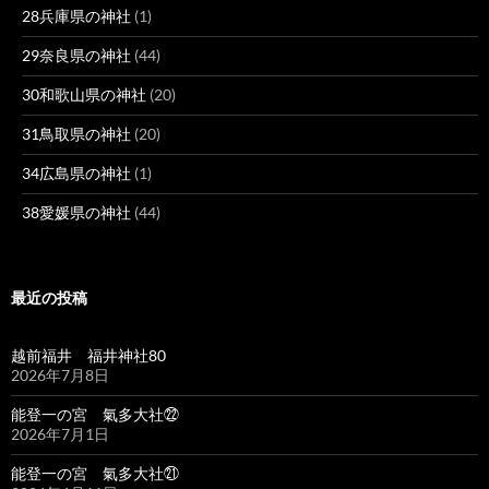
28兵庫県の神社
(1)
29奈良県の神社
(44)
30和歌山県の神社
(20)
31鳥取県の神社
(20)
34広島県の神社
(1)
38愛媛県の神社
(44)
最近の投稿
越前福井 福井神社80
2026年7月8日
能登一の宮 氣多大社㉒
2026年7月1日
能登一の宮 氣多大社㉑