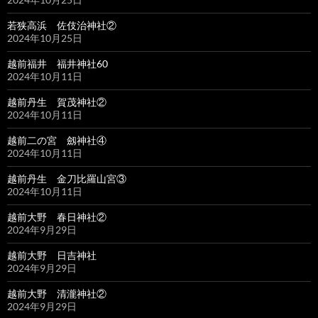
若狭高浜 佐伎治神社②
2024年10月25日
越前福井 福井神社60
2024年10月11日
越前丹生 賀茂神社②
2024年10月11日
越前二の宮 劔神社④
2024年10月11日
越前丹生 金刀比羅山宮③
2024年10月11日
越前大野 春日神社②
2024年9月29日
越前大野 日吉神社
2024年9月29日
越前大野 清瀧神社②
2024年9月29日