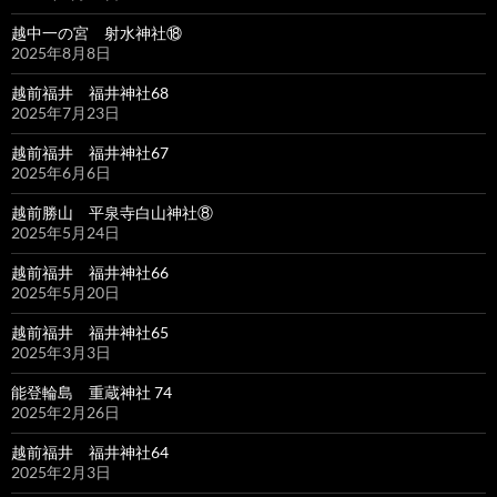
越中一の宮 射水神社⑱
2025年8月8日
越前福井 福井神社68
2025年7月23日
越前福井 福井神社67
2025年6月6日
越前勝山 平泉寺白山神社⑧
2025年5月24日
越前福井 福井神社66
2025年5月20日
越前福井 福井神社65
2025年3月3日
能登輪島 重蔵神社 74
2025年2月26日
越前福井 福井神社64
2025年2月3日