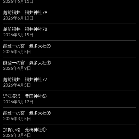
2026年6月11日
越前福井 福井神社79
2026年6月10日
越前福井 福井神社78
2026年5月15日
能登一の宮 氣多大社⑳
2026年5月5日
能登一の宮 氣多大社⑲
2026年4月9日
越前福井 福井神社77
2026年4月5日
近江長浜 豊国神社②
2026年3月17日
能登一の宮 氣多大社⑱
2026年3月5日
加賀小松 菟橋神社㉑
2026年3月4日