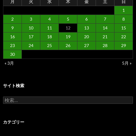
月
火
水
木
金
土
日
1
2
3
4
5
6
7
8
9
10
11
12
13
14
15
16
17
18
19
20
21
22
23
24
25
26
27
28
29
30
« 3月
5月 »
サイト検索
検
索:
カテゴリー