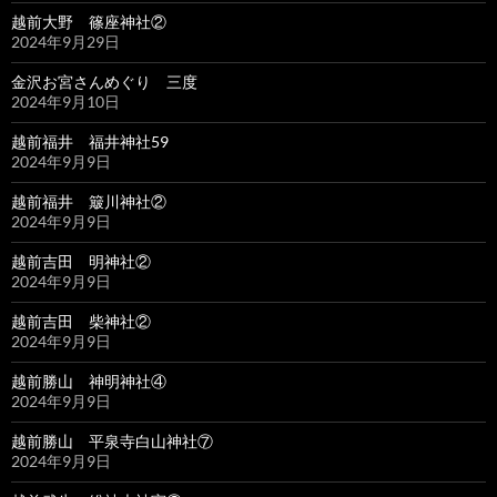
越前大野 篠座神社②
2024年9月29日
金沢お宮さんめぐり 三度
2024年9月10日
越前福井 福井神社59
2024年9月9日
越前福井 簸川神社②
2024年9月9日
越前吉田 明神社②
2024年9月9日
越前吉田 柴神社②
2024年9月9日
越前勝山 神明神社④
2024年9月9日
越前勝山 平泉寺白山神社⑦
2024年9月9日