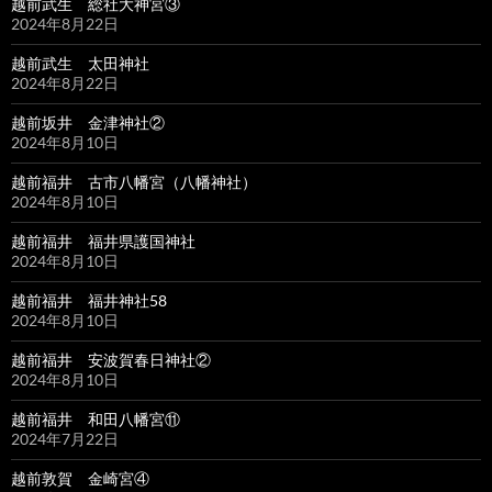
越前武生 総社大神宮③
2024年8月22日
越前武生 太田神社
2024年8月22日
越前坂井 金津神社②
2024年8月10日
越前福井 古市八幡宮（八幡神社）
2024年8月10日
越前福井 福井県護国神社
2024年8月10日
越前福井 福井神社58
2024年8月10日
越前福井 安波賀春日神社②
2024年8月10日
越前福井 和田八幡宮⑪
2024年7月22日
越前敦賀 金崎宮④