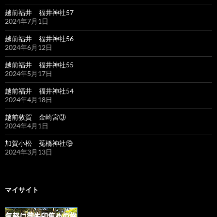
越前福井 福井神社57
2024年7月1日
越前福井 福井神社56
2024年6月12日
越前福井 福井神社55
2024年5月17日
越前福井 福井神社54
2024年4月18日
越前敦賀 金崎宮③
2024年4月1日
加賀小松 菟橋神社⑲
2024年3月13日
マイサイト