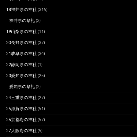
18福井県の神社
(315)
福井県の祭礼
(3)
19山梨県の神社
(11)
20長野県の神社
(37)
21岐阜県の神社
(34)
22静岡県の神社
(1)
23愛知県の神社
(25)
愛知県の祭礼
(2)
24三重県の神社
(27)
25滋賀県の神社
(51)
26京都府の神社
(57)
27大阪府の神社
(5)