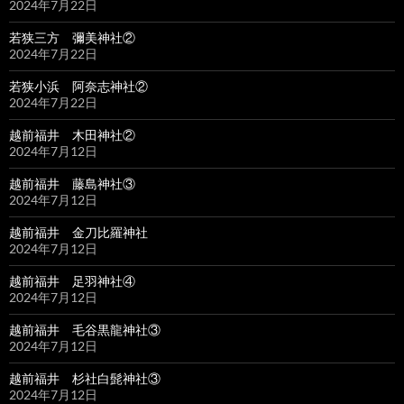
2024年7月22日
若狭三方 彌美神社②
2024年7月22日
若狭小浜 阿奈志神社②
2024年7月22日
越前福井 木田神社②
2024年7月12日
越前福井 藤島神社③
2024年7月12日
越前福井 金刀比羅神社
2024年7月12日
越前福井 足羽神社④
2024年7月12日
越前福井 毛谷黒龍神社③
2024年7月12日
越前福井 杉社白髭神社③
2024年7月12日