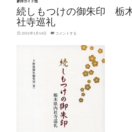
参拝ガイド他
続しもつけの御朱印 栃
社寺巡礼
2021年1月14日
コメントする