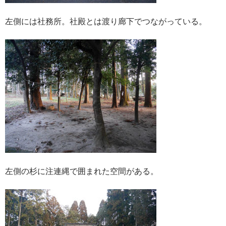
左側には社務所。社殿とは渡り廊下でつながっている。
左側の杉に注連縄で囲まれた空間がある。