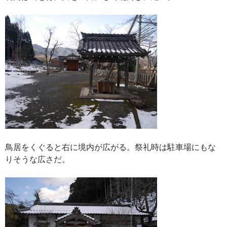
鳥居をくぐると右に境内が広がる。祭礼時は駐車場にもな
りそうな広さだ。