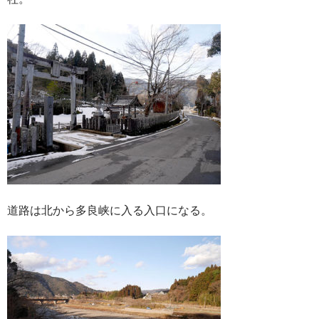
道路は北から多良峡に入る入口になる。