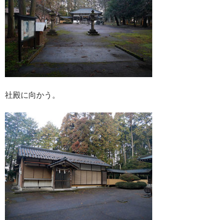
社殿に向かう。