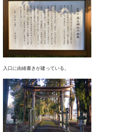
入口に由緒書きが建っている。