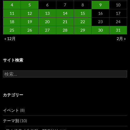
4
5
6
7
8
9
10
11
12
13
14
15
16
17
18
19
20
21
22
23
24
25
26
27
28
29
30
31
« 12月
2月 »
サイト検索
検
索:
カテゴリー
イベント
(8)
テーマ別
(10)