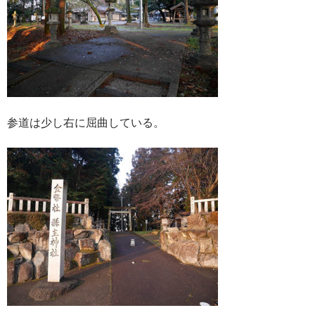
参道は少し右に屈曲している。