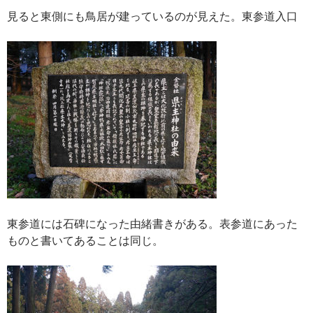
見ると東側にも鳥居が建っているのが見えた。東参道入口
東参道には石碑になった由緒書きがある。表参道にあった
ものと書いてあることは同じ。