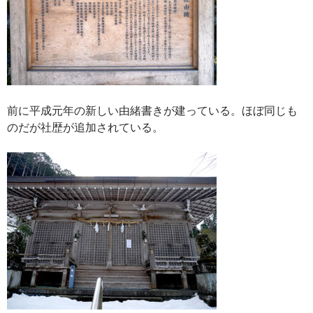
前に平成元年の新しい由緒書きが建っている。ほぼ同じも
のだが社歴が追加されている。