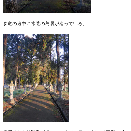
参道の途中に木造の鳥居が建っている。