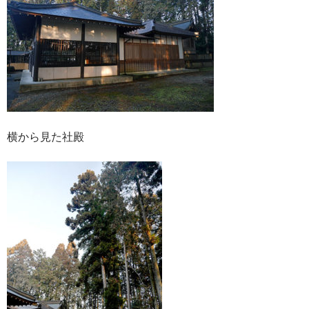
横から見た社殿