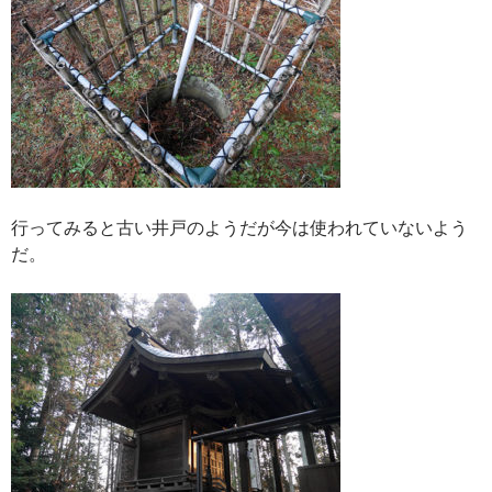
行ってみると古い井戸のようだが今は使われていないよう
だ。