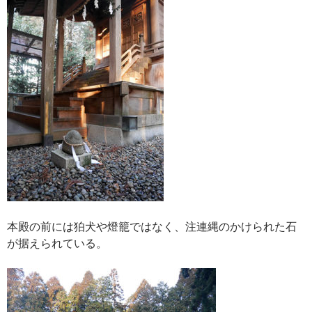
本殿の前には狛犬や燈籠ではなく、注連縄のかけられた石
が据えられている。