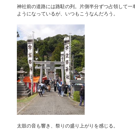
神社前の道路には路駐の列。片側半分ずつ占領して一
ようになっているが、いつもこうなんだろう。
太鼓の音も響き、祭りの盛り上がりを感じる。