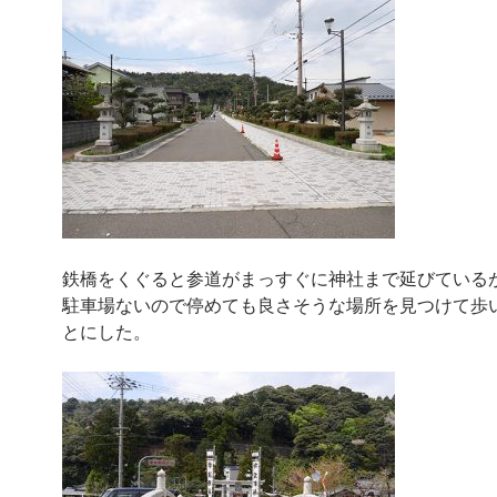
鉄橋をくぐると参道がまっすぐに神社まで延びている
駐車場ないので停めても良さそうな場所を見つけて歩
とにした。