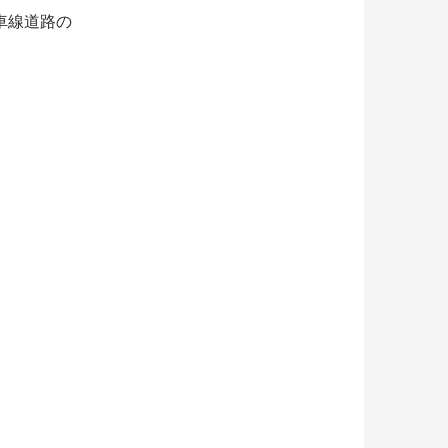
車線道路の