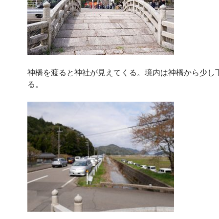
神橋を渡ると神社が見えてくる。境内は神橋から少し
る。