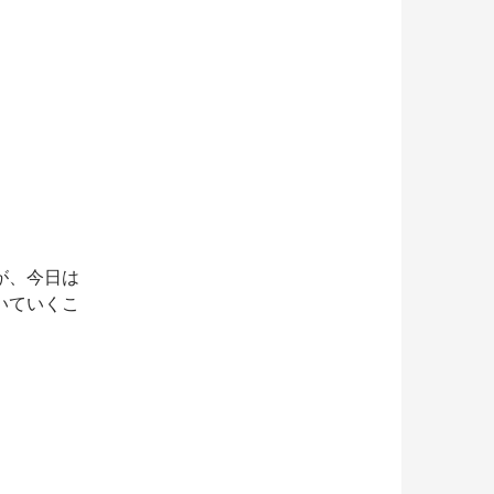
が、今日は
いていくこ