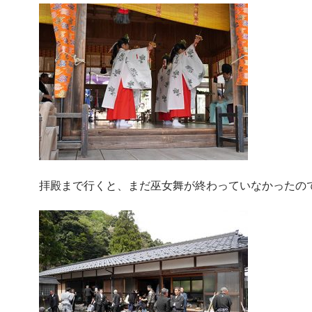
拝殿まで行くと、まだ巫女舞が終わっていなかったの