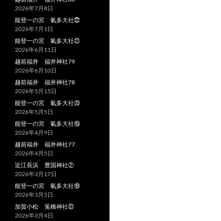
2026年7月8日
能登一の宮 氣多大社㉒
2026年7月1日
能登一の宮 氣多大社㉑
2026年6月11日
越前福井 福井神社79
2026年6月10日
越前福井 福井神社78
2026年5月15日
能登一の宮 氣多大社⑳
2026年5月5日
能登一の宮 氣多大社⑲
2026年4月9日
越前福井 福井神社77
2026年4月5日
近江長浜 豊国神社②
2026年3月17日
能登一の宮 氣多大社⑱
2026年3月5日
加賀小松 菟橋神社㉑
2026年3月4日